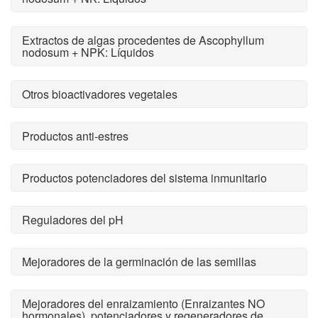
Extractos de algas procedentes de Ascophyllum
nodosum + NPK: Líquidos
Otros bioactivadores vegetales
Productos anti-estres
Productos potenciadores del sistema inmunitario
Reguladores del pH
Mejoradores de la germinación de las semillas
Mejoradores del enraizamiento (Enraizantes NO
hormonales), potenciadores y regeneradores de