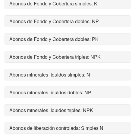
Abonos de Fondo y Cobertera simples: K
Abonos de Fondo y Cobertera dobles: NP
Abonos de Fondo y Cobertera dobles: PK
Abonos de Fondo y Cobertera triples: NPK
Abonos minerales líquidos simples: N
Abonos minerales líquidos dobles: NP
Abonos minerales líquidos triples: NPK
Abonos de liberación controlada: Simples N