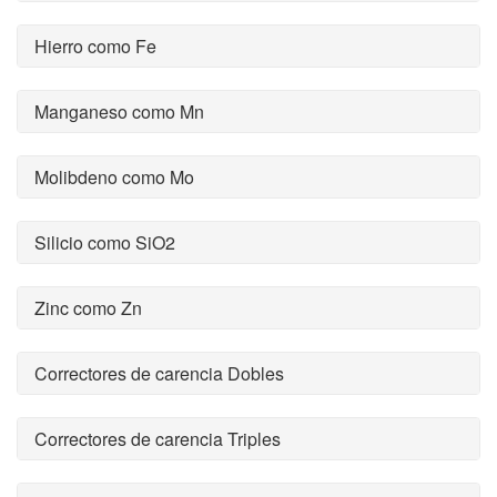
Hierro como Fe
Manganeso como Mn
Molibdeno como Mo
Silicio como SiO2
Zinc como Zn
Correctores de carencia Dobles
Correctores de carencia Triples