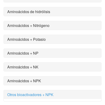
Aminoácidos de hidrólisis
Aminoácidos + Nitrógeno
Aminoácidos + Potasio
Aminoácidos + NP
Aminoácidos + NK
Aminoácidos + NPK
Otros bioactivadores + NPK