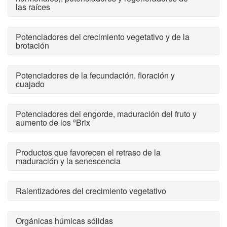
las raíces
Potenciadores del crecimiento vegetativo y de la
brotación
Potenciadores de la fecundación, floración y
cuajado
Potenciadores del engorde, maduración del fruto y
aumento de los ºBrix
Productos que favorecen el retraso de la
maduración y la senescencia
Ralentizadores del crecimiento vegetativo
Orgánicas húmicas sólidas