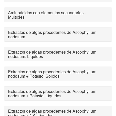
Aminoácidos con elementos secundarios -
Múltiples
Extractos de algas procedentes de Ascophyllum
nodosum
Extractos de algas procedentes de Ascophyllum
nodosum: Líquidos
Extractos de algas procedentes de Ascophyllum
nodosum + Potasio: Sólidos
Extractos de algas procedentes de Ascophyllum
nodosum + Potasio: Líquidos
Extractos de algas procedentes de Ascophyllum
nodosum + NK: Líquidos