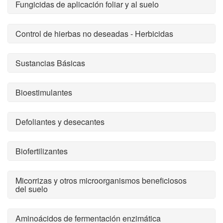
Fungicidas de aplicación foliar y al suelo
Control de hierbas no deseadas - Herbicidas
Sustancias Básicas
Bioestimulantes
Defoliantes y desecantes
Biofertilizantes
Micorrizas y otros microorganismos beneficiosos
del suelo
Aminoácidos de fermentación enzimática