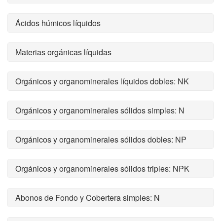
Ácidos húmicos líquidos
Materias orgánicas líquidas
Orgánicos y organominerales líquidos dobles: NK
Orgánicos y organominerales sólidos simples: N
Orgánicos y organominerales sólidos dobles: NP
Orgánicos y organominerales sólidos triples: NPK
Abonos de Fondo y Cobertera simples: N