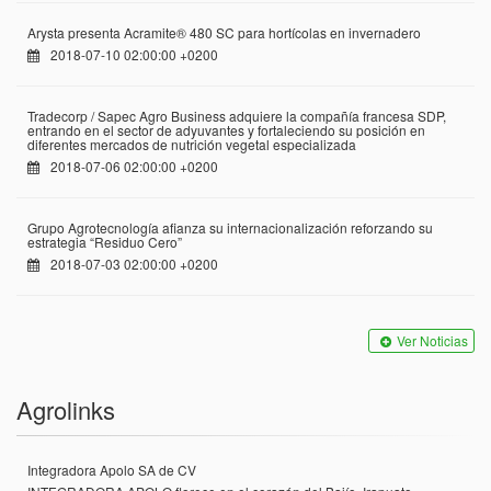
Arysta presenta Acramite® 480 SC para hortícolas en invernadero
2018-07-10 02:00:00 +0200
Tradecorp / Sapec Agro Business adquiere la compañía francesa SDP,
entrando en el sector de adyuvantes y fortaleciendo su posición en
diferentes mercados de nutrición vegetal especializada
2018-07-06 02:00:00 +0200
Grupo Agrotecnología afianza su internacionalización reforzando su
estrategia “Residuo Cero”
2018-07-03 02:00:00 +0200
Ver Noticias
Agrolinks
Integradora Apolo SA de CV