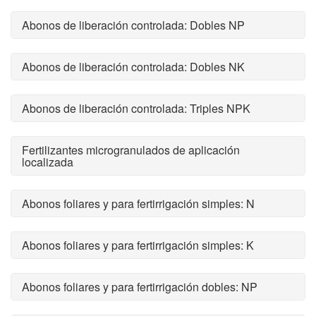
Abonos de liberación controlada: Dobles NP
Abonos de liberación controlada: Dobles NK
Abonos de liberación controlada: Triples NPK
Fertilizantes microgranulados de aplicación
localizada
Abonos foliares y para fertirrigación simples: N
Abonos foliares y para fertirrigación simples: K
Abonos foliares y para fertirrigación dobles: NP