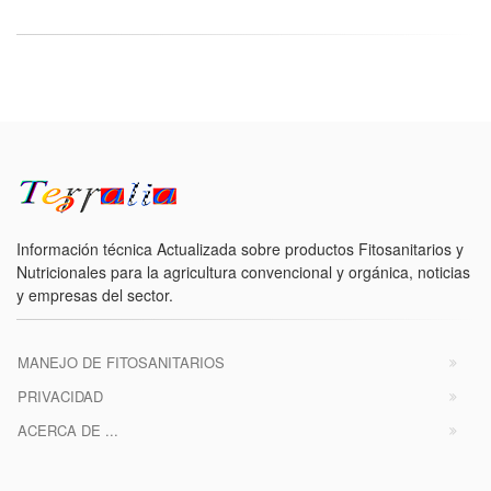
Información técnica Actualizada sobre productos Fitosanitarios y
Nutricionales para la agricultura convencional y orgánica, noticias
y empresas del sector.
MANEJO DE FITOSANITARIOS
PRIVACIDAD
ACERCA DE ...