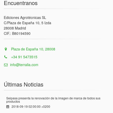
Encuentranos
Ediciones Agrotécnicas SL
C/Plaza de España 10, 5 Izda
28008 Madrid
CIF.: B80194590
Plaza de España 10, 28008
+34 91 5473515
info@terralia.com
Últimas Noticias
Seipasa presenta la renovación de la imagen de marca de todos sus
productos
2018-09-19 02:00:00 +0200