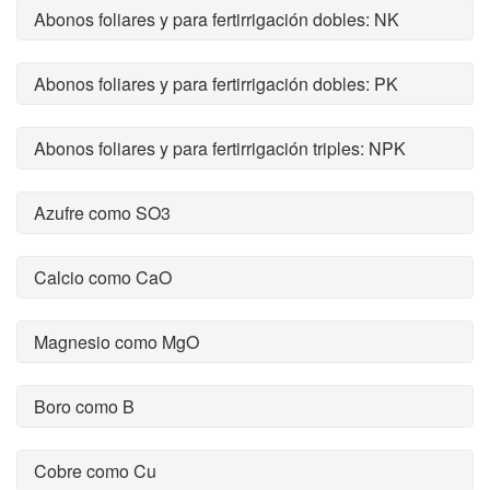
Abonos foliares y para fertirrigación dobles: NK
Abonos foliares y para fertirrigación dobles: PK
Abonos foliares y para fertirrigación triples: NPK
Azufre como SO3
Calcio como CaO
Magnesio como MgO
Boro como B
Cobre como Cu