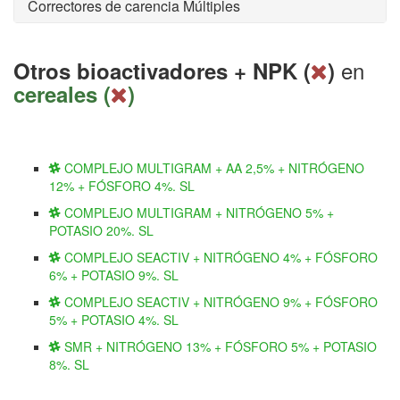
Correctores de carencia Múltiples
en
Otros bioactivadores + NPK (
)
cereales (
)
COMPLEJO MULTIGRAM + AA 2,5% + NITRÓGENO
12% + FÓSFORO 4%. SL
COMPLEJO MULTIGRAM + NITRÓGENO 5% +
POTASIO 20%. SL
COMPLEJO SEACTIV + NITRÓGENO 4% + FÓSFORO
6% + POTASIO 9%. SL
COMPLEJO SEACTIV + NITRÓGENO 9% + FÓSFORO
5% + POTASIO 4%. SL
SMR + NITRÓGENO 13% + FÓSFORO 5% + POTASIO
8%. SL