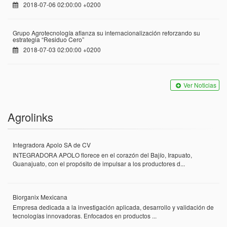
2018-07-06 02:00:00 +0200
Grupo Agrotecnología afianza su internacionalización reforzando su
estrategia “Residuo Cero”
2018-07-03 02:00:00 +0200
Ver Noticias
Agrolinks
Integradora Apolo SA de CV
INTEGRADORA APOLO florece en el corazón del Bajío, Irapuato,
Guanajuato, con el propósito de impulsar a los productores d...
Biorganix Mexicana
Empresa dedicada a la investigación aplicada, desarrollo y validación de
tecnologías innovadoras. Enfocados en productos ...