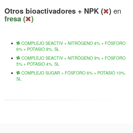
en
Otros bioactivadores + NPK (
)
fresa (
)
COMPLEJO SEACTIV + NITRÓGENO 4% + FÓSFORO
6% + POTASIO 9%. SL
COMPLEJO SEACTIV + NITRÓGENO 9% + FÓSFORO
5% + POTASIO 4%. SL
COMPLEJO SUGAR + FÓSFORO 6% + POTASIO 10%.
SL