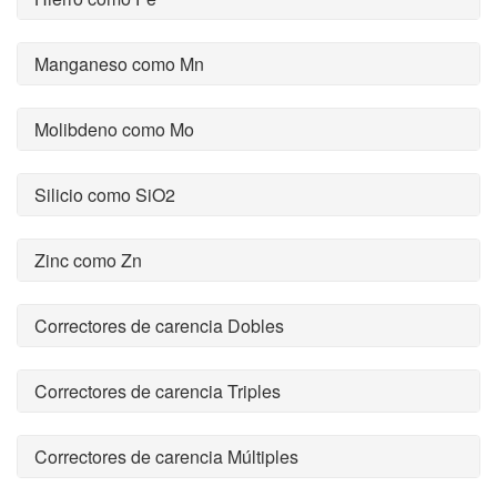
Manganeso como Mn
Molibdeno como Mo
Silicio como SiO2
Zinc como Zn
Correctores de carencia Dobles
Correctores de carencia Triples
Correctores de carencia Múltiples