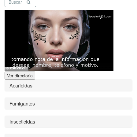
Buscar
Ver directorio
Acaricidas
Fumigantes
Insecticidas