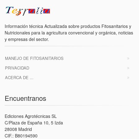
Información técnica Actualizada sobre productos Fitosanitarios y
Nutricionales para la agricultura convencional y orgánica, noticias
y empresas del sector.
MANEJO DE FITOSANITARIOS
PRIVACIDAD
ACERCA DE ...
Encuentranos
Ediciones Agrotécnicas SL
C/Plaza de España 10, 5 Izda
28008 Madrid
CIF.: B80194590