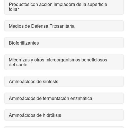
Productos con acción limpiadora de la superficie
foliar
Medios de Defensa Fitosanitaria
Biofertilizantes
Micorrizas y otros microorganismos beneficiosos
del suelo
Aminoácidos de síntesis
Aminoácidos de fermentación enzimática
Aminoácidos de hidrólisis