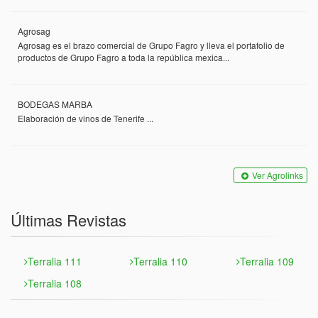
Agrosag
Agrosag es el brazo comercial de Grupo Fagro y lleva el portafolio de
productos de Grupo Fagro a toda la república mexica...
BODEGAS MARBA
Elaboración de vinos de Tenerife ...
Ver Agrolinks
Últimas Revistas
Terralia 111
Terralia 110
Terralia 109
Terralia 108