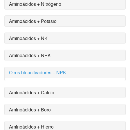
Aminoácidos + Nitrógeno
Aminoácidos + Potasio
Aminoácidos + NK
Aminoácidos + NPK
Otros bioactivadores + NPK
Aminoácidos + Calcio
Aminoácidos + Boro
Aminoácidos + Hierro