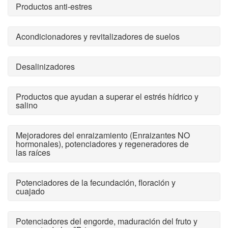
Productos anti-estres
Acondicionadores y revitalizadores de suelos
Desalinizadores
Productos que ayudan a superar el estrés hídrico y
salino
Mejoradores del enraizamiento (Enraizantes NO
hormonales), potenciadores y regeneradores de
las raíces
Potenciadores de la fecundación, floración y
cuajado
Potenciadores del engorde, maduración del fruto y