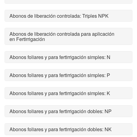
Abonos de liberación controlada: Triples NPK
Abonos de liberación controlada para aplicación
en Fertirrigación
Abonos foliares y para fertirrigación simples: N
Abonos foliares y para fertirrigación simples: P
Abonos foliares y para fertirrigación simples: K
Abonos foliares y para fertirrigación dobles: NP
Abonos foliares y para fertirrigación dobles: NK