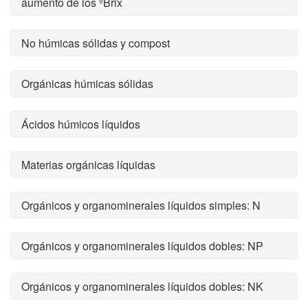
aumento de los ºBrix
No húmicas sólidas y compost
Orgánicas húmicas sólidas
Ácidos húmicos líquidos
Materias orgánicas líquidas
Orgánicos y organominerales líquidos simples: N
Orgánicos y organominerales líquidos dobles: NP
Orgánicos y organominerales líquidos dobles: NK