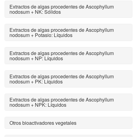
Extractos de algas procedentes de Ascophyllum
nodosum + NK: Sólidos
Extractos de algas procedentes de Ascophyllum
nodosum + Potasio: Líquidos
Extractos de algas procedentes de Ascophyllum
nodosum + NP: Líquidos
Extractos de algas procedentes de Ascophyllum
nodosum + PK: Líquidos
Extractos de algas procedentes de Ascophyllum
nodosum + NPK: Líquidos
Otros bioactivadores vegetales