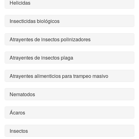
Helicidas
Insecticidas biológicos
Atrayentes de insectos polinizadores
Atrayentes de insectos plaga
Atrayentes alimenticios para trampeo masivo
Nematodos
Ácaros
Insectos