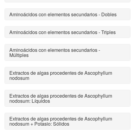
Aminoácidos con elementos secundarios - Dobles
Aminoácidos con elementos secundarios - Triples
Aminoácidos con elementos secundarios -
Múltiples
Extractos de algas procedentes de Ascophyllum
nodosum
Extractos de algas procedentes de Ascophyllum
nodosum: Líquidos
Extractos de algas procedentes de Ascophyllum
nodosum + Potasio: Sólidos