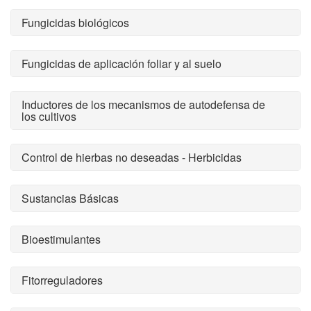
Fungicidas biológicos
Fungicidas de aplicación foliar y al suelo
Inductores de los mecanismos de autodefensa de
los cultivos
Control de hierbas no deseadas - Herbicidas
Sustancias Básicas
Bioestimulantes
Fitorreguladores