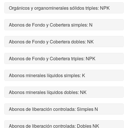
Orgánicos y organominerales sólidos triples: NPK
Abonos de Fondo y Cobertera simples: N
Abonos de Fondo y Cobertera dobles: NK
Abonos de Fondo y Cobertera triples: NPK
Abonos minerales líquidos simples: K
Abonos minerales líquidos dobles: NK
Abonos de liberación controlada: Simples N
Abonos de liberación controlada: Dobles NK