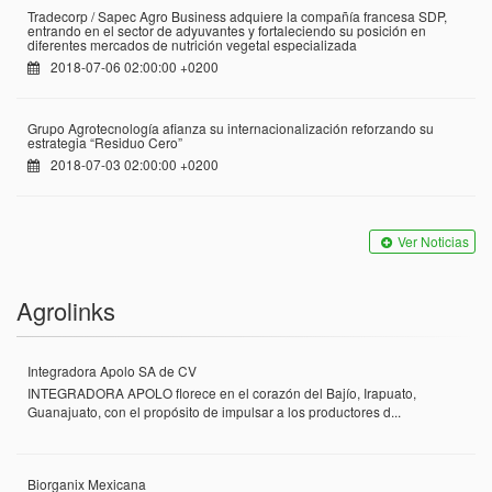
Tradecorp / Sapec Agro Business adquiere la compañía francesa SDP,
entrando en el sector de adyuvantes y fortaleciendo su posición en
diferentes mercados de nutrición vegetal especializada
2018-07-06 02:00:00 +0200
Grupo Agrotecnología afianza su internacionalización reforzando su
estrategia “Residuo Cero”
2018-07-03 02:00:00 +0200
Ver Noticias
Agrolinks
Integradora Apolo SA de CV
INTEGRADORA APOLO florece en el corazón del Bajío, Irapuato,
Guanajuato, con el propósito de impulsar a los productores d...
Biorganix Mexicana