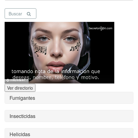
Buscar
Ver directorio
Fumigantes
Insecticidas
Helicidas