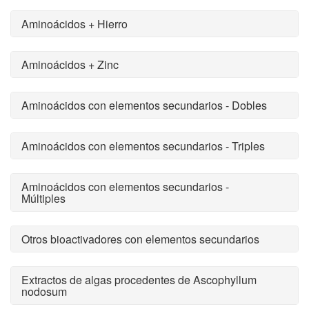
Aminoácidos + Hierro
Aminoácidos + Zinc
Aminoácidos con elementos secundarios - Dobles
Aminoácidos con elementos secundarios - Triples
Aminoácidos con elementos secundarios -
Múltiples
Otros bioactivadores con elementos secundarios
Extractos de algas procedentes de Ascophyllum
nodosum