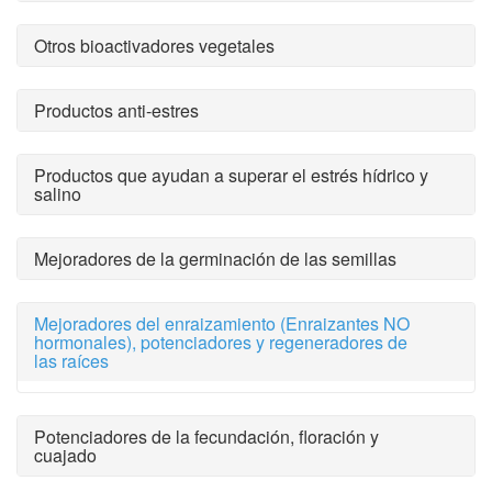
Otros bioactivadores vegetales
Productos anti-estres
Productos que ayudan a superar el estrés hídrico y
salino
Mejoradores de la germinación de las semillas
Mejoradores del enraizamiento (Enraizantes NO
hormonales), potenciadores y regeneradores de
las raíces
Potenciadores de la fecundación, floración y
cuajado