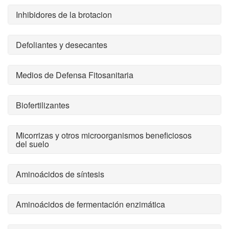
Inhibidores de la brotacion
Defoliantes y desecantes
Medios de Defensa Fitosanitaria
Biofertilizantes
Micorrizas y otros microorganismos beneficiosos
del suelo
Aminoácidos de síntesis
Aminoácidos de fermentación enzimática