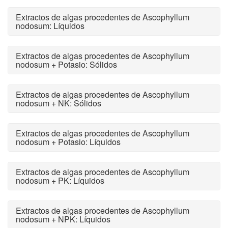
Extractos de algas procedentes de Ascophyllum
nodosum: Líquidos
Extractos de algas procedentes de Ascophyllum
nodosum + Potasio: Sólidos
Extractos de algas procedentes de Ascophyllum
nodosum + NK: Sólidos
Extractos de algas procedentes de Ascophyllum
nodosum + Potasio: Líquidos
Extractos de algas procedentes de Ascophyllum
nodosum + PK: Líquidos
Extractos de algas procedentes de Ascophyllum
nodosum + NPK: Líquidos