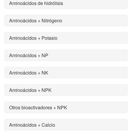
Aminoácidos de hidrólisis
Aminoácidos + Nitrógeno
Aminoácidos + Potasio
Aminoácidos + NP
Aminoácidos + NK
Aminoácidos + NPK
Otros bioactivadores + NPK
Aminoácidos + Calcio