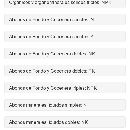
Orgánicos y organominerales sólidos triples: NPK
Abonos de Fondo y Cobertera simples: N
Abonos de Fondo y Cobertera simples: K
Abonos de Fondo y Cobertera dobles: NK
Abonos de Fondo y Cobertera dobles: PK
Abonos de Fondo y Cobertera triples: NPK
Abonos minerales líquidos simples: K
Abonos minerales líquidos dobles: NK