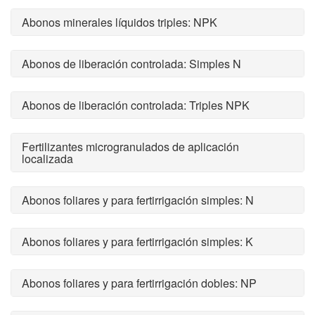
Abonos minerales líquidos triples: NPK
Abonos de liberación controlada: Simples N
Abonos de liberación controlada: Triples NPK
Fertilizantes microgranulados de aplicación
localizada
Abonos foliares y para fertirrigación simples: N
Abonos foliares y para fertirrigación simples: K
Abonos foliares y para fertirrigación dobles: NP