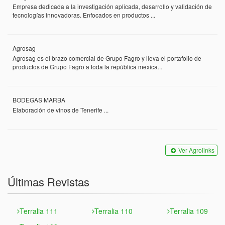
Empresa dedicada a la investigación aplicada, desarrollo y validación de
tecnologías innovadoras. Enfocados en productos ...
Agrosag
Agrosag es el brazo comercial de Grupo Fagro y lleva el portafolio de
productos de Grupo Fagro a toda la república mexica...
BODEGAS MARBA
Elaboración de vinos de Tenerife ...
Ver Agrolinks
Últimas Revistas
Terralia 111
Terralia 110
Terralia 109