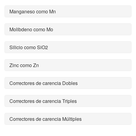
Manganeso como Mn
Molibdeno como Mo
Silicio como SiO2
Zinc como Zn
Correctores de carencia Dobles
Correctores de carencia Triples
Correctores de carencia Múltiples