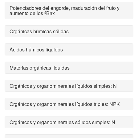
Potenciadores del engorde, maduración del fruto y
aumento de los ºBrix
Orgánicas húmicas sólidas
Ácidos húmicos líquidos
Materias orgánicas líquidas
Orgánicos y organominerales líquidos simples: N
Orgánicos y organominerales líquidos triples: NPK
Orgánicos y organominerales sólidos simples: N