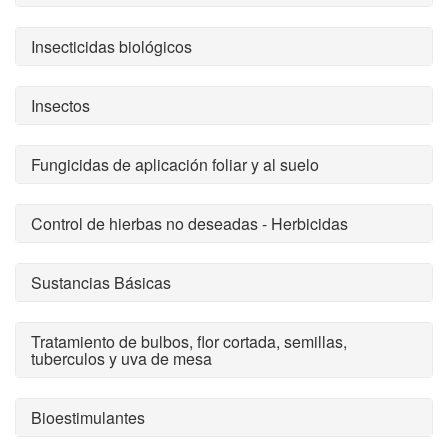
Insecticidas biológicos
Insectos
Fungicidas de aplicación foliar y al suelo
Control de hierbas no deseadas - Herbicidas
Sustancias Básicas
Tratamiento de bulbos, flor cortada, semillas,
tuberculos y uva de mesa
Bioestimulantes