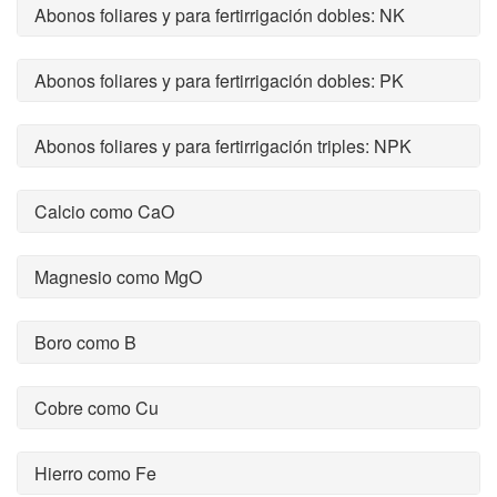
Abonos foliares y para fertirrigación dobles: NK
Abonos foliares y para fertirrigación dobles: PK
Abonos foliares y para fertirrigación triples: NPK
Calcio como CaO
Magnesio como MgO
Boro como B
Cobre como Cu
Hierro como Fe