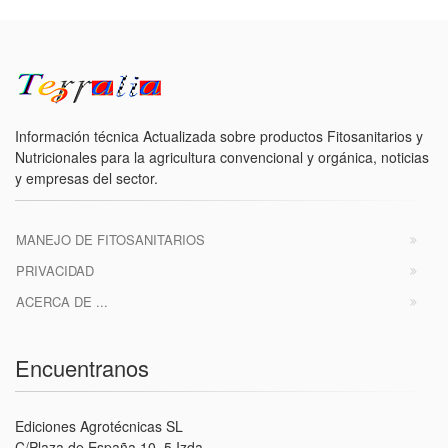
Información técnica Actualizada sobre productos Fitosanitarios y
Nutricionales para la agricultura convencional y orgánica, noticias
y empresas del sector.
MANEJO DE FITOSANITARIOS
PRIVACIDAD
ACERCA DE ...
Encuentranos
Ediciones Agrotécnicas SL
C/Plaza de España 10, 5 Izda