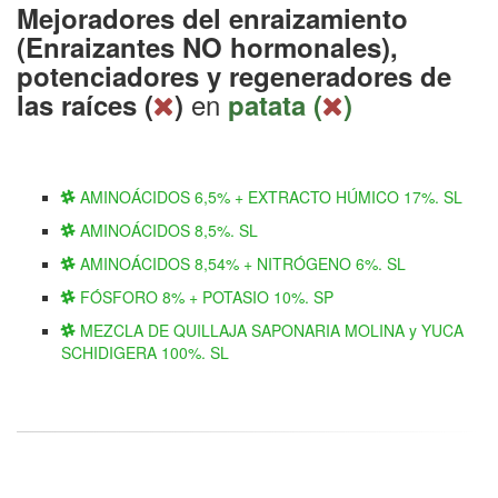
Mejoradores del enraizamiento
(Enraizantes NO hormonales),
potenciadores y regeneradores de
en
las raíces (
)
patata (
)
AMINOÁCIDOS 6,5% + EXTRACTO HÚMICO 17%. SL
AMINOÁCIDOS 8,5%. SL
AMINOÁCIDOS 8,54% + NITRÓGENO 6%. SL
FÓSFORO 8% + POTASIO 10%. SP
MEZCLA DE QUILLAJA SAPONARIA MOLINA y YUCA
SCHIDIGERA 100%. SL