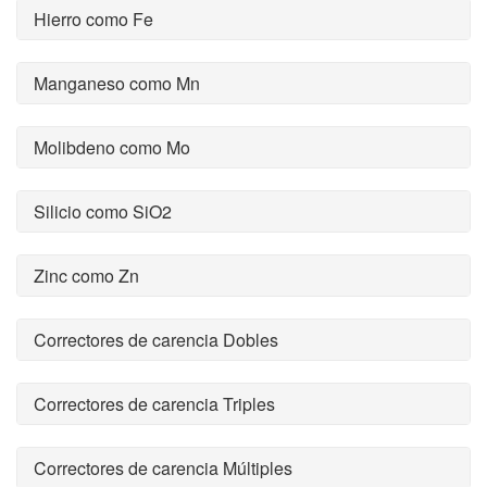
Hierro como Fe
Manganeso como Mn
Molibdeno como Mo
Silicio como SiO2
Zinc como Zn
Correctores de carencia Dobles
Correctores de carencia Triples
Correctores de carencia Múltiples