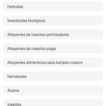
Helicidas
Insecticidas biológicos
Atrayentes de insectos polinizadores
Atrayentes de insectos plaga
Atrayentes alimenticios para trampeo masivo
Nematodos
Ácaros
Insectos