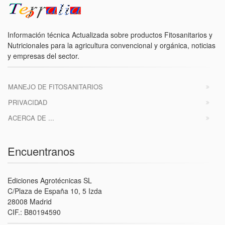
Información técnica Actualizada sobre productos Fitosanitarios y
Nutricionales para la agricultura convencional y orgánica, noticias
y empresas del sector.
MANEJO DE FITOSANITARIOS
PRIVACIDAD
ACERCA DE ...
Encuentranos
Ediciones Agrotécnicas SL
C/Plaza de España 10, 5 Izda
28008 Madrid
CIF.: B80194590