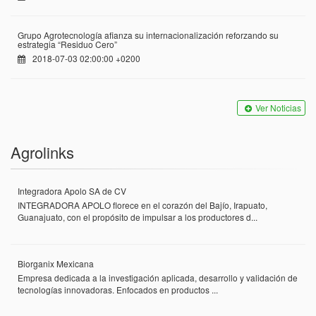
Grupo Agrotecnología afianza su internacionalización reforzando su
estrategia “Residuo Cero”
2018-07-03 02:00:00 +0200
Ver Noticias
Agrolinks
Integradora Apolo SA de CV
INTEGRADORA APOLO florece en el corazón del Bajío, Irapuato,
Guanajuato, con el propósito de impulsar a los productores d...
Biorganix Mexicana
Empresa dedicada a la investigación aplicada, desarrollo y validación de
tecnologías innovadoras. Enfocados en productos ...