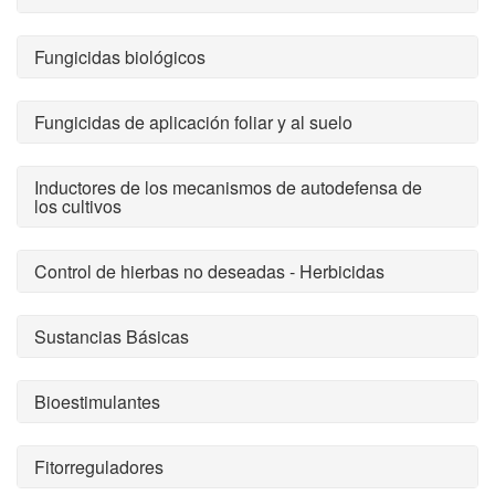
Fungicidas biológicos
Fungicidas de aplicación foliar y al suelo
Inductores de los mecanismos de autodefensa de
los cultivos
Control de hierbas no deseadas - Herbicidas
Sustancias Básicas
Bioestimulantes
Fitorreguladores