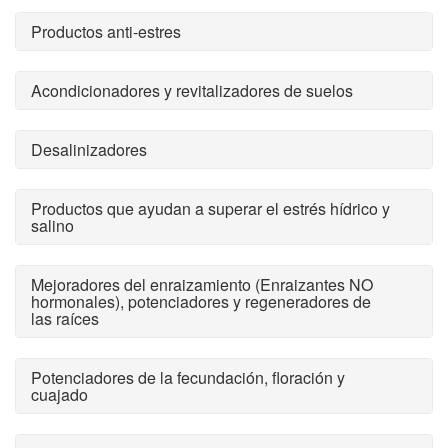
Productos anti-estres
Acondicionadores y revitalizadores de suelos
Desalinizadores
Productos que ayudan a superar el estrés hídrico y
salino
Mejoradores del enraizamiento (Enraizantes NO
hormonales), potenciadores y regeneradores de
las raíces
Potenciadores de la fecundación, floración y
cuajado