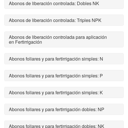
Abonos de liberación controlada: Dobles NK
Abonos de liberación controlada: Triples NPK
Abonos de liberación controlada para aplicación
en Fertirrigación
Abonos foliares y para fertirrigación simples: N
Abonos foliares y para fertirrigación simples: P
Abonos foliares y para fertirrigación simples: K
Abonos foliares y para fertirrigación dobles: NP
Abonos foliares y para fertirrigación dobles: NK