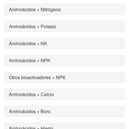
Aminoácidos + Nitrógeno
Aminoácidos + Potasio
Aminoácidos + NK
Aminoácidos + NPK
Otros bioactivadores + NPK
Aminoácidos + Calcio
Aminoácidos + Boro
Aminoácidos + Hierro