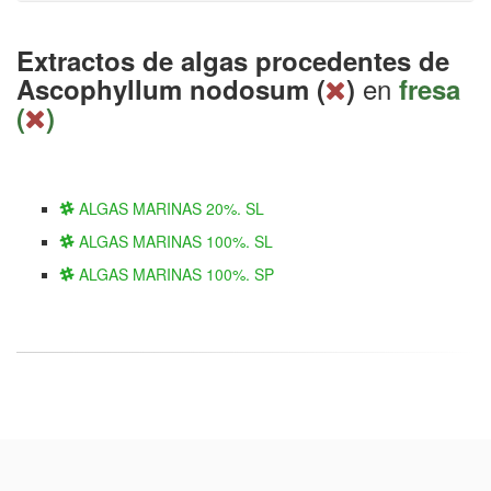
Extractos de algas procedentes de
en
Ascophyllum nodosum (
)
fresa
(
)
ALGAS MARINAS 20%. SL
ALGAS MARINAS 100%. SL
ALGAS MARINAS 100%. SP