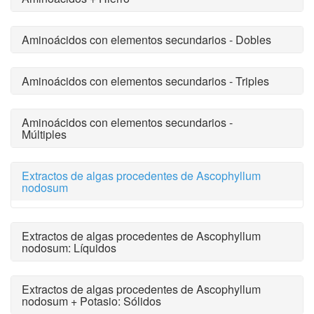
Aminoácidos con elementos secundarios - Dobles
Aminoácidos con elementos secundarios - Triples
Aminoácidos con elementos secundarios -
Múltiples
Extractos de algas procedentes de Ascophyllum
nodosum
Extractos de algas procedentes de Ascophyllum
nodosum: Líquidos
Extractos de algas procedentes de Ascophyllum
nodosum + Potasio: Sólidos