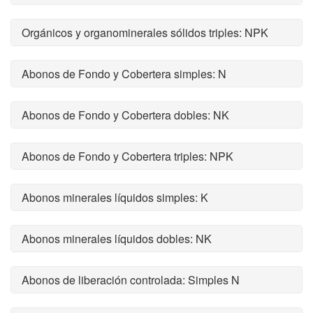
Orgánicos y organominerales sólidos triples: NPK
Abonos de Fondo y Cobertera simples: N
Abonos de Fondo y Cobertera dobles: NK
Abonos de Fondo y Cobertera triples: NPK
Abonos minerales líquidos simples: K
Abonos minerales líquidos dobles: NK
Abonos de liberación controlada: Simples N