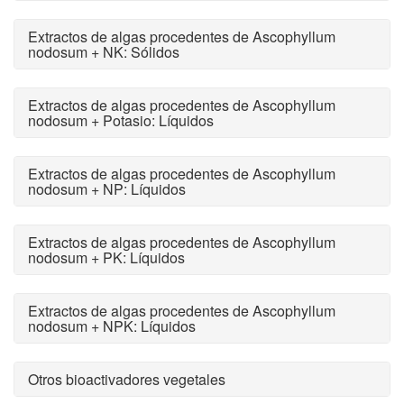
Extractos de algas procedentes de Ascophyllum
nodosum + NK: Sólidos
Extractos de algas procedentes de Ascophyllum
nodosum + Potasio: Líquidos
Extractos de algas procedentes de Ascophyllum
nodosum + NP: Líquidos
Extractos de algas procedentes de Ascophyllum
nodosum + PK: Líquidos
Extractos de algas procedentes de Ascophyllum
nodosum + NPK: Líquidos
Otros bioactivadores vegetales