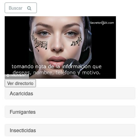
Buscar
Ver directorio
Acaricidas
Fumigantes
Insecticidas