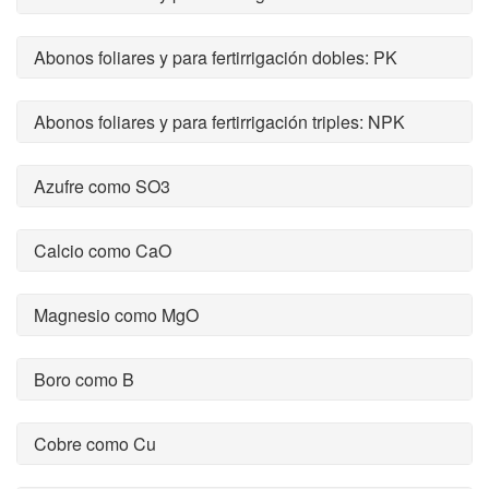
Abonos foliares y para fertirrigación dobles: PK
Abonos foliares y para fertirrigación triples: NPK
Azufre como SO3
Calcio como CaO
Magnesio como MgO
Boro como B
Cobre como Cu