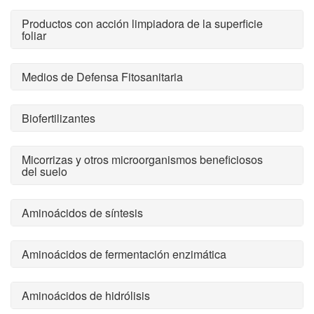
Productos con acción limpiadora de la superficie
foliar
Medios de Defensa Fitosanitaria
Biofertilizantes
Micorrizas y otros microorganismos beneficiosos
del suelo
Aminoácidos de síntesis
Aminoácidos de fermentación enzimática
Aminoácidos de hidrólisis