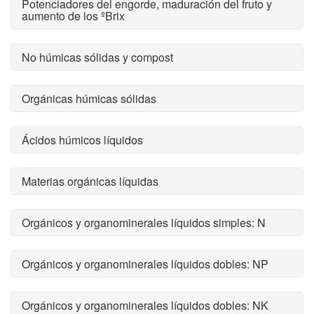
Potenciadores del engorde, maduración del fruto y
aumento de los ºBrix
No húmicas sólidas y compost
Orgánicas húmicas sólidas
Ácidos húmicos líquidos
Materias orgánicas líquidas
Orgánicos y organominerales líquidos simples: N
Orgánicos y organominerales líquidos dobles: NP
Orgánicos y organominerales líquidos dobles: NK