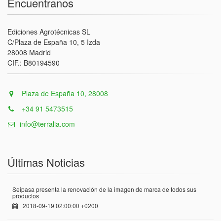
Encuentranos
Ediciones Agrotécnicas SL
C/Plaza de España 10, 5 Izda
28008 Madrid
CIF.: B80194590
Plaza de España 10, 28008
+34 91 5473515
info@terralia.com
Últimas Noticias
Seipasa presenta la renovación de la imagen de marca de todos sus
productos
2018-09-19 02:00:00 +0200