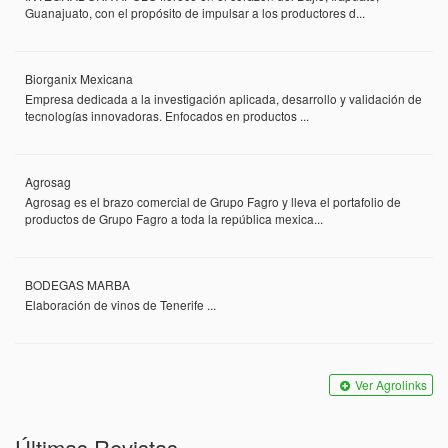
Guanajuato, con el propósito de impulsar a los productores d...
Biorganix Mexicana
Empresa dedicada a la investigación aplicada, desarrollo y validación de
tecnologías innovadoras. Enfocados en productos ...
Agrosag
Agrosag es el brazo comercial de Grupo Fagro y lleva el portafolio de
productos de Grupo Fagro a toda la república mexica...
BODEGAS MARBA
Elaboración de vinos de Tenerife ...
Ver Agrolinks
Últimas Revistas