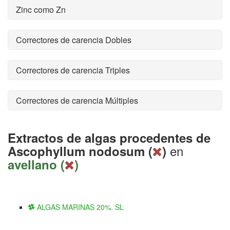
Zinc como Zn
Correctores de carencia Dobles
Correctores de carencia Triples
Correctores de carencia Múltiples
Extractos de algas procedentes de
en
Ascophyllum nodosum (
)
avellano (
)
ALGAS MARINAS 20%. SL