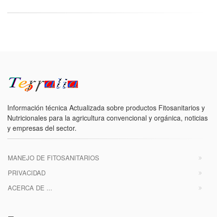
Información técnica Actualizada sobre productos Fitosanitarios y
Nutricionales para la agricultura convencional y orgánica, noticias
y empresas del sector.
MANEJO DE FITOSANITARIOS
PRIVACIDAD
ACERCA DE ...