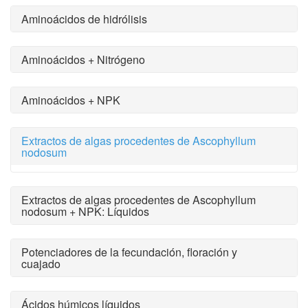
Aminoácidos de hidrólisis
Aminoácidos + Nitrógeno
Aminoácidos + NPK
Extractos de algas procedentes de Ascophyllum
nodosum
Extractos de algas procedentes de Ascophyllum
nodosum + NPK: Líquidos
Potenciadores de la fecundación, floración y
cuajado
Ácidos húmicos líquidos