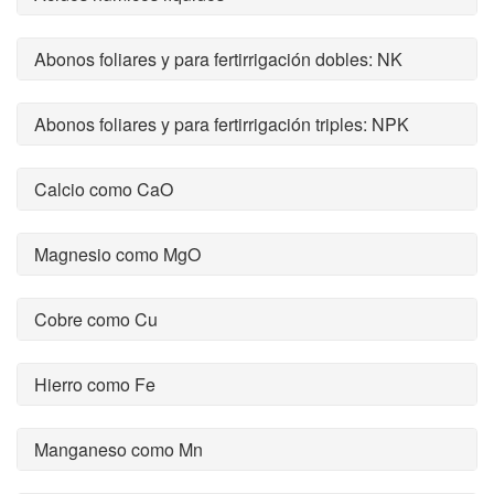
Abonos foliares y para fertirrigación dobles: NK
Abonos foliares y para fertirrigación triples: NPK
Calcio como CaO
Magnesio como MgO
Cobre como Cu
Hierro como Fe
Manganeso como Mn