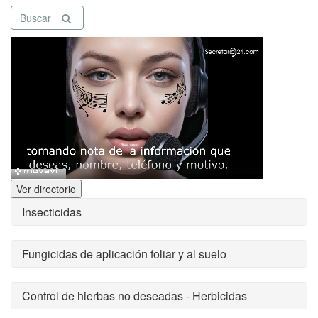
Buscar
Ver directorio
Insecticidas
Fungicidas de aplicación foliar y al suelo
Control de hierbas no deseadas - Herbicidas