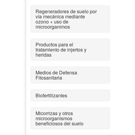
Regeneradores de suelo por
vía mecánica mediante
ozono + uso de
microorganimos
Productos para el
tratamiento de injertos y
heridas
Medios de Defensa
Fitosanitaria
Biofertilizantes
Micorrizas y otros
microorganismos
beneficiosos del suelo