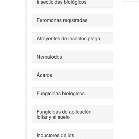
Insecticidas biológicos
Feromonas registradas
Atrayentes de insectos plaga
Nematodos
Ácaros
Fungicidas biológicos
Fungicidas de aplicación
foliar y al suelo
Inductores de los