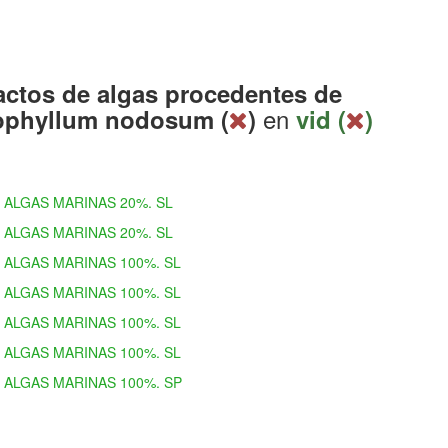
actos de algas procedentes de
en
ophyllum nodosum (
)
vid (
)
ALGAS MARINAS 20%. SL
ALGAS MARINAS 20%. SL
ALGAS MARINAS 100%. SL
ALGAS MARINAS 100%. SL
ALGAS MARINAS 100%. SL
ALGAS MARINAS 100%. SL
ALGAS MARINAS 100%. SP