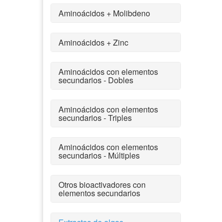
Aminoácidos + Molibdeno
Aminoácidos + Zinc
Aminoácidos con elementos
secundarios - Dobles
Aminoácidos con elementos
secundarios - Triples
Aminoácidos con elementos
secundarios - Múltiples
Otros bioactivadores con
elementos secundarios