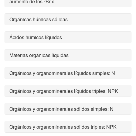
aumento de los ºBrix
Orgánicas húmicas sólidas
Ácidos húmicos líquidos
Materias orgánicas líquidas
Orgánicos y organominerales líquidos simples: N
Orgánicos y organominerales líquidos triples: NPK
Orgánicos y organominerales sólidos simples: N
Orgánicos y organominerales sólidos triples: NPK