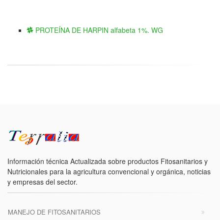
PROTEÍNA DE HARPIN alfabeta 1%. WG
Información técnica Actualizada sobre productos Fitosanitarios y
Nutricionales para la agricultura convencional y orgánica, noticias
y empresas del sector.
MANEJO DE FITOSANITARIOS