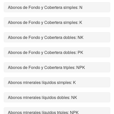
Abonos de Fondo y Cobertera simples: N
Abonos de Fondo y Cobertera simples: K
Abonos de Fondo y Cobertera dobles: NK
Abonos de Fondo y Cobertera dobles: PK
Abonos de Fondo y Cobertera triples: NPK
Abonos minerales líquidos simples: K
Abonos minerales líquidos dobles: NK
Abonos minerales líquidos triples: NPK