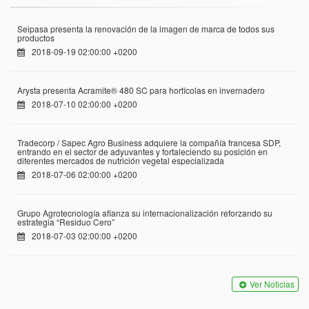
Seipasa presenta la renovación de la imagen de marca de todos sus
productos
2018-09-19 02:00:00 +0200
Arysta presenta Acramite® 480 SC para hortícolas en invernadero
2018-07-10 02:00:00 +0200
Tradecorp / Sapec Agro Business adquiere la compañía francesa SDP,
entrando en el sector de adyuvantes y fortaleciendo su posición en
diferentes mercados de nutrición vegetal especializada
2018-07-06 02:00:00 +0200
Grupo Agrotecnología afianza su internacionalización reforzando su
estrategia “Residuo Cero”
2018-07-03 02:00:00 +0200
Ver Noticias