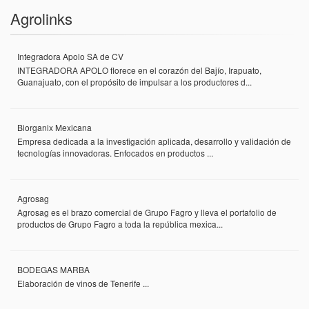
Agrolinks
Integradora Apolo SA de CV
INTEGRADORA APOLO florece en el corazón del Bajío, Irapuato,
Guanajuato, con el propósito de impulsar a los productores d...
Biorganix Mexicana
Empresa dedicada a la investigación aplicada, desarrollo y validación de
tecnologías innovadoras. Enfocados en productos ...
Agrosag
Agrosag es el brazo comercial de Grupo Fagro y lleva el portafolio de
productos de Grupo Fagro a toda la república mexica...
BODEGAS MARBA
Elaboración de vinos de Tenerife ...