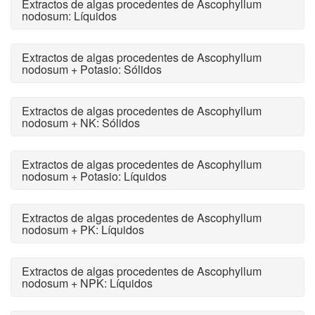
Extractos de algas procedentes de Ascophyllum
nodosum: Líquidos
Extractos de algas procedentes de Ascophyllum
nodosum + Potasio: Sólidos
Extractos de algas procedentes de Ascophyllum
nodosum + NK: Sólidos
Extractos de algas procedentes de Ascophyllum
nodosum + Potasio: Líquidos
Extractos de algas procedentes de Ascophyllum
nodosum + PK: Líquidos
Extractos de algas procedentes de Ascophyllum
nodosum + NPK: Líquidos