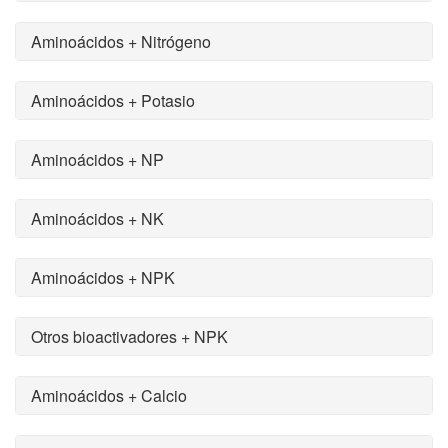
Aminoácidos + Nitrógeno
Aminoácidos + Potasio
Aminoácidos + NP
Aminoácidos + NK
Aminoácidos + NPK
Otros bioactivadores + NPK
Aminoácidos + Calcio