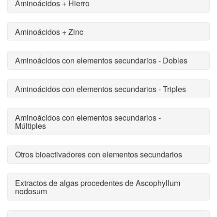
Aminoácidos + Hierro
Aminoácidos + Zinc
Aminoácidos con elementos secundarios - Dobles
Aminoácidos con elementos secundarios - Triples
Aminoácidos con elementos secundarios -
Múltiples
Otros bioactivadores con elementos secundarios
Extractos de algas procedentes de Ascophyllum
nodosum