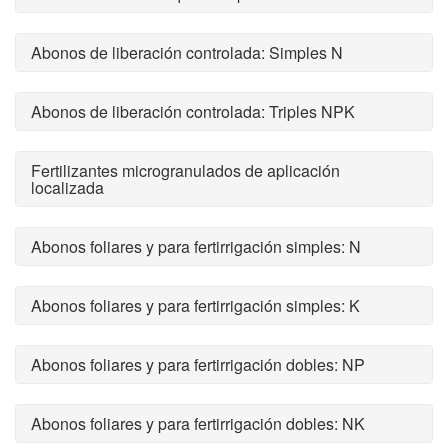
Abonos de liberación controlada: Simples N
Abonos de liberación controlada: Triples NPK
Fertilizantes microgranulados de aplicación
localizada
Abonos foliares y para fertirrigación simples: N
Abonos foliares y para fertirrigación simples: K
Abonos foliares y para fertirrigación dobles: NP
Abonos foliares y para fertirrigación dobles: NK