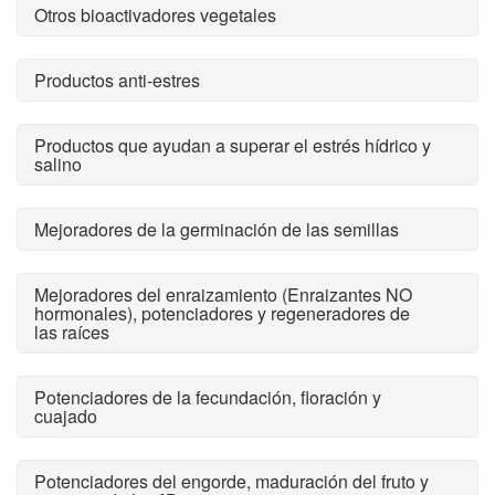
Otros bioactivadores vegetales
Productos anti-estres
Productos que ayudan a superar el estrés hídrico y
salino
Mejoradores de la germinación de las semillas
Mejoradores del enraizamiento (Enraizantes NO
hormonales), potenciadores y regeneradores de
las raíces
Potenciadores de la fecundación, floración y
cuajado
Potenciadores del engorde, maduración del fruto y