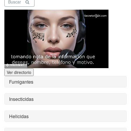
Buscar
Ver directorio
Fumigantes
Insecticidas
Helicidas