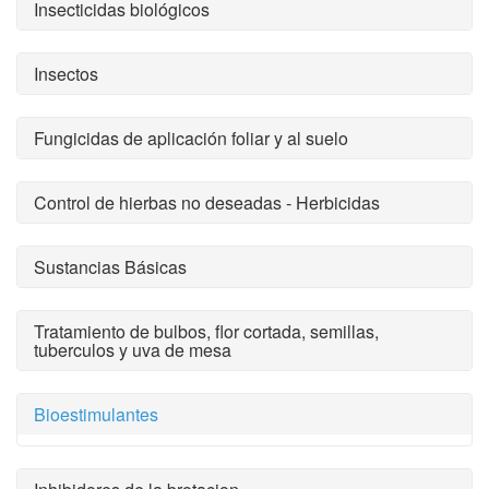
Insecticidas biológicos
Insectos
Fungicidas de aplicación foliar y al suelo
Control de hierbas no deseadas - Herbicidas
Sustancias Básicas
Tratamiento de bulbos, flor cortada, semillas,
tuberculos y uva de mesa
Bioestimulantes