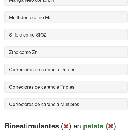
Molibdeno como Mo
Silicio como SiO2
Zinc como Zn
Correctores de carencia Dobles
Correctores de carencia Triples
Correctores de carencia Múltiples
en
Bioestimulantes (
)
patata (
)