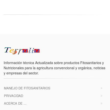
Información técnica Actualizada sobre productos Fitosanitarios y
Nutricionales para la agricultura convencional y orgánica, noticias
y empresas del sector.
MANEJO DE FITOSANITARIOS
PRIVACIDAD
ACERCA DE ...