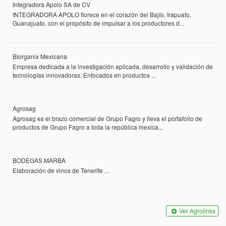
Integradora Apolo SA de CV
INTEGRADORA APOLO florece en el corazón del Bajío, Irapuato,
Guanajuato, con el propósito de impulsar a los productores d...
Biorganix Mexicana
Empresa dedicada a la investigación aplicada, desarrollo y validación de
tecnologías innovadoras. Enfocados en productos ...
Agrosag
Agrosag es el brazo comercial de Grupo Fagro y lleva el portafolio de
productos de Grupo Fagro a toda la república mexica...
BODEGAS MARBA
Elaboración de vinos de Tenerife ...
Ver Agrolinks