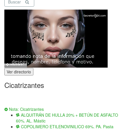
Buscar
Ver directorio
Cicatrizantes
Nota: Cicatrizantes
ALQUITRÁN DE HULLA 20% + BETÚN DE ASFALTO
60%. AL. Mástic
COPOLIMERO ETILENOVINILICO 69%. PA. Pasta