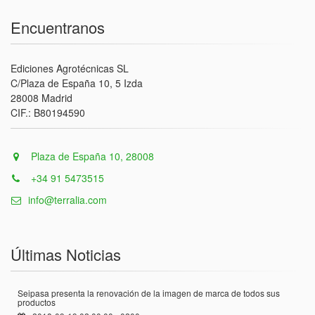
Encuentranos
Ediciones Agrotécnicas SL
C/Plaza de España 10, 5 Izda
28008 Madrid
CIF.: B80194590
Plaza de España 10, 28008
+34 91 5473515
info@terralia.com
Últimas Noticias
Seipasa presenta la renovación de la imagen de marca de todos sus
productos