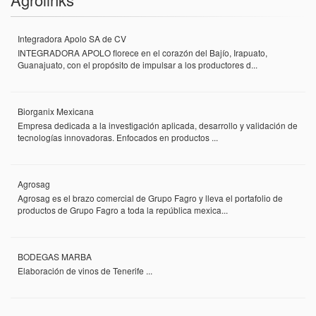
Integradora Apolo SA de CV
INTEGRADORA APOLO florece en el corazón del Bajío, Irapuato,
Guanajuato, con el propósito de impulsar a los productores d...
Biorganix Mexicana
Empresa dedicada a la investigación aplicada, desarrollo y validación de
tecnologías innovadoras. Enfocados en productos ...
Agrosag
Agrosag es el brazo comercial de Grupo Fagro y lleva el portafolio de
productos de Grupo Fagro a toda la república mexica...
BODEGAS MARBA
Elaboración de vinos de Tenerife ...