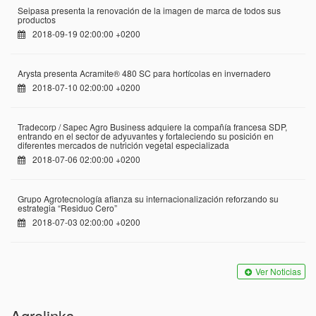
Seipasa presenta la renovación de la imagen de marca de todos sus
productos
2018-09-19 02:00:00 +0200
Arysta presenta Acramite® 480 SC para hortícolas en invernadero
2018-07-10 02:00:00 +0200
Tradecorp / Sapec Agro Business adquiere la compañía francesa SDP,
entrando en el sector de adyuvantes y fortaleciendo su posición en
diferentes mercados de nutrición vegetal especializada
2018-07-06 02:00:00 +0200
Grupo Agrotecnología afianza su internacionalización reforzando su
estrategia “Residuo Cero”
2018-07-03 02:00:00 +0200
Ver Noticias
Agrolinks