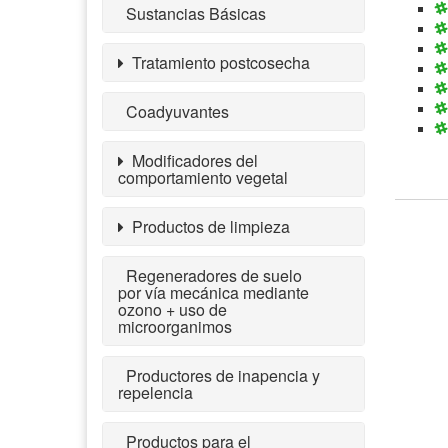
Sustancias Básicas
Tratamiento postcosecha
Coadyuvantes
Modificadores del
comportamiento vegetal
Productos de limpieza
Regeneradores de suelo
por vía mecánica mediante
ozono + uso de
microorganimos
Productores de inapencia y
repelencia
Productos para el