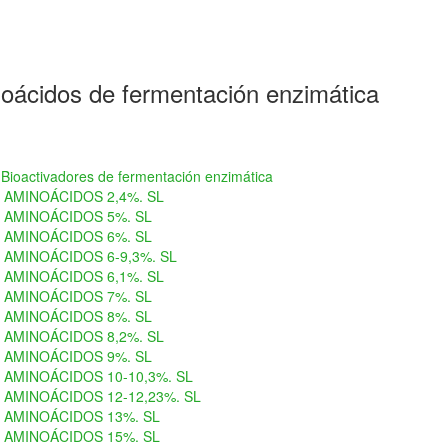
oácidos de fermentación enzimática
Bioactivadores de fermentación enzimática
AMINOÁCIDOS 2,4%. SL
AMINOÁCIDOS 5%. SL
AMINOÁCIDOS 6%. SL
AMINOÁCIDOS 6-9,3%. SL
AMINOÁCIDOS 6,1%. SL
AMINOÁCIDOS 7%. SL
AMINOÁCIDOS 8%. SL
AMINOÁCIDOS 8,2%. SL
AMINOÁCIDOS 9%. SL
AMINOÁCIDOS 10-10,3%. SL
AMINOÁCIDOS 12-12,23%. SL
AMINOÁCIDOS 13%. SL
AMINOÁCIDOS 15%. SL