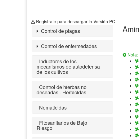
Registrate para descargar la Versión PC
Amin
Control de plagas
Control de enfermedades
Nota: 
Inductores de los
mecanismos de autodefensa
de los cultivos
Control de hierbas no
deseadas - Herbicidas
Nematicidas
Fitosanitarios de Bajo
Riesgo