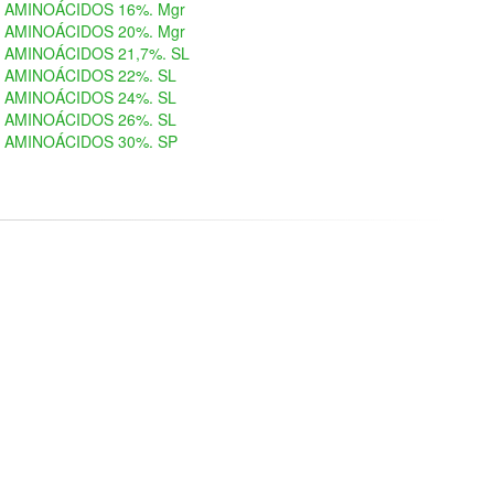
AMINOÁCIDOS 16%. Mgr
AMINOÁCIDOS 20%. Mgr
AMINOÁCIDOS 21,7%. SL
AMINOÁCIDOS 22%. SL
AMINOÁCIDOS 24%. SL
AMINOÁCIDOS 26%. SL
AMINOÁCIDOS 30%. SP