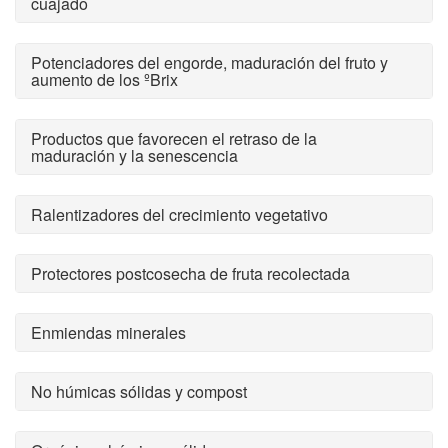
cuajado
Potenciadores del engorde, maduración del fruto y
aumento de los ºBrix
Productos que favorecen el retraso de la
maduración y la senescencia
Ralentizadores del crecimiento vegetativo
Protectores postcosecha de fruta recolectada
Enmiendas minerales
No húmicas sólidas y compost