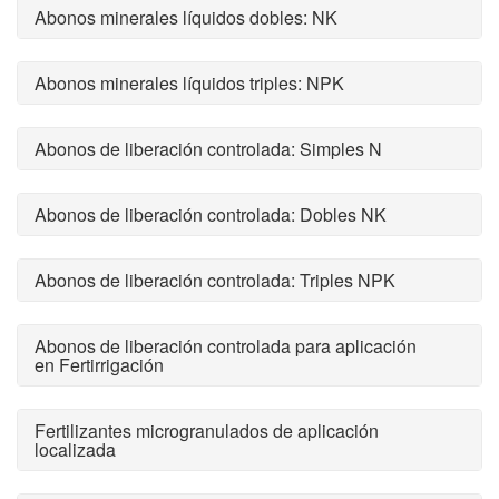
Abonos minerales líquidos dobles: NK
Abonos minerales líquidos triples: NPK
Abonos de liberación controlada: Simples N
Abonos de liberación controlada: Dobles NK
Abonos de liberación controlada: Triples NPK
Abonos de liberación controlada para aplicación
en Fertirrigación
Fertilizantes microgranulados de aplicación
localizada