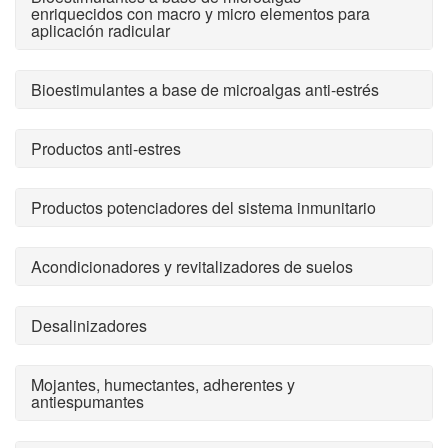
enriquecidos con macro y micro elementos para
aplicación radicular
Bioestimulantes a base de microalgas anti-estrés
Productos anti-estres
Productos potenciadores del sistema inmunitario
Acondicionadores y revitalizadores de suelos
Desalinizadores
Mojantes, humectantes, adherentes y
antiespumantes