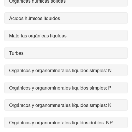
Orgánicas húmicas sólidas
Ácidos húmicos líquidos
Materias orgánicas líquidas
Turbas
Orgánicos y organominerales líquidos simples: N
Orgánicos y organominerales líquidos simples: P
Orgánicos y organominerales líquidos simples: K
Orgánicos y organominerales líquidos dobles: NP