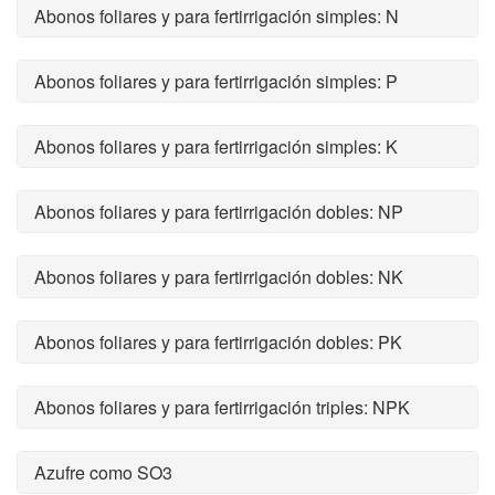
Abonos foliares y para fertirrigación simples: N
Abonos foliares y para fertirrigación simples: P
Abonos foliares y para fertirrigación simples: K
Abonos foliares y para fertirrigación dobles: NP
Abonos foliares y para fertirrigación dobles: NK
Abonos foliares y para fertirrigación dobles: PK
Abonos foliares y para fertirrigación triples: NPK
Azufre como SO3