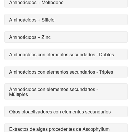
Aminoácidos + Molibdeno
Aminoácidos + Silicio
Aminoácidos + Zinc
Aminoácidos con elementos secundarios - Dobles
Aminoácidos con elementos secundarios - Triples
Aminoácidos con elementos secundarios -
Múltiples
Otros bioactivadores con elementos secundarios
Extractos de algas procedentes de Ascophyllum