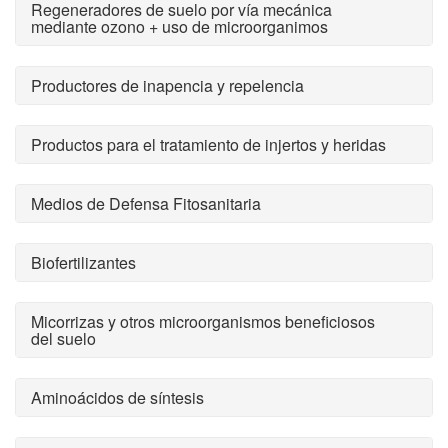
Regeneradores de suelo por vía mecánica
mediante ozono + uso de microorganimos
Productores de inapencia y repelencia
Productos para el tratamiento de injertos y heridas
Medios de Defensa Fitosanitaria
Biofertilizantes
Micorrizas y otros microorganismos beneficiosos
del suelo
Aminoácidos de síntesis