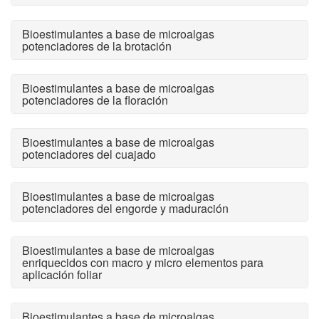
Bioestimulantes a base de microalgas
potenciadores de la brotación
Bioestimulantes a base de microalgas
potenciadores de la floración
Bioestimulantes a base de microalgas
potenciadores del cuajado
Bioestimulantes a base de microalgas
potenciadores del engorde y maduración
Bioestimulantes a base de microalgas
enriquecidos con macro y micro elementos para
aplicación foliar
Bioestimulantes a base de microalgas