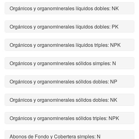
Orgánicos y organominerales líquidos dobles: NK
Orgánicos y organominerales líquidos dobles: PK
Orgánicos y organominerales líquidos triples: NPK
Orgánicos y organominerales sólidos simples: N
Orgánicos y organominerales sólidos dobles: NP
Orgánicos y organominerales sólidos dobles: NK
Orgánicos y organominerales sólidos triples: NPK
Abonos de Fondo y Cobertera simples: N