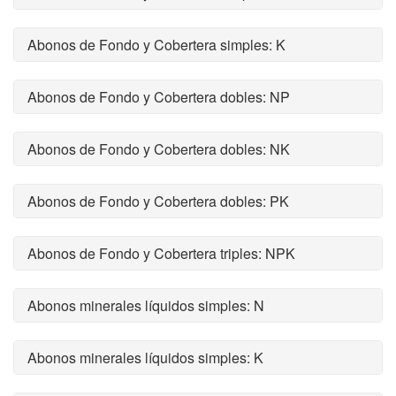
Abonos de Fondo y Cobertera simples: K
Abonos de Fondo y Cobertera dobles: NP
Abonos de Fondo y Cobertera dobles: NK
Abonos de Fondo y Cobertera dobles: PK
Abonos de Fondo y Cobertera triples: NPK
Abonos minerales líquidos simples: N
Abonos minerales líquidos simples: K