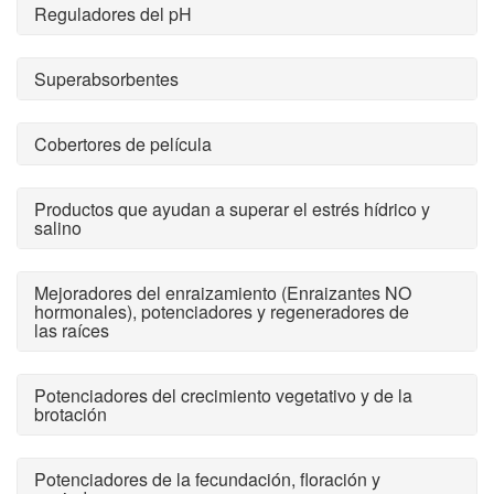
Reguladores del pH
Superabsorbentes
Cobertores de película
Productos que ayudan a superar el estrés hídrico y
salino
Mejoradores del enraizamiento (Enraizantes NO
hormonales), potenciadores y regeneradores de
las raíces
Potenciadores del crecimiento vegetativo y de la
brotación
Potenciadores de la fecundación, floración y