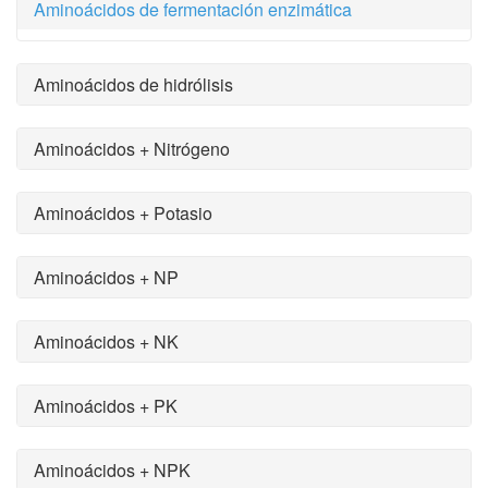
Aminoácidos de fermentación enzimática
Aminoácidos de hidrólisis
Aminoácidos + Nitrógeno
Aminoácidos + Potasio
Aminoácidos + NP
Aminoácidos + NK
Aminoácidos + PK
Aminoácidos + NPK