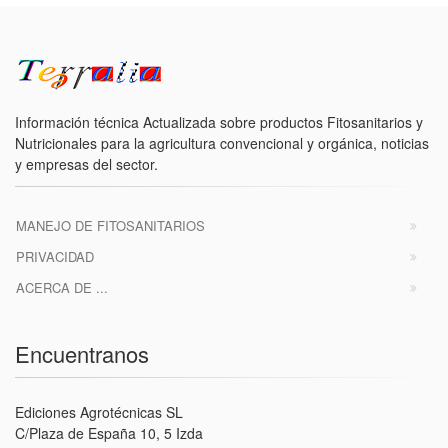
Información técnica Actualizada sobre productos Fitosanitarios y
Nutricionales para la agricultura convencional y orgánica, noticias
y empresas del sector.
MANEJO DE FITOSANITARIOS
PRIVACIDAD
ACERCA DE ...
Encuentranos
Ediciones Agrotécnicas SL
C/Plaza de España 10, 5 Izda