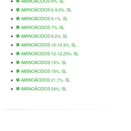
AMINOÁCIDOS 6%. SL
AMINOÁCIDOS 6-9,3%. SL
AMINOÁCIDOS 6,1%. SL
AMINOÁCIDOS 7%. SL
AMINOÁCIDOS 8,2%. SL
AMINOÁCIDOS 10-10,3%. SL
AMINOÁCIDOS 12-12,23%. SL
AMINOÁCIDOS 13%. SL
AMINOÁCIDOS 15%. SL
AMINOÁCIDOS 21,7%. SL
AMINOÁCIDOS 24%. SL