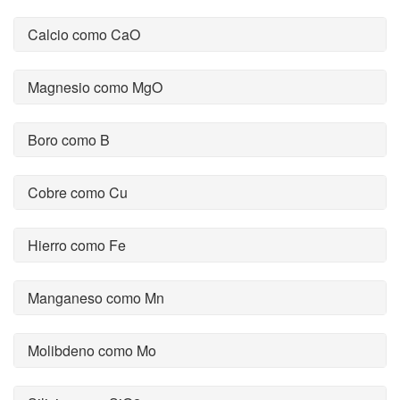
Calcio como CaO
Magnesio como MgO
Boro como B
Cobre como Cu
Hierro como Fe
Manganeso como Mn
Molibdeno como Mo