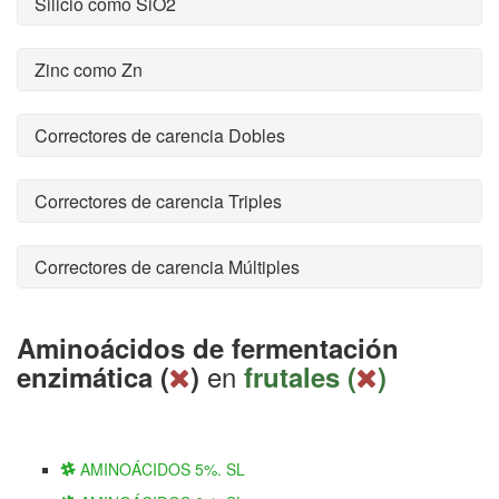
Silicio como SiO2
Zinc como Zn
Correctores de carencia Dobles
Correctores de carencia Triples
Correctores de carencia Múltiples
Aminoácidos de fermentación
en
enzimática (
)
frutales (
)
AMINOÁCIDOS 5%. SL