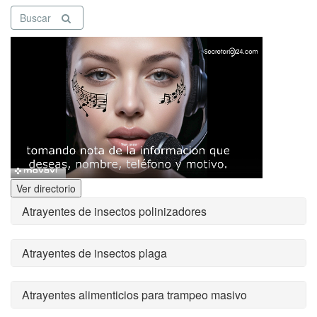
Buscar
Ver directorio
Atrayentes de insectos polinizadores
Atrayentes de insectos plaga
Atrayentes alimenticios para trampeo masivo