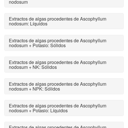
nodosum
Extractos de algas procedentes de Ascophyllum
nodosum: Líquidos
Extractos de algas procedentes de Ascophyllum
nodosum + Potasio: Sólidos
Extractos de algas procedentes de Ascophyllum
nodosum + NK: Sólidos
Extractos de algas procedentes de Ascophyllum
nodosum + NPK: Sólidos
Extractos de algas procedentes de Ascophyllum
nodosum + Potasio: Líquidos
Extractos de algas procedentes de Ascophyllum