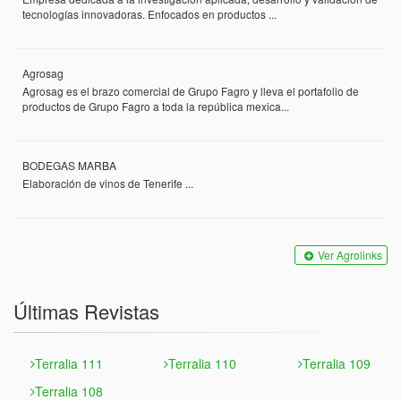
tecnologías innovadoras. Enfocados en productos ...
Agrosag
Agrosag es el brazo comercial de Grupo Fagro y lleva el portafolio de
productos de Grupo Fagro a toda la república mexica...
BODEGAS MARBA
Elaboración de vinos de Tenerife ...
Ver Agrolinks
Últimas Revistas
Terralia 111
Terralia 110
Terralia 109
Terralia 108