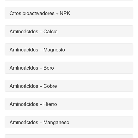
Otros bioactivadores + NPK
Aminoácidos + Calcio
Aminoácidos + Magnesio
Aminoácidos + Boro
Aminoácidos + Cobre
Aminoácidos + Hierro
Aminoácidos + Manganeso