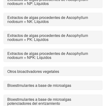
nodosum + NP: Líquidos
Extractos de algas procedentes de Ascophyllum
nodosum + NK: Líquidos
Extractos de algas procedentes de Ascophyllum
nodosum + PK: Líquidos
Extractos de algas procedentes de Ascophyllum
nodosum + NPK: Líquidos
Otros bioactivadores vegetales
Bioestimulantes a base de microalgas
Bioestimulantes a base de microalgas
potenciadores del enrizamiento