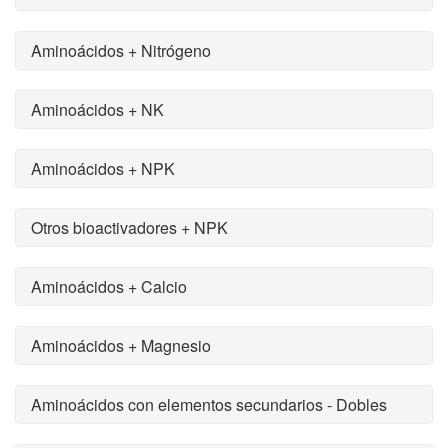
Aminoácidos + Nitrógeno
Aminoácidos + NK
Aminoácidos + NPK
Otros bioactivadores + NPK
Aminoácidos + Calcio
Aminoácidos + Magnesio
Aminoácidos con elementos secundarios - Dobles