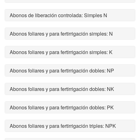
Abonos de liberación controlada: Simples N
Abonos foliares y para fertirrigación simples: N
Abonos foliares y para fertirrigación simples: K
Abonos foliares y para fertirrigación dobles: NP
Abonos foliares y para fertirrigación dobles: NK
Abonos foliares y para fertirrigación dobles: PK
Abonos foliares y para fertirrigación triples: NPK