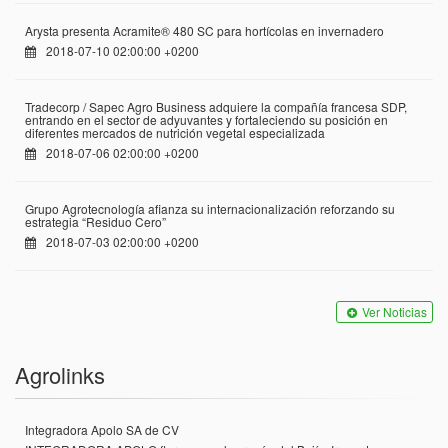
Arysta presenta Acramite® 480 SC para hortícolas en invernadero
2018-07-10 02:00:00 +0200
Tradecorp / Sapec Agro Business adquiere la compañía francesa SDP,
entrando en el sector de adyuvantes y fortaleciendo su posición en
diferentes mercados de nutrición vegetal especializada
2018-07-06 02:00:00 +0200
Grupo Agrotecnología afianza su internacionalización reforzando su
estrategia “Residuo Cero”
2018-07-03 02:00:00 +0200
Ver Noticias
Agrolinks
Integradora Apolo SA de CV