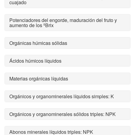
cuajado
Potenciadores del engorde, maduración del fruto y
aumento de los ºBrix
Orgánicas húmicas sólidas
Ácidos húmicos líquidos
Materias orgánicas líquidas
Orgánicos y organominerales líquidos simples: K
Orgánicos y organominerales sólidos triples: NPK
Abonos minerales líquidos triples: NPK