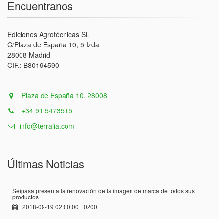
Encuentranos
Ediciones Agrotécnicas SL
C/Plaza de España 10, 5 Izda
28008 Madrid
CIF.: B80194590
Plaza de España 10, 28008
+34 91 5473515
info@terralia.com
Últimas Noticias
Seipasa presenta la renovación de la imagen de marca de todos sus
productos
2018-09-19 02:00:00 +0200