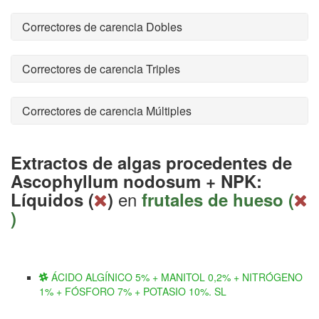
Correctores de carencia Dobles
Correctores de carencia Triples
Correctores de carencia Múltiples
Extractos de algas procedentes de
Ascophyllum nodosum + NPK:
en
Líquidos (
)
frutales de hueso (
)
ÁCIDO ALGÍNICO 5% + MANITOL 0,2% + NITRÓGENO
1% + FÓSFORO 7% + POTASIO 10%. SL