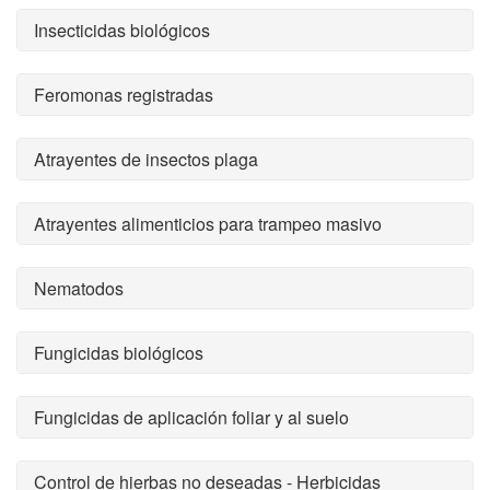
Insecticidas biológicos
Feromonas registradas
Atrayentes de insectos plaga
Atrayentes alimenticios para trampeo masivo
Nematodos
Fungicidas biológicos
Fungicidas de aplicación foliar y al suelo
Control de hierbas no deseadas - Herbicidas