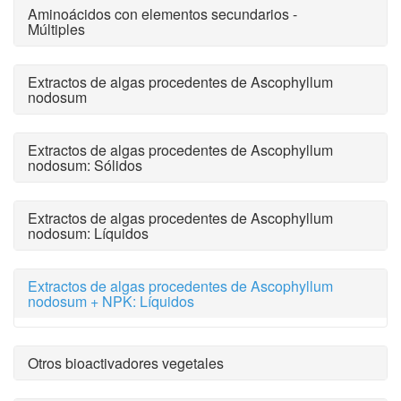
Aminoácidos con elementos secundarios -
Múltiples
Extractos de algas procedentes de Ascophyllum
nodosum
Extractos de algas procedentes de Ascophyllum
nodosum: Sólidos
Extractos de algas procedentes de Ascophyllum
nodosum: Líquidos
Extractos de algas procedentes de Ascophyllum
nodosum + NPK: Líquidos
Otros bioactivadores vegetales