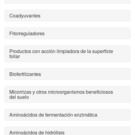
Coadyuvantes
Fitorreguladores
Productos con acción limpiadora de la superficie
foliar
Biofertilizantes
Micorrizas y otros microorganismos beneficiosos
del suelo
Aminoácidos de fermentación enzimática
Aminoácidos de hidrólisis