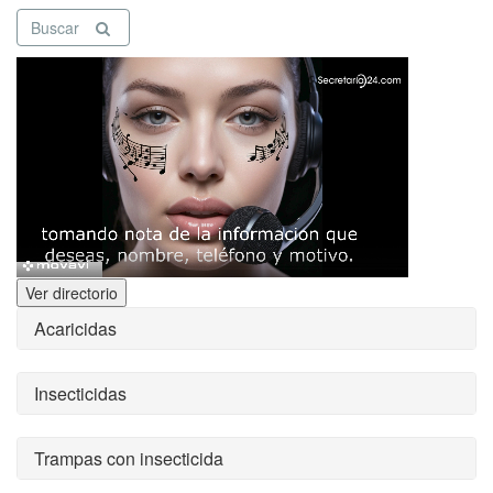
Buscar
Ver directorio
Acaricidas
Insecticidas
Trampas con insecticida