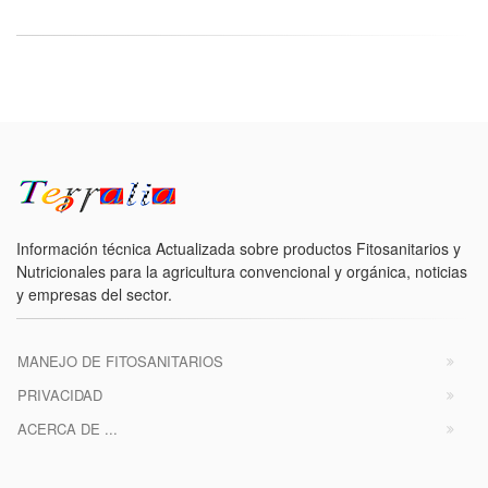
Información técnica Actualizada sobre productos Fitosanitarios y
Nutricionales para la agricultura convencional y orgánica, noticias
y empresas del sector.
MANEJO DE FITOSANITARIOS
PRIVACIDAD
ACERCA DE ...