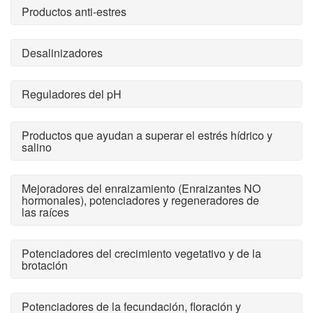
Productos anti-estres
Desalinizadores
Reguladores del pH
Productos que ayudan a superar el estrés hídrico y
salino
Mejoradores del enraizamiento (Enraizantes NO
hormonales), potenciadores y regeneradores de
las raíces
Potenciadores del crecimiento vegetativo y de la
brotación
Potenciadores de la fecundación, floración y