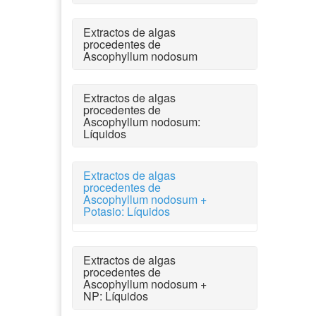
Extractos de algas
procedentes de
Ascophyllum nodosum
Extractos de algas
procedentes de
Ascophyllum nodosum:
Líquidos
Extractos de algas
procedentes de
Ascophyllum nodosum +
Potasio: Líquidos
Extractos de algas
procedentes de
Ascophyllum nodosum +
NP: Líquidos