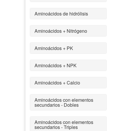
Aminoácidos de hidrólisis
Aminoácidos + Nitrógeno
Aminoácidos + PK
Aminoácidos + NPK
Aminoácidos + Calcio
Aminoácidos con elementos
secundarios - Dobles
Aminoácidos con elementos
secundarios - Triples