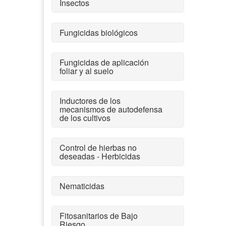
Insectos
Fungicidas biológicos
Fungicidas de aplicación
foliar y al suelo
Inductores de los
mecanismos de autodefensa
de los cultivos
Control de hierbas no
deseadas - Herbicidas
Nematicidas
Fitosanitarios de Bajo
Riesgo