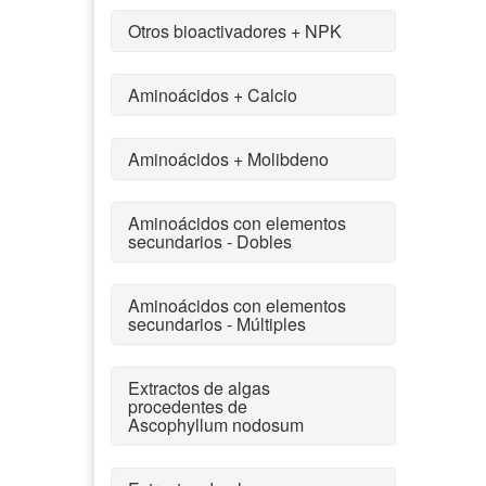
Otros bioactivadores + NPK
Aminoácidos + Calcio
Aminoácidos + Molibdeno
Aminoácidos con elementos
secundarios - Dobles
Aminoácidos con elementos
secundarios - Múltiples
Extractos de algas
procedentes de
Ascophyllum nodosum