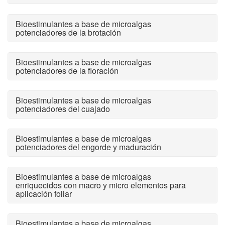
Bioestimulantes a base de microalgas
potenciadores de la brotación
Bioestimulantes a base de microalgas
potenciadores de la floración
Bioestimulantes a base de microalgas
potenciadores del cuajado
Bioestimulantes a base de microalgas
potenciadores del engorde y maduración
Bioestimulantes a base de microalgas
enriquecidos con macro y micro elementos para
aplicación foliar
Bioestimulantes a base de microalgas