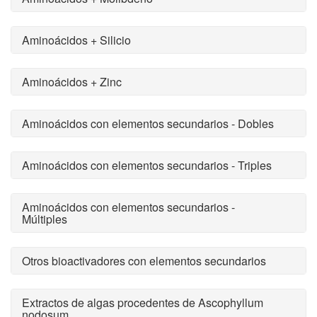
Aminoácidos + Silicio
Aminoácidos + Zinc
Aminoácidos con elementos secundarios - Dobles
Aminoácidos con elementos secundarios - Triples
Aminoácidos con elementos secundarios -
Múltiples
Otros bioactivadores con elementos secundarios
Extractos de algas procedentes de Ascophyllum
nodosum