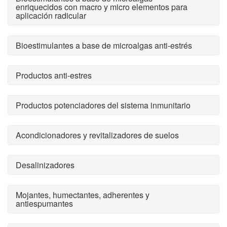
enriquecidos con macro y micro elementos para
aplicación radicular
Bioestimulantes a base de microalgas anti-estrés
Productos anti-estres
Productos potenciadores del sistema inmunitario
Acondicionadores y revitalizadores de suelos
Desalinizadores
Mojantes, humectantes, adherentes y
antiespumantes