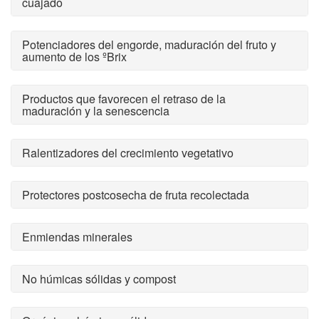
cuajado
Potenciadores del engorde, maduración del fruto y
aumento de los ºBrix
Productos que favorecen el retraso de la
maduración y la senescencia
Ralentizadores del crecimiento vegetativo
Protectores postcosecha de fruta recolectada
Enmiendas minerales
No húmicas sólidas y compost