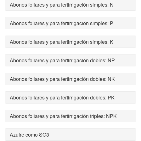
Abonos foliares y para fertirrigación simples: N
Abonos foliares y para fertirrigación simples: P
Abonos foliares y para fertirrigación simples: K
Abonos foliares y para fertirrigación dobles: NP
Abonos foliares y para fertirrigación dobles: NK
Abonos foliares y para fertirrigación dobles: PK
Abonos foliares y para fertirrigación triples: NPK
Azufre como SO3