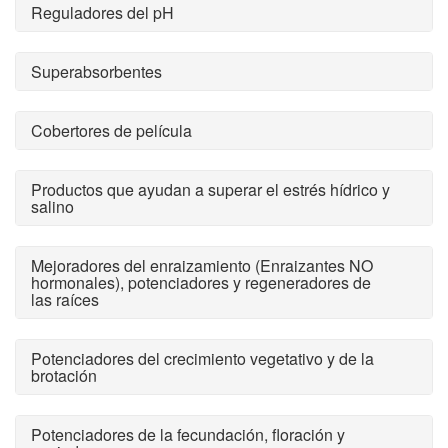
Reguladores del pH
Superabsorbentes
Cobertores de película
Productos que ayudan a superar el estrés hídrico y
salino
Mejoradores del enraizamiento (Enraizantes NO
hormonales), potenciadores y regeneradores de
las raíces
Potenciadores del crecimiento vegetativo y de la
brotación
Potenciadores de la fecundación, floración y