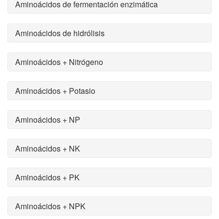
Aminoácidos de fermentación enzimática
Aminoácidos de hidrólisis
Aminoácidos + Nitrógeno
Aminoácidos + Potasio
Aminoácidos + NP
Aminoácidos + NK
Aminoácidos + PK
Aminoácidos + NPK