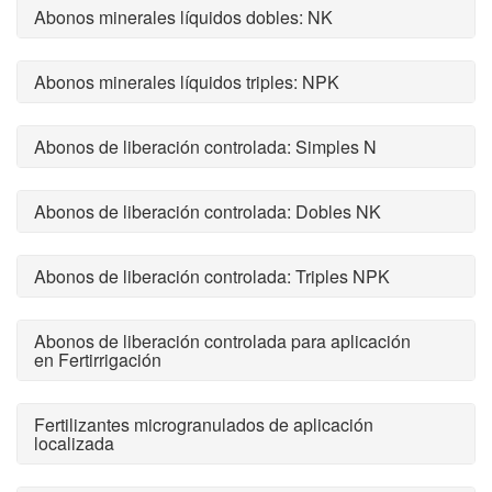
Abonos minerales líquidos dobles: NK
Abonos minerales líquidos triples: NPK
Abonos de liberación controlada: Simples N
Abonos de liberación controlada: Dobles NK
Abonos de liberación controlada: Triples NPK
Abonos de liberación controlada para aplicación
en Fertirrigación
Fertilizantes microgranulados de aplicación
localizada