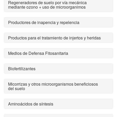
Regeneradores de suelo por vía mecánica
mediante ozono + uso de microorganimos
Productores de inapencia y repelencia
Productos para el tratamiento de injertos y heridas
Medios de Defensa Fitosanitaria
Biofertilizantes
Micorrizas y otros microorganismos beneficiosos
del suelo
Aminoácidos de síntesis