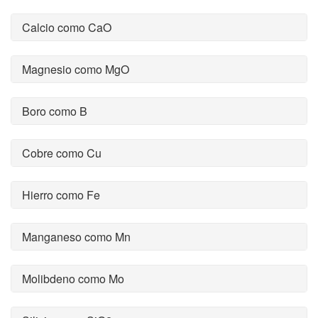
Calcio como CaO
Magnesio como MgO
Boro como B
Cobre como Cu
Hierro como Fe
Manganeso como Mn
Molibdeno como Mo