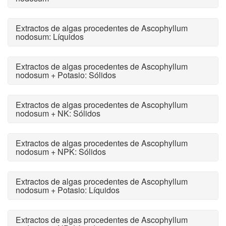
Extractos de algas procedentes de Ascophyllum
nodosum: Líquidos
Extractos de algas procedentes de Ascophyllum
nodosum + Potasio: Sólidos
Extractos de algas procedentes de Ascophyllum
nodosum + NK: Sólidos
Extractos de algas procedentes de Ascophyllum
nodosum + NPK: Sólidos
Extractos de algas procedentes de Ascophyllum
nodosum + Potasio: Líquidos
Extractos de algas procedentes de Ascophyllum