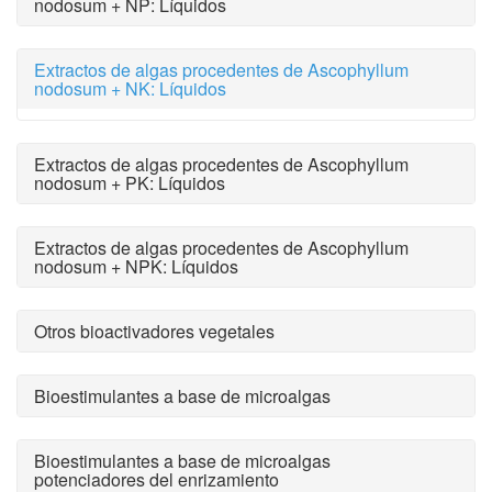
nodosum + NP: Líquidos
Extractos de algas procedentes de Ascophyllum
nodosum + NK: Líquidos
Extractos de algas procedentes de Ascophyllum
nodosum + PK: Líquidos
Extractos de algas procedentes de Ascophyllum
nodosum + NPK: Líquidos
Otros bioactivadores vegetales
Bioestimulantes a base de microalgas
Bioestimulantes a base de microalgas
potenciadores del enrizamiento