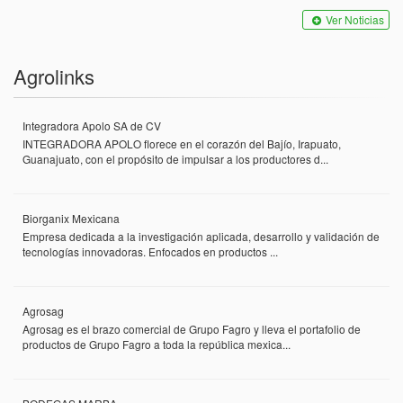
Ver Noticias
Agrolinks
Integradora Apolo SA de CV
INTEGRADORA APOLO florece en el corazón del Bajío, Irapuato,
Guanajuato, con el propósito de impulsar a los productores d...
Biorganix Mexicana
Empresa dedicada a la investigación aplicada, desarrollo y validación de
tecnologías innovadoras. Enfocados en productos ...
Agrosag
Agrosag es el brazo comercial de Grupo Fagro y lleva el portafolio de
productos de Grupo Fagro a toda la república mexica...