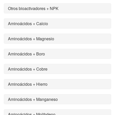
Otros bioactivadores + NPK
Aminoácidos + Calcio
Aminoácidos + Magnesio
Aminoácidos + Boro
Aminoácidos + Cobre
Aminoácidos + Hierro
Aminoácidos + Manganeso
Aminoácidos + Molibdeno