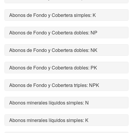
Abonos de Fondo y Cobertera simples: K
Abonos de Fondo y Cobertera dobles: NP
Abonos de Fondo y Cobertera dobles: NK
Abonos de Fondo y Cobertera dobles: PK
Abonos de Fondo y Cobertera triples: NPK
Abonos minerales líquidos simples: N
Abonos minerales líquidos simples: K