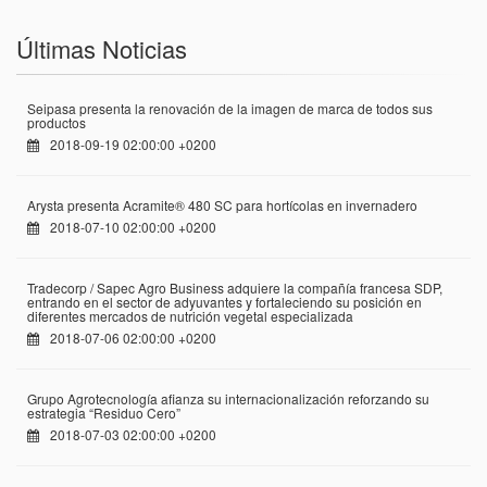
Últimas Noticias
Seipasa presenta la renovación de la imagen de marca de todos sus
productos
2018-09-19 02:00:00 +0200
Arysta presenta Acramite® 480 SC para hortícolas en invernadero
2018-07-10 02:00:00 +0200
Tradecorp / Sapec Agro Business adquiere la compañía francesa SDP,
entrando en el sector de adyuvantes y fortaleciendo su posición en
diferentes mercados de nutrición vegetal especializada
2018-07-06 02:00:00 +0200
Grupo Agrotecnología afianza su internacionalización reforzando su
estrategia “Residuo Cero”
2018-07-03 02:00:00 +0200