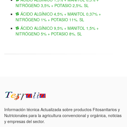
NITRÓGENO 3,5% + POTASIO 2,5%. SL
ÁCIDO ALGÍNICO 4,5% + MANITOL 0,37% +
NITRÓGENO 1% + POTASIO 11%. SL
ÁCIDO ALGÍNICO 9,5% + MANITOL 1,5% +
NITRÓGENO 5% + POTASIO 8%. SL
Información técnica Actualizada sobre productos Fitosanitarios y
Nutricionales para la agricultura convencional y orgánica, noticias
y empresas del sector.