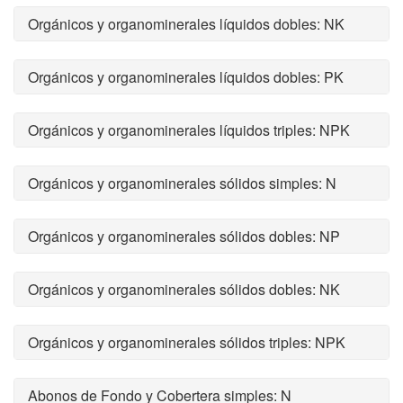
Orgánicos y organominerales líquidos dobles: NK
Orgánicos y organominerales líquidos dobles: PK
Orgánicos y organominerales líquidos triples: NPK
Orgánicos y organominerales sólidos simples: N
Orgánicos y organominerales sólidos dobles: NP
Orgánicos y organominerales sólidos dobles: NK
Orgánicos y organominerales sólidos triples: NPK
Abonos de Fondo y Cobertera simples: N