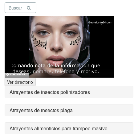
Buscar
Ver directorio
Atrayentes de insectos polinizadores
Atrayentes de insectos plaga
Atrayentes alimenticios para trampeo masivo