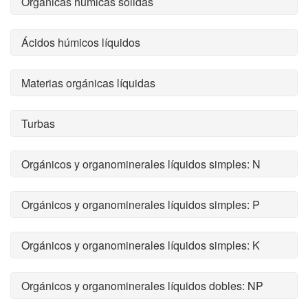
Orgánicas húmicas sólidas
Ácidos húmicos líquidos
Materias orgánicas líquidas
Turbas
Orgánicos y organominerales líquidos simples: N
Orgánicos y organominerales líquidos simples: P
Orgánicos y organominerales líquidos simples: K
Orgánicos y organominerales líquidos dobles: NP