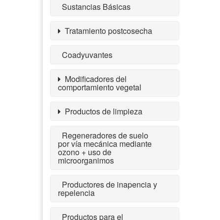
Sustancias Básicas
Tratamiento postcosecha
Coadyuvantes
Modificadores del
comportamiento vegetal
Productos de limpieza
Regeneradores de suelo
por vía mecánica mediante
ozono + uso de
microorganimos
Productores de inapencia y
repelencia
Productos para el