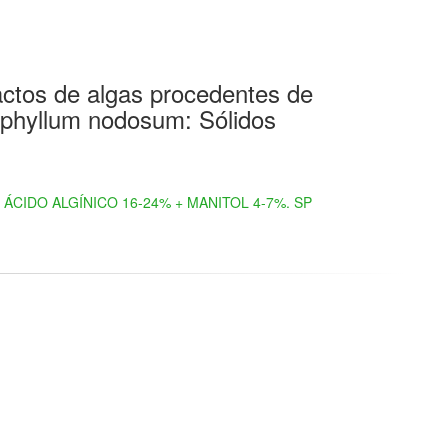
actos de algas procedentes de
phyllum nodosum: Sólidos
ÁCIDO ALGÍNICO 16-24% + MANITOL 4-7%. SP