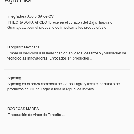
Integradora Apolo SA de CV
INTEGRADORA APOLO florece en el corazón del Bajío, Irapuato,
Guanajuato, con el propósito de impulsar a los productores d...
Biorganix Mexicana
Empresa dedicada a la investigación aplicada, desarrollo y validación de
tecnologías innovadoras. Enfocados en productos ...
Agrosag
Agrosag es el brazo comercial de Grupo Fagro y lleva el portafolio de
productos de Grupo Fagro a toda la república mexica...
BODEGAS MARBA
Elaboración de vinos de Tenerife ...