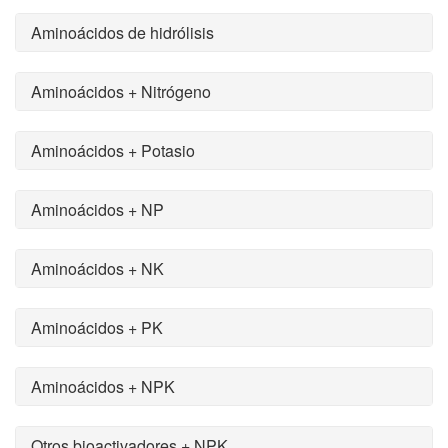
Aminoácidos de hidrólisis
Aminoácidos + Nitrógeno
Aminoácidos + Potasio
Aminoácidos + NP
Aminoácidos + NK
Aminoácidos + PK
Aminoácidos + NPK
Otros bioactivadores + NPK