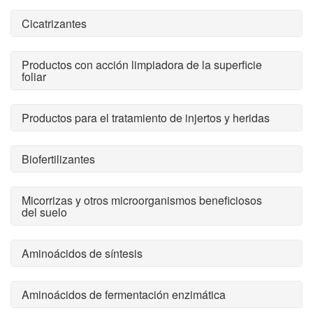
Cicatrizantes
Productos con acción limpiadora de la superficie
foliar
Productos para el tratamiento de injertos y heridas
Biofertilizantes
Micorrizas y otros microorganismos beneficiosos
del suelo
Aminoácidos de síntesis
Aminoácidos de fermentación enzimática