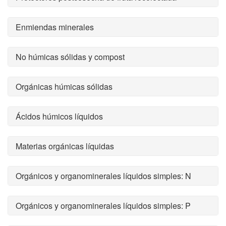
Enmiendas minerales
No húmicas sólidas y compost
Orgánicas húmicas sólidas
Ácidos húmicos líquidos
Materias orgánicas líquidas
Orgánicos y organominerales líquidos simples: N
Orgánicos y organominerales líquidos simples: P