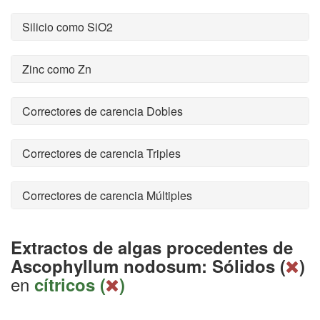
Silicio como SiO2
Zinc como Zn
Correctores de carencia Dobles
Correctores de carencia Triples
Correctores de carencia Múltiples
Extractos de algas procedentes de
Ascophyllum nodosum: Sólidos (
)
en
cítricos (
)