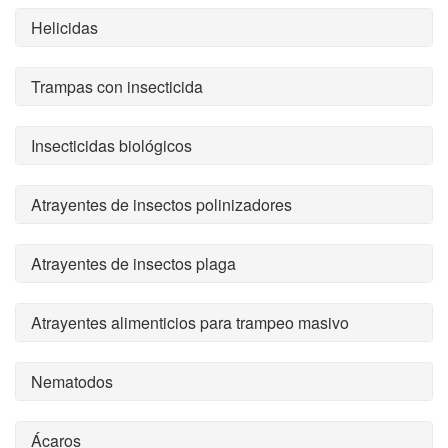
Helicidas
Trampas con insecticida
Insecticidas biológicos
Atrayentes de insectos polinizadores
Atrayentes de insectos plaga
Atrayentes alimenticios para trampeo masivo
Nematodos
Ácaros