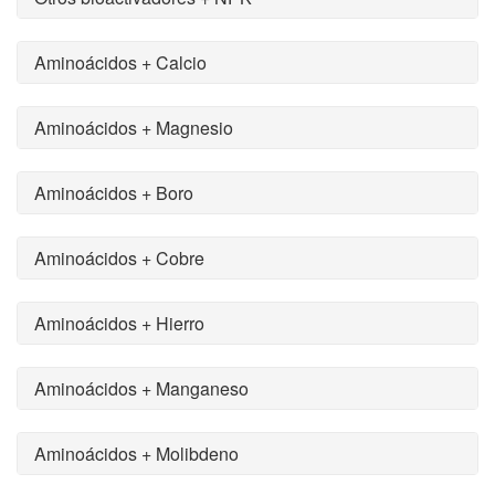
Aminoácidos + Calcio
Aminoácidos + Magnesio
Aminoácidos + Boro
Aminoácidos + Cobre
Aminoácidos + Hierro
Aminoácidos + Manganeso
Aminoácidos + Molibdeno