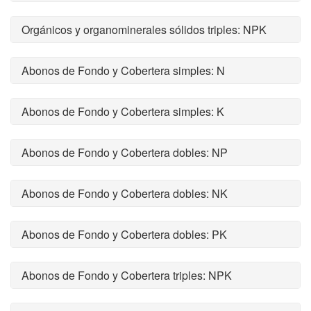
Orgánicos y organominerales sólidos triples: NPK
Abonos de Fondo y Cobertera simples: N
Abonos de Fondo y Cobertera simples: K
Abonos de Fondo y Cobertera dobles: NP
Abonos de Fondo y Cobertera dobles: NK
Abonos de Fondo y Cobertera dobles: PK
Abonos de Fondo y Cobertera triples: NPK