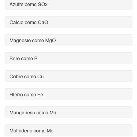
Azufre como SO3
Calcio como CaO
Magnesio como MgO
Boro como B
Cobre como Cu
Hierro como Fe
Manganeso como Mn
Molibdeno como Mo