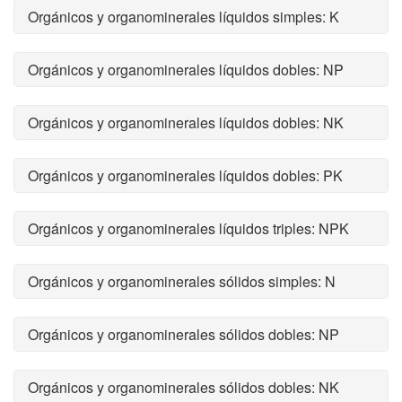
Orgánicos y organominerales líquidos simples: K
Orgánicos y organominerales líquidos dobles: NP
Orgánicos y organominerales líquidos dobles: NK
Orgánicos y organominerales líquidos dobles: PK
Orgánicos y organominerales líquidos triples: NPK
Orgánicos y organominerales sólidos simples: N
Orgánicos y organominerales sólidos dobles: NP
Orgánicos y organominerales sólidos dobles: NK