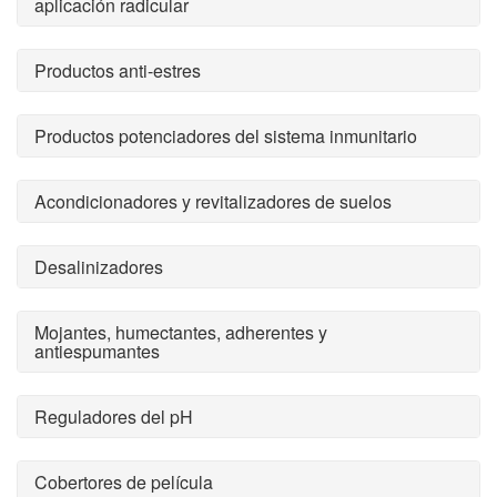
aplicación radicular
Productos anti-estres
Productos potenciadores del sistema inmunitario
Acondicionadores y revitalizadores de suelos
Desalinizadores
Mojantes, humectantes, adherentes y
antiespumantes
Reguladores del pH
Cobertores de película