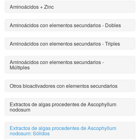
Aminoácidos + Zinc
Aminoácidos con elementos secundarios - Dobles
Aminoácidos con elementos secundarios - Triples
Aminoácidos con elementos secundarios -
Múltiples
Otros bioactivadores con elementos secundarios
Extractos de algas procedentes de Ascophyllum
nodosum
Extractos de algas procedentes de Ascophyllum
nodosum: Sólidos