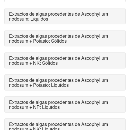
Extractos de algas procedentes de Ascophyllum
nodosum: Líquidos
Extractos de algas procedentes de Ascophyllum
nodosum + Potasio: Sólidos
Extractos de algas procedentes de Ascophyllum
nodosum + NK: Sólidos
Extractos de algas procedentes de Ascophyllum
nodosum + Potasio: Líquidos
Extractos de algas procedentes de Ascophyllum
nodosum + NP: Líquidos
Extractos de algas procedentes de Ascophyllum
nodosum + NK: Líquidos