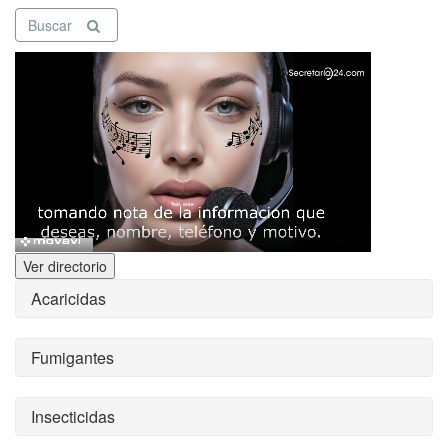
Buscar
Ver directorio
Acaricidas
Fumigantes
Insecticidas