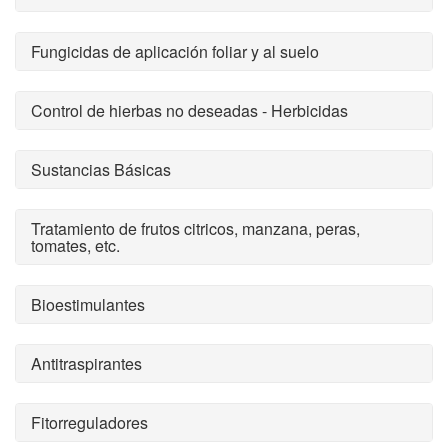
Fungicidas de aplicación foliar y al suelo
Control de hierbas no deseadas - Herbicidas
Sustancias Básicas
Tratamiento de frutos citricos, manzana, peras,
tomates, etc.
Bioestimulantes
Antitraspirantes
Fitorreguladores