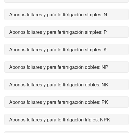
Abonos foliares y para fertirrigación simples: N
Abonos foliares y para fertirrigación simples: P
Abonos foliares y para fertirrigación simples: K
Abonos foliares y para fertirrigación dobles: NP
Abonos foliares y para fertirrigación dobles: NK
Abonos foliares y para fertirrigación dobles: PK
Abonos foliares y para fertirrigación triples: NPK