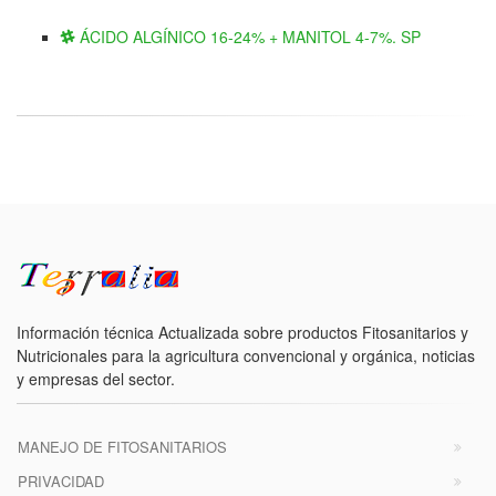
ÁCIDO ALGÍNICO 16-24% + MANITOL 4-7%. SP
Información técnica Actualizada sobre productos Fitosanitarios y
Nutricionales para la agricultura convencional y orgánica, noticias
y empresas del sector.
MANEJO DE FITOSANITARIOS
PRIVACIDAD