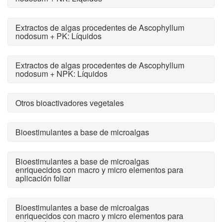
Extractos de algas procedentes de Ascophyllum
nodosum + PK: Líquidos
Extractos de algas procedentes de Ascophyllum
nodosum + NPK: Líquidos
Otros bioactivadores vegetales
Bioestimulantes a base de microalgas
Bioestimulantes a base de microalgas
enriquecidos con macro y micro elementos para
aplicación foliar
Bioestimulantes a base de microalgas
enriquecidos con macro y micro elementos para