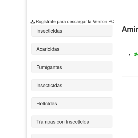
Registrate para descargar la Versión PC
Amin
Insecticidas
Acaricidas
Fumigantes
Insecticidas
Helicidas
Trampas con insecticida