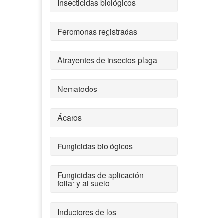
Insecticidas biológicos
Feromonas registradas
Atrayentes de insectos plaga
Nematodos
Ácaros
Fungicidas biológicos
Fungicidas de aplicación
foliar y al suelo
Inductores de los