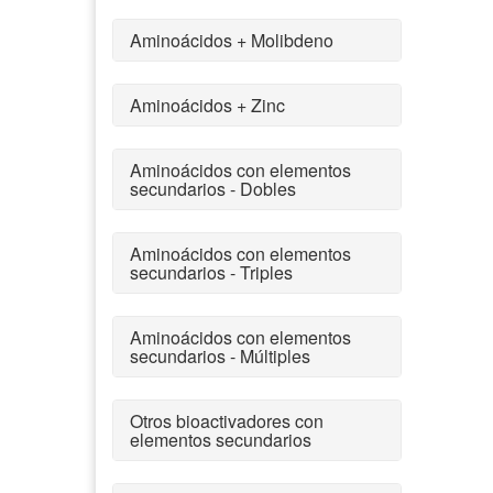
Aminoácidos + Molibdeno
Aminoácidos + Zinc
Aminoácidos con elementos
secundarios - Dobles
Aminoácidos con elementos
secundarios - Triples
Aminoácidos con elementos
secundarios - Múltiples
Otros bioactivadores con
elementos secundarios