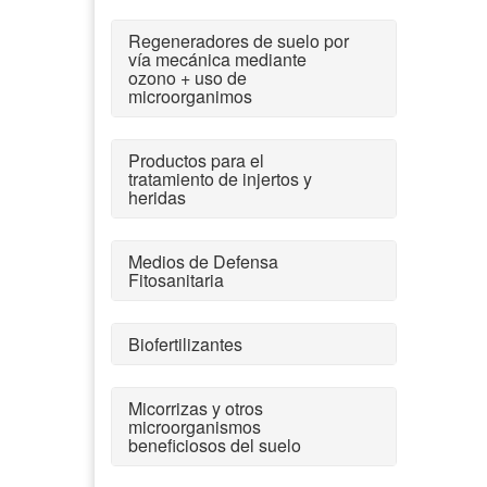
Regeneradores de suelo por
vía mecánica mediante
ozono + uso de
microorganimos
Productos para el
tratamiento de injertos y
heridas
Medios de Defensa
Fitosanitaria
Biofertilizantes
Micorrizas y otros
microorganismos
beneficiosos del suelo