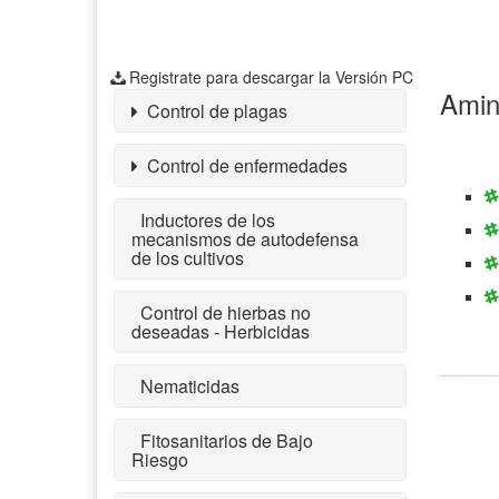
Registrate para descargar la Versión PC
Amin
Control de plagas
Control de enfermedades
Inductores de los
mecanismos de autodefensa
de los cultivos
Control de hierbas no
deseadas - Herbicidas
Nematicidas
Fitosanitarios de Bajo
Riesgo