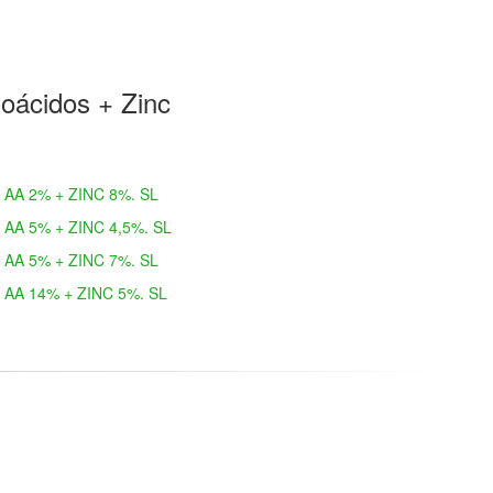
oácidos + Zinc
AA 2% + ZINC 8%. SL
AA 5% + ZINC 4,5%. SL
AA 5% + ZINC 7%. SL
AA 14% + ZINC 5%. SL