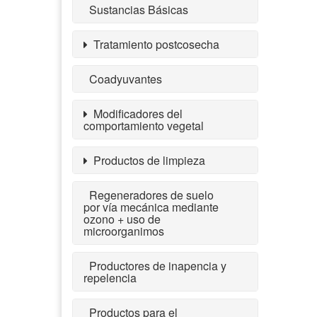
Sustancias Básicas
Tratamiento postcosecha
Coadyuvantes
Modificadores del
comportamiento vegetal
Productos de limpieza
Regeneradores de suelo
por vía mecánica mediante
ozono + uso de
microorganimos
Productores de inapencia y
repelencia
Productos para el