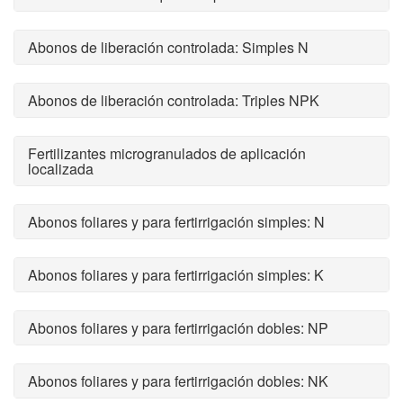
Abonos de liberación controlada: Simples N
Abonos de liberación controlada: Triples NPK
Fertilizantes microgranulados de aplicación
localizada
Abonos foliares y para fertirrigación simples: N
Abonos foliares y para fertirrigación simples: K
Abonos foliares y para fertirrigación dobles: NP
Abonos foliares y para fertirrigación dobles: NK