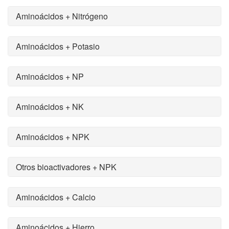
Aminoácidos + Nitrógeno
Aminoácidos + Potasio
Aminoácidos + NP
Aminoácidos + NK
Aminoácidos + NPK
Otros bioactivadores + NPK
Aminoácidos + Calcio
Aminoácidos + Hierro