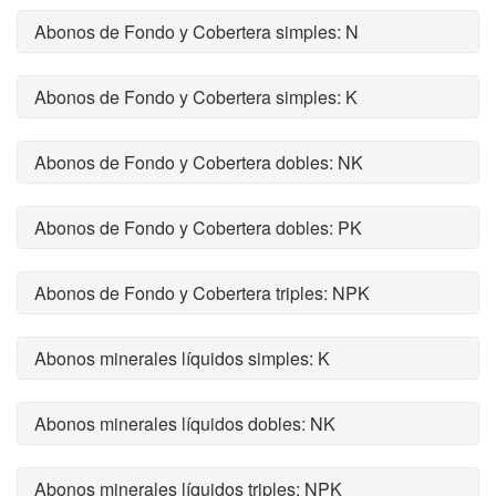
Abonos de Fondo y Cobertera simples: N
Abonos de Fondo y Cobertera simples: K
Abonos de Fondo y Cobertera dobles: NK
Abonos de Fondo y Cobertera dobles: PK
Abonos de Fondo y Cobertera triples: NPK
Abonos minerales líquidos simples: K
Abonos minerales líquidos dobles: NK
Abonos minerales líquidos triples: NPK