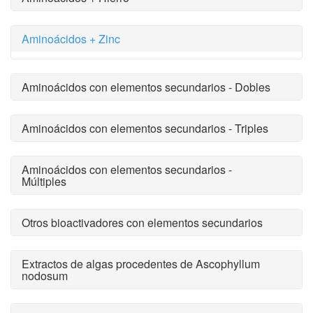
Aminoácidos + Zinc
Aminoácidos con elementos secundarios - Dobles
Aminoácidos con elementos secundarios - Triples
Aminoácidos con elementos secundarios -
Múltiples
Otros bioactivadores con elementos secundarios
Extractos de algas procedentes de Ascophyllum
nodosum