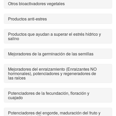
Otros bioactivadores vegetales
Productos anti-estres
Productos que ayudan a superar el estrés hídrico y
salino
Mejoradores de la germinación de las semillas
Mejoradores del enraizamiento (Enraizantes NO
hormonales), potenciadores y regeneradores de
las raíces
Potenciadores de la fecundación, floración y
cuajado
Potenciadores del engorde, maduración del fruto y