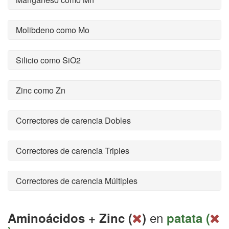
Molibdeno como Mo
Silicio como SiO2
Zinc como Zn
Correctores de carencia Dobles
Correctores de carencia Triples
Correctores de carencia Múltiples
en
Aminoácidos + Zinc (
)
patata (