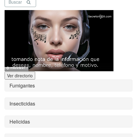
Buscar
Ver directorio
Fumigantes
Insecticidas
Helicidas