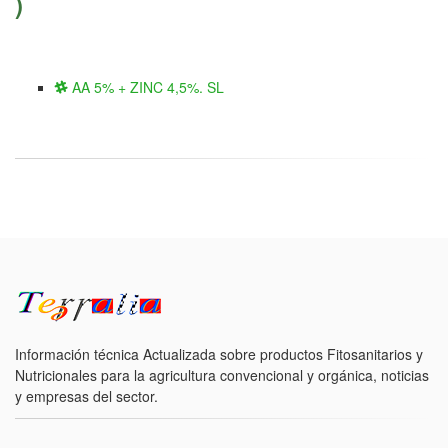
)
AA 5% + ZINC 4,5%. SL
Información técnica Actualizada sobre productos Fitosanitarios y
Nutricionales para la agricultura convencional y orgánica, noticias
y empresas del sector.