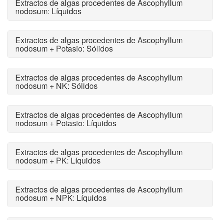
Extractos de algas procedentes de Ascophyllum
nodosum: Líquidos
Extractos de algas procedentes de Ascophyllum
nodosum + Potasio: Sólidos
Extractos de algas procedentes de Ascophyllum
nodosum + NK: Sólidos
Extractos de algas procedentes de Ascophyllum
nodosum + Potasio: Líquidos
Extractos de algas procedentes de Ascophyllum
nodosum + PK: Líquidos
Extractos de algas procedentes de Ascophyllum
nodosum + NPK: Líquidos