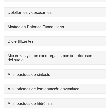
Defoliantes y desecantes
Medios de Defensa Fitosanitaria
Biofertilizantes
Micorrizas y otros microorganismos beneficiosos
del suelo
Aminoácidos de síntesis
Aminoácidos de fermentación enzimática
Aminoácidos de hidrólisis