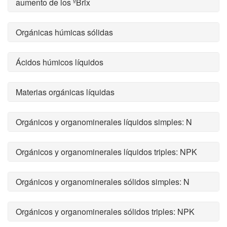
aumento de los ºBrix
Orgánicas húmicas sólidas
Ácidos húmicos líquidos
Materias orgánicas líquidas
Orgánicos y organominerales líquidos simples: N
Orgánicos y organominerales líquidos triples: NPK
Orgánicos y organominerales sólidos simples: N
Orgánicos y organominerales sólidos triples: NPK