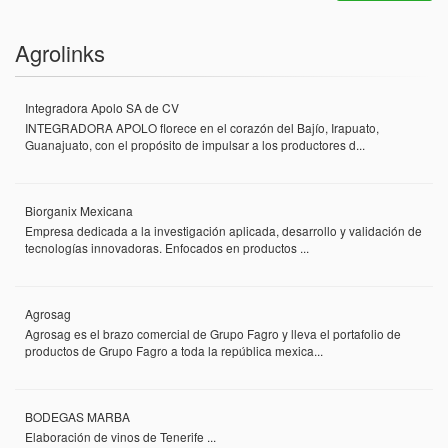
Agrolinks
Integradora Apolo SA de CV
INTEGRADORA APOLO florece en el corazón del Bajío, Irapuato,
Guanajuato, con el propósito de impulsar a los productores d...
Biorganix Mexicana
Empresa dedicada a la investigación aplicada, desarrollo y validación de
tecnologías innovadoras. Enfocados en productos ...
Agrosag
Agrosag es el brazo comercial de Grupo Fagro y lleva el portafolio de
productos de Grupo Fagro a toda la república mexica...
BODEGAS MARBA
Elaboración de vinos de Tenerife ...