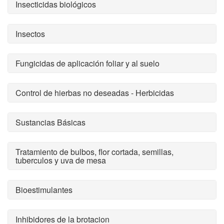
Insecticidas biológicos
Insectos
Fungicidas de aplicación foliar y al suelo
Control de hierbas no deseadas - Herbicidas
Sustancias Básicas
Tratamiento de bulbos, flor cortada, semillas,
tuberculos y uva de mesa
Bioestimulantes
Inhibidores de la brotacion