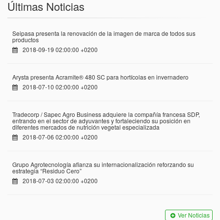
Últimas Noticias
Seipasa presenta la renovación de la imagen de marca de todos sus
productos
2018-09-19 02:00:00 +0200
Arysta presenta Acramite® 480 SC para hortícolas en invernadero
2018-07-10 02:00:00 +0200
Tradecorp / Sapec Agro Business adquiere la compañía francesa SDP,
entrando en el sector de adyuvantes y fortaleciendo su posición en
diferentes mercados de nutrición vegetal especializada
2018-07-06 02:00:00 +0200
Grupo Agrotecnología afianza su internacionalización reforzando su
estrategia “Residuo Cero”
2018-07-03 02:00:00 +0200
Ver Noticias