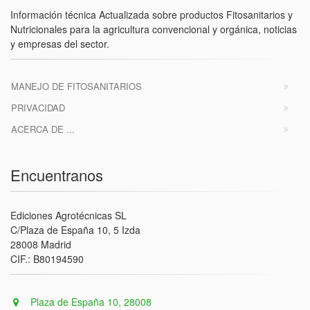
Información técnica Actualizada sobre productos Fitosanitarios y
Nutricionales para la agricultura convencional y orgánica, noticias
y empresas del sector.
MANEJO DE FITOSANITARIOS
PRIVACIDAD
ACERCA DE ...
Encuentranos
Ediciones Agrotécnicas SL
C/Plaza de España 10, 5 Izda
28008 Madrid
CIF.: B80194590
Plaza de España 10, 28008