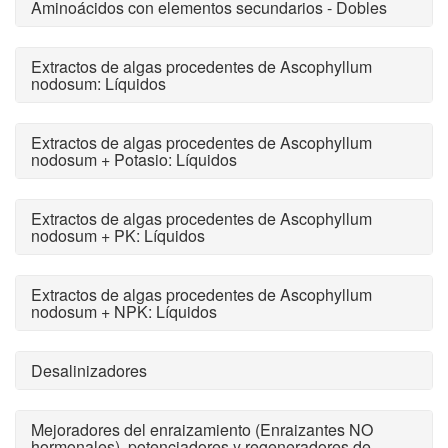
Aminoácidos con elementos secundarios - Dobles
Extractos de algas procedentes de Ascophyllum
nodosum: Líquidos
Extractos de algas procedentes de Ascophyllum
nodosum + Potasio: Líquidos
Extractos de algas procedentes de Ascophyllum
nodosum + PK: Líquidos
Extractos de algas procedentes de Ascophyllum
nodosum + NPK: Líquidos
Desalinizadores
Mejoradores del enraizamiento (Enraizantes NO
hormonales), potenciadores y regeneradores de