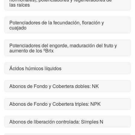
las raíces
Potenciadores de la fecundación, floración y
cuajado
Potenciadores del engorde, maduración del fruto y
aumento de los ºBrix
Ácidos húmicos líquidos
Abonos de Fondo y Cobertera dobles: NK
Abonos de Fondo y Cobertera triples: NPK
Abonos de liberación controlada: Simples N