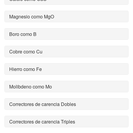
Magnesio como MgO
Boro como B
Cobre como Cu
Hierro como Fe
Molibdeno como Mo
Correctores de carencia Dobles
Correctores de carencia Triples