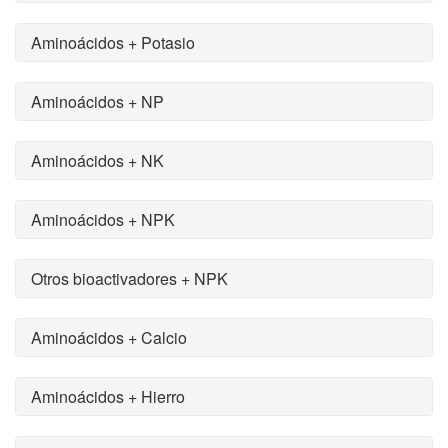
Aminoácidos + Potasio
Aminoácidos + NP
Aminoácidos + NK
Aminoácidos + NPK
Otros bioactivadores + NPK
Aminoácidos + Calcio
Aminoácidos + Hierro