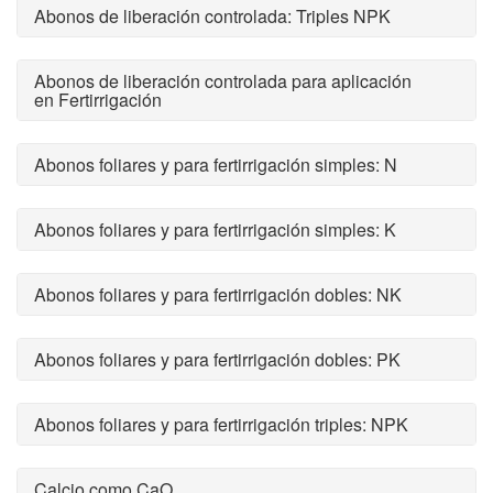
Abonos de liberación controlada: Triples NPK
Abonos de liberación controlada para aplicación
en Fertirrigación
Abonos foliares y para fertirrigación simples: N
Abonos foliares y para fertirrigación simples: K
Abonos foliares y para fertirrigación dobles: NK
Abonos foliares y para fertirrigación dobles: PK
Abonos foliares y para fertirrigación triples: NPK
Calcio como CaO