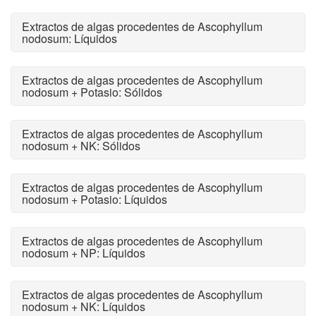
Extractos de algas procedentes de Ascophyllum
nodosum: Líquidos
Extractos de algas procedentes de Ascophyllum
nodosum + Potasio: Sólidos
Extractos de algas procedentes de Ascophyllum
nodosum + NK: Sólidos
Extractos de algas procedentes de Ascophyllum
nodosum + Potasio: Líquidos
Extractos de algas procedentes de Ascophyllum
nodosum + NP: Líquidos
Extractos de algas procedentes de Ascophyllum
nodosum + NK: Líquidos