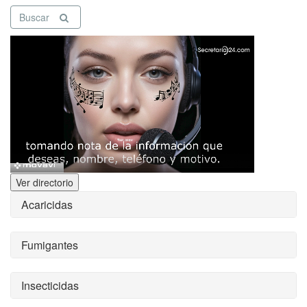
Buscar
Ver directorio
Acaricidas
Fumigantes
Insecticidas