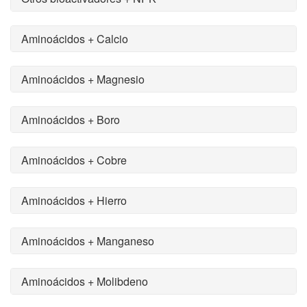
Aminoácidos + Calcio
Aminoácidos + Magnesio
Aminoácidos + Boro
Aminoácidos + Cobre
Aminoácidos + Hierro
Aminoácidos + Manganeso
Aminoácidos + Molibdeno