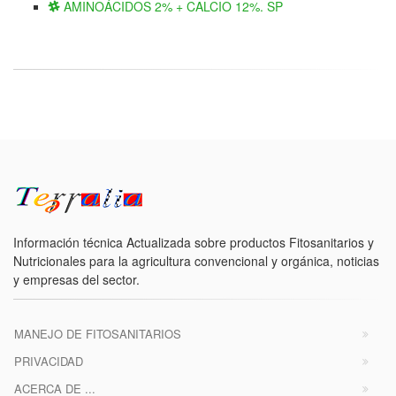
AMINOÁCIDOS 2% + CALCIO 12%. SP
Información técnica Actualizada sobre productos Fitosanitarios y
Nutricionales para la agricultura convencional y orgánica, noticias
y empresas del sector.
MANEJO DE FITOSANITARIOS
PRIVACIDAD
ACERCA DE ...