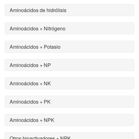
Aminoácidos de hidrólisis
Aminoácidos + Nitrógeno
Aminoácidos + Potasio
Aminoácidos + NP
Aminoácidos + NK
Aminoácidos + PK
Aminoácidos + NPK
Otros bioactivadores + NPK