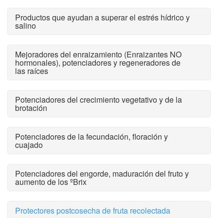
Productos que ayudan a superar el estrés hídrico y
salino
Mejoradores del enraizamiento (Enraizantes NO
hormonales), potenciadores y regeneradores de
las raíces
Potenciadores del crecimiento vegetativo y de la
brotación
Potenciadores de la fecundación, floración y
cuajado
Potenciadores del engorde, maduración del fruto y
aumento de los ºBrix
Protectores postcosecha de fruta recolectada