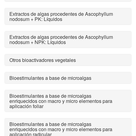
Extractos de algas procedentes de Ascophyllum
nodosum + PK: Líquidos
Extractos de algas procedentes de Ascophyllum
nodosum + NPK: Líquidos
Otros bioactivadores vegetales
Bioestimulantes a base de microalgas
Bioestimulantes a base de microalgas
enriquecidos con macro y micro elementos para
aplicación foliar
Bioestimulantes a base de microalgas
enriquecidos con macro y micro elementos para
aplicación radicular