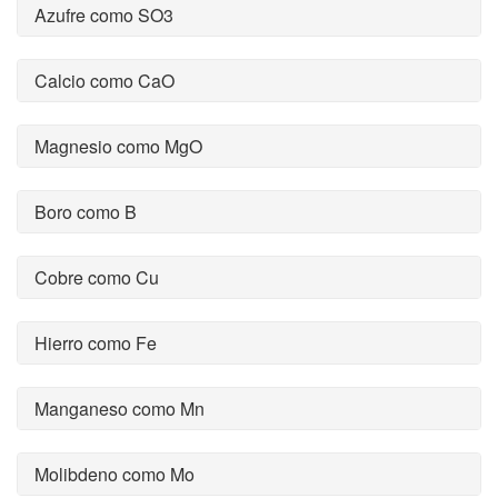
Azufre como SO3
Calcio como CaO
Magnesio como MgO
Boro como B
Cobre como Cu
Hierro como Fe
Manganeso como Mn
Molibdeno como Mo