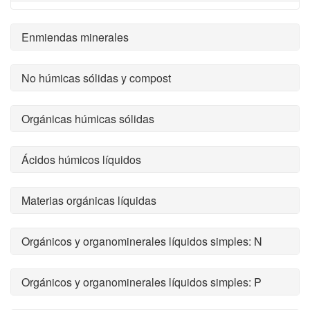
Enmiendas minerales
No húmicas sólidas y compost
Orgánicas húmicas sólidas
Ácidos húmicos líquidos
Materias orgánicas líquidas
Orgánicos y organominerales líquidos simples: N
Orgánicos y organominerales líquidos simples: P