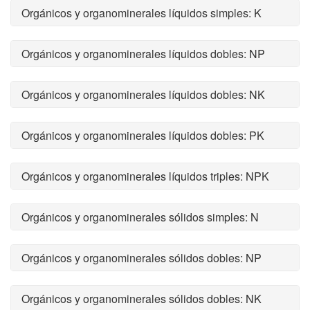
Orgánicos y organominerales líquidos simples: K
Orgánicos y organominerales líquidos dobles: NP
Orgánicos y organominerales líquidos dobles: NK
Orgánicos y organominerales líquidos dobles: PK
Orgánicos y organominerales líquidos triples: NPK
Orgánicos y organominerales sólidos simples: N
Orgánicos y organominerales sólidos dobles: NP
Orgánicos y organominerales sólidos dobles: NK