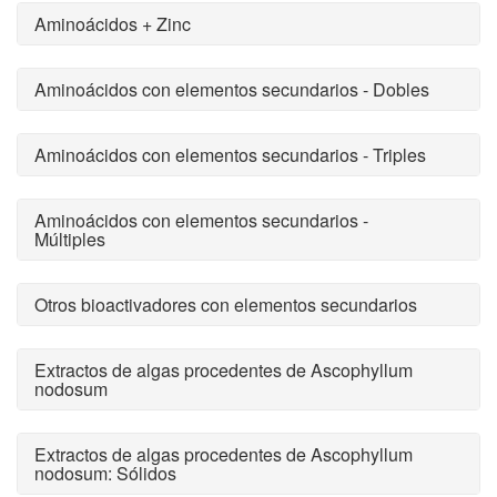
Aminoácidos + Zinc
Aminoácidos con elementos secundarios - Dobles
Aminoácidos con elementos secundarios - Triples
Aminoácidos con elementos secundarios -
Múltiples
Otros bioactivadores con elementos secundarios
Extractos de algas procedentes de Ascophyllum
nodosum
Extractos de algas procedentes de Ascophyllum
nodosum: Sólidos