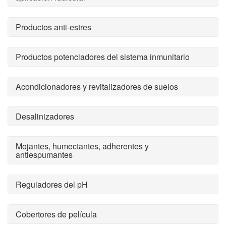
Productos anti-estres
Productos potenciadores del sistema inmunitario
Acondicionadores y revitalizadores de suelos
Desalinizadores
Mojantes, humectantes, adherentes y
antiespumantes
Reguladores del pH
Cobertores de película