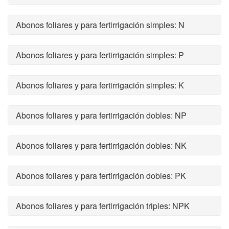
Abonos foliares y para fertirrigación simples: N
Abonos foliares y para fertirrigación simples: P
Abonos foliares y para fertirrigación simples: K
Abonos foliares y para fertirrigación dobles: NP
Abonos foliares y para fertirrigación dobles: NK
Abonos foliares y para fertirrigación dobles: PK
Abonos foliares y para fertirrigación triples: NPK