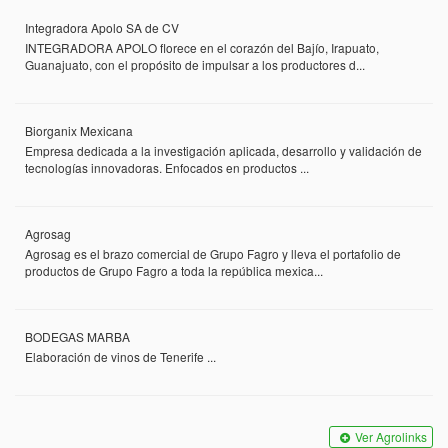
Integradora Apolo SA de CV
INTEGRADORA APOLO florece en el corazón del Bajío, Irapuato,
Guanajuato, con el propósito de impulsar a los productores d...
Biorganix Mexicana
Empresa dedicada a la investigación aplicada, desarrollo y validación de
tecnologías innovadoras. Enfocados en productos ...
Agrosag
Agrosag es el brazo comercial de Grupo Fagro y lleva el portafolio de
productos de Grupo Fagro a toda la república mexica...
BODEGAS MARBA
Elaboración de vinos de Tenerife ...
Ver Agrolinks