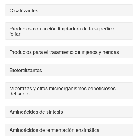
Cicatrizantes
Productos con acción limpiadora de la superficie
foliar
Productos para el tratamiento de injertos y heridas
Biofertilizantes
Micorrizas y otros microorganismos beneficiosos
del suelo
Aminoácidos de síntesis
Aminoácidos de fermentación enzimática