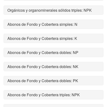
Orgánicos y organominerales sólidos triples: NPK
Abonos de Fondo y Cobertera simples: N
Abonos de Fondo y Cobertera simples: K
Abonos de Fondo y Cobertera dobles: NP
Abonos de Fondo y Cobertera dobles: NK
Abonos de Fondo y Cobertera dobles: PK
Abonos de Fondo y Cobertera triples: NPK