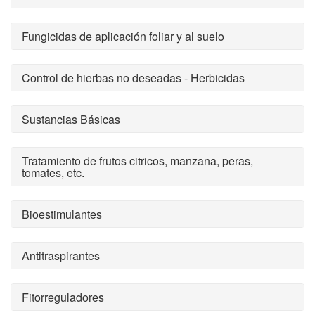
Fungicidas de aplicación foliar y al suelo
Control de hierbas no deseadas - Herbicidas
Sustancias Básicas
Tratamiento de frutos citricos, manzana, peras,
tomates, etc.
Bioestimulantes
Antitraspirantes
Fitorreguladores