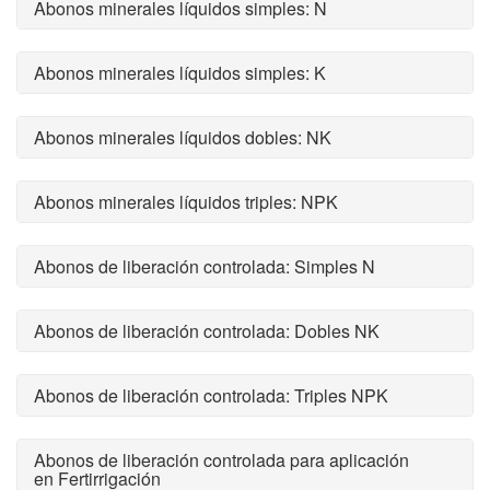
Abonos minerales líquidos simples: N
Abonos minerales líquidos simples: K
Abonos minerales líquidos dobles: NK
Abonos minerales líquidos triples: NPK
Abonos de liberación controlada: Simples N
Abonos de liberación controlada: Dobles NK
Abonos de liberación controlada: Triples NPK
Abonos de liberación controlada para aplicación
en Fertirrigación