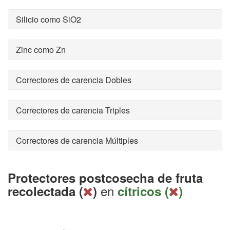
Silicio como SiO2
Zinc como Zn
Correctores de carencia Dobles
Correctores de carencia Triples
Correctores de carencia Múltiples
Protectores postcosecha de fruta
en
recolectada (
)
cítricos (
)