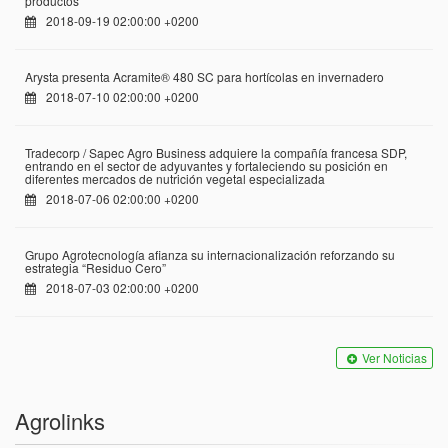
productos
2018-09-19 02:00:00 +0200
Arysta presenta Acramite® 480 SC para hortícolas en invernadero
2018-07-10 02:00:00 +0200
Tradecorp / Sapec Agro Business adquiere la compañía francesa SDP,
entrando en el sector de adyuvantes y fortaleciendo su posición en
diferentes mercados de nutrición vegetal especializada
2018-07-06 02:00:00 +0200
Grupo Agrotecnología afianza su internacionalización reforzando su
estrategia “Residuo Cero”
2018-07-03 02:00:00 +0200
Ver Noticias
Agrolinks