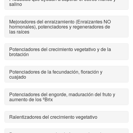
salino
Mejoradores del enraizamiento (Enraizantes NO
hormonales), potenciadores y regeneradores de
las raíces
Potenciadores del crecimiento vegetativo y de la
brotación
Potenciadores de la fecundación, floración y
cuajado
Potenciadores del engorde, maduración del fruto y
aumento de los ºBrix
Ralentizadores del crecimiento vegetativo