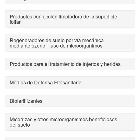
Productos con acción limpiadora de la superficie
foliar
Regeneradores de suelo por vía mecánica
mediante ozono + uso de microorganimos
Productos para el tratamiento de injertos y heridas
Medios de Defensa Fitosanitaria
Biofertilizantes
Micorrizas y otros microorganismos beneficiosos
del suelo