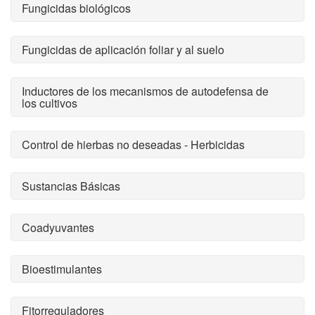
Fungicidas biológicos
Fungicidas de aplicación foliar y al suelo
Inductores de los mecanismos de autodefensa de
los cultivos
Control de hierbas no deseadas - Herbicidas
Sustancias Básicas
Coadyuvantes
Bioestimulantes
Fitorreguladores