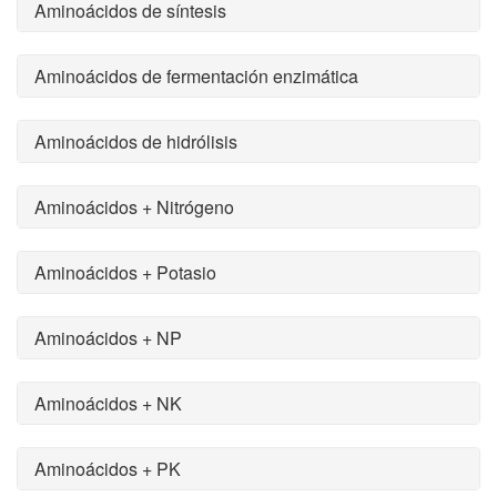
Aminoácidos de síntesis
Aminoácidos de fermentación enzimática
Aminoácidos de hidrólisis
Aminoácidos + Nitrógeno
Aminoácidos + Potasio
Aminoácidos + NP
Aminoácidos + NK
Aminoácidos + PK