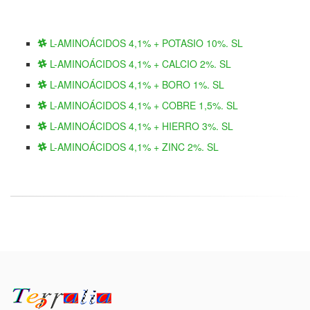
L-AMINOÁCIDOS 4,1% + POTASIO 10%. SL
L-AMINOÁCIDOS 4,1% + CALCIO 2%. SL
L-AMINOÁCIDOS 4,1% + BORO 1%. SL
L-AMINOÁCIDOS 4,1% + COBRE 1,5%. SL
L-AMINOÁCIDOS 4,1% + HIERRO 3%. SL
L-AMINOÁCIDOS 4,1% + ZINC 2%. SL