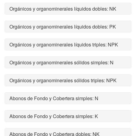
Orgánicos y organominerales líquidos dobles: NK
Orgánicos y organominerales líquidos dobles: PK
Orgánicos y organominerales líquidos triples: NPK
Orgánicos y organominerales sólidos simples: N
Orgánicos y organominerales sólidos triples: NPK
Abonos de Fondo y Cobertera simples: N
Abonos de Fondo y Cobertera simples: K
Abonos de Fondo y Cobertera dobles: NK