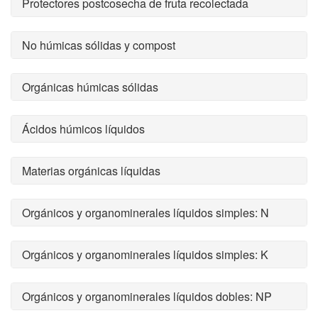
Protectores postcosecha de fruta recolectada
No húmicas sólidas y compost
Orgánicas húmicas sólidas
Ácidos húmicos líquidos
Materias orgánicas líquidas
Orgánicos y organominerales líquidos simples: N
Orgánicos y organominerales líquidos simples: K
Orgánicos y organominerales líquidos dobles: NP