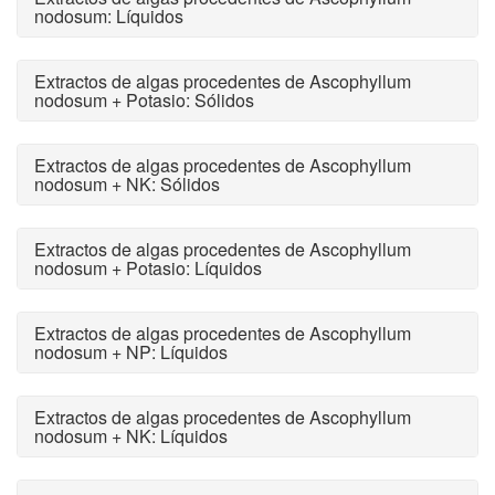
nodosum: Líquidos
Extractos de algas procedentes de Ascophyllum
nodosum + Potasio: Sólidos
Extractos de algas procedentes de Ascophyllum
nodosum + NK: Sólidos
Extractos de algas procedentes de Ascophyllum
nodosum + Potasio: Líquidos
Extractos de algas procedentes de Ascophyllum
nodosum + NP: Líquidos
Extractos de algas procedentes de Ascophyllum
nodosum + NK: Líquidos