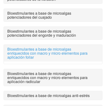
Bioestimulantes a base de microalgas
potenciadores del cuajado
Bioestimulantes a base de microalgas
potenciadores del engorde y maduración
Bioestimulantes a base de microalgas
enriquecidos con macro y micro elementos para
aplicación foliar
Bioestimulantes a base de microalgas
enriquecidos con macro y micro elementos para
aplicación radicular
Bioestimulantes a base de microalgas anti-estrés