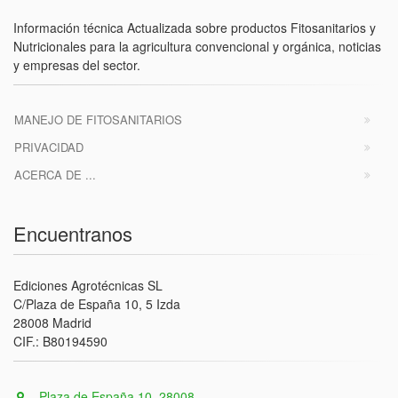
Información técnica Actualizada sobre productos Fitosanitarios y
Nutricionales para la agricultura convencional y orgánica, noticias
y empresas del sector.
MANEJO DE FITOSANITARIOS
PRIVACIDAD
ACERCA DE ...
Encuentranos
Ediciones Agrotécnicas SL
C/Plaza de España 10, 5 Izda
28008 Madrid
CIF.: B80194590
Plaza de España 10, 28008