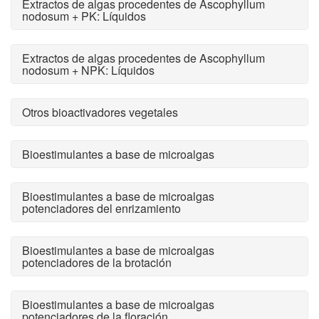
Extractos de algas procedentes de Ascophyllum
nodosum + PK: Líquidos
Extractos de algas procedentes de Ascophyllum
nodosum + NPK: Líquidos
Otros bioactivadores vegetales
Bioestimulantes a base de microalgas
Bioestimulantes a base de microalgas
potenciadores del enrizamiento
Bioestimulantes a base de microalgas
potenciadores de la brotación
Bioestimulantes a base de microalgas
potenciadores de la floración