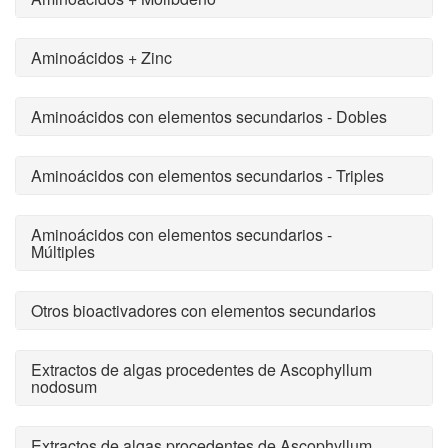
Aminoácidos + Zinc
Aminoácidos con elementos secundarios - Dobles
Aminoácidos con elementos secundarios - Triples
Aminoácidos con elementos secundarios -
Múltiples
Otros bioactivadores con elementos secundarios
Extractos de algas procedentes de Ascophyllum
nodosum
Extractos de algas procedentes de Ascophyllum