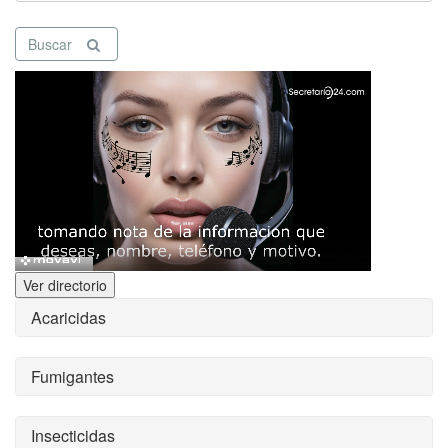
Buscar
Ver directorio
Acaricidas
Fumigantes
Insecticidas