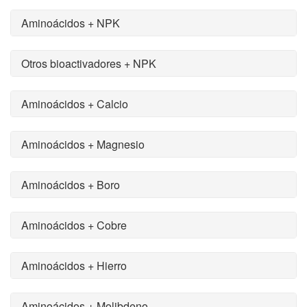
Aminoácidos + NPK
Otros bioactivadores + NPK
Aminoácidos + Calcio
Aminoácidos + Magnesio
Aminoácidos + Boro
Aminoácidos + Cobre
Aminoácidos + Hierro
Aminoácidos + Molibdeno