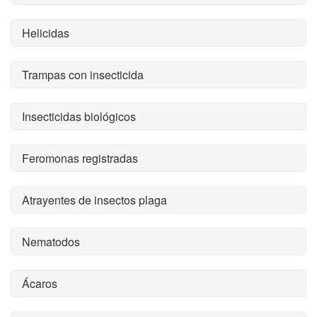
Helicidas
Trampas con insecticida
Insecticidas biológicos
Feromonas registradas
Atrayentes de insectos plaga
Nematodos
Ácaros