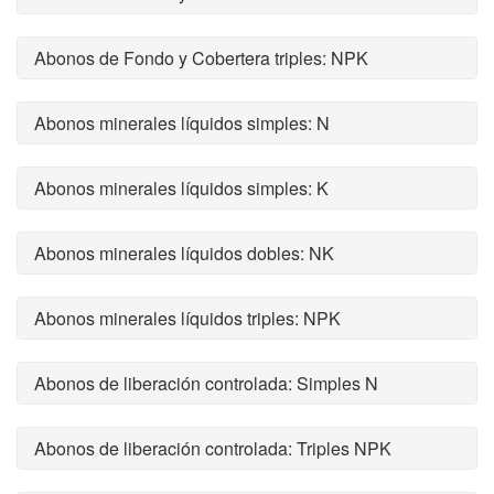
Abonos de Fondo y Cobertera triples: NPK
Abonos minerales líquidos simples: N
Abonos minerales líquidos simples: K
Abonos minerales líquidos dobles: NK
Abonos minerales líquidos triples: NPK
Abonos de liberación controlada: Simples N
Abonos de liberación controlada: Triples NPK