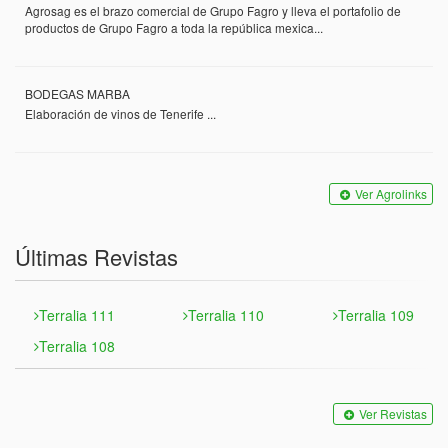
Agrosag es el brazo comercial de Grupo Fagro y lleva el portafolio de
productos de Grupo Fagro a toda la república mexica...
BODEGAS MARBA
Elaboración de vinos de Tenerife ...
Ver Agrolinks
Últimas Revistas
Terralia 111
Terralia 110
Terralia 109
Terralia 108
Ver Revistas