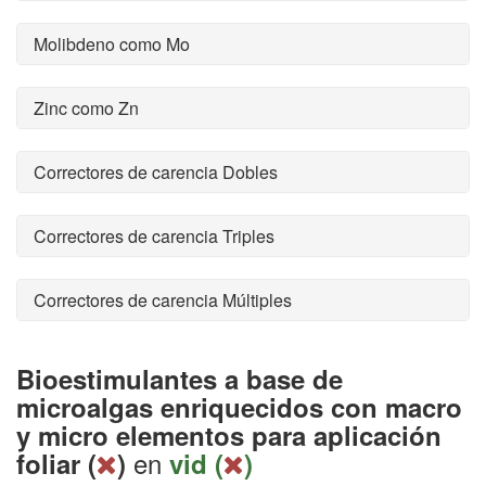
Molibdeno como Mo
Zinc como Zn
Correctores de carencia Dobles
Correctores de carencia Triples
Correctores de carencia Múltiples
Bioestimulantes a base de
microalgas enriquecidos con macro
y micro elementos para aplicación
en
foliar (
)
vid (
)