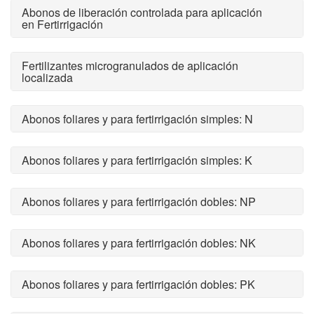
Abonos de liberación controlada para aplicación
en Fertirrigación
Fertilizantes microgranulados de aplicación
localizada
Abonos foliares y para fertirrigación simples: N
Abonos foliares y para fertirrigación simples: K
Abonos foliares y para fertirrigación dobles: NP
Abonos foliares y para fertirrigación dobles: NK
Abonos foliares y para fertirrigación dobles: PK