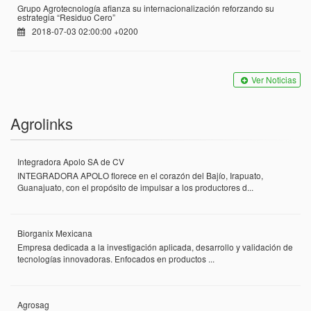
Grupo Agrotecnología afianza su internacionalización reforzando su
estrategia “Residuo Cero”
2018-07-03 02:00:00 +0200
Ver Noticias
Agrolinks
Integradora Apolo SA de CV
INTEGRADORA APOLO florece en el corazón del Bajío, Irapuato,
Guanajuato, con el propósito de impulsar a los productores d...
Biorganix Mexicana
Empresa dedicada a la investigación aplicada, desarrollo y validación de
tecnologías innovadoras. Enfocados en productos ...
Agrosag