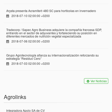
Arysta presenta Acramite® 480 SC para hortícolas en invernadero
2018-07-10 02:00:00 +0200
Tradecorp / Sapec Agro Business adquiere la compañía francesa SDP,
entrando en el sector de adyuvantes y fortaleciendo su posición en
diferentes mercados de nutrición vegetal especializada
2018-07-06 02:00:00 +0200
Grupo Agrotecnología afianza su internacionalización reforzando su
estrategia “Residuo Cero”
2018-07-03 02:00:00 +0200
Ver Noticias
Agrolinks
Integradora Apolo SA de CV