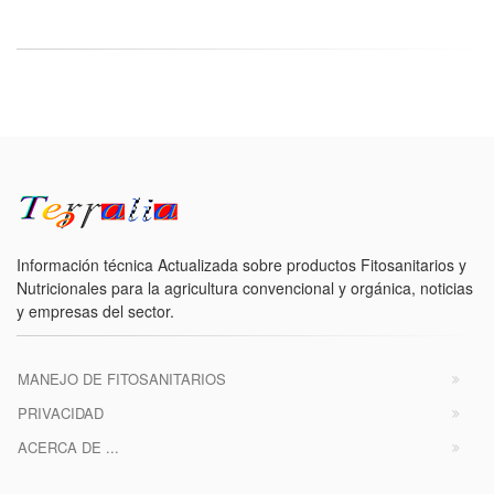
Información técnica Actualizada sobre productos Fitosanitarios y
Nutricionales para la agricultura convencional y orgánica, noticias
y empresas del sector.
MANEJO DE FITOSANITARIOS
PRIVACIDAD
ACERCA DE ...