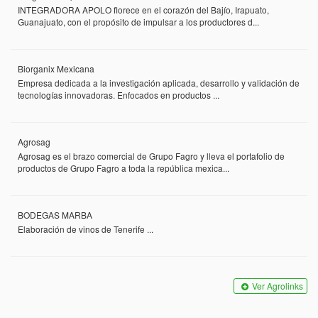
INTEGRADORA APOLO florece en el corazón del Bajío, Irapuato,
Guanajuato, con el propósito de impulsar a los productores d...
Biorganix Mexicana
Empresa dedicada a la investigación aplicada, desarrollo y validación de
tecnologías innovadoras. Enfocados en productos ...
Agrosag
Agrosag es el brazo comercial de Grupo Fagro y lleva el portafolio de
productos de Grupo Fagro a toda la república mexica...
BODEGAS MARBA
Elaboración de vinos de Tenerife ...
Ver Agrolinks