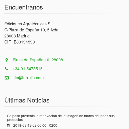
Encuentranos
Ediciones Agrotécnicas SL
C/Plaza de España 10, 5 Izda
28008 Madrid
CIF.: B80194590
Plaza de España 10, 28008
+34 91 5473515
info@terralia.com
Últimas Noticias
Seipasa presenta la renovación de la imagen de marca de todos sus
productos
2018-09-19 02:00:00 +0200