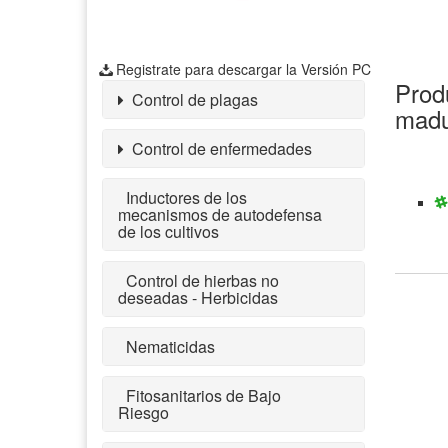
Registrate para descargar la Versión PC
Produ
Control de plagas
madu
Control de enfermedades
Inductores de los
mecanismos de autodefensa
de los cultivos
Control de hierbas no
deseadas - Herbicidas
Nematicidas
Fitosanitarios de Bajo
Riesgo