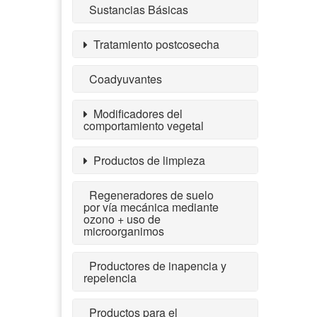
Sustancias Básicas
Tratamiento postcosecha
Coadyuvantes
Modificadores del
comportamiento vegetal
Productos de limpieza
Regeneradores de suelo
por vía mecánica mediante
ozono + uso de
microorganimos
Productores de inapencia y
repelencia
Productos para el