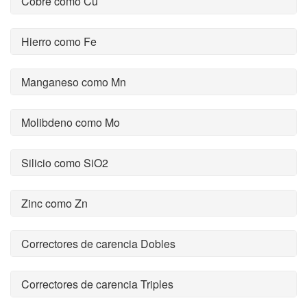
Cobre como Cu
Hierro como Fe
Manganeso como Mn
Molibdeno como Mo
Silicio como SiO2
Zinc como Zn
Correctores de carencia Dobles
Correctores de carencia Triples