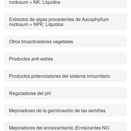
nodosum + NK: Líquidos
Extractos de algas procedentes de Ascophyllum
nodosum + NPK: Líquidos
Otros bioactivadores vegetales
Productos anti-estres
Productos potenciadores del sistema inmunitario
Reguladores del pH
Mejoradores de la germinación de las semillas
Mejoradores del enraizamiento (Enraizantes NO