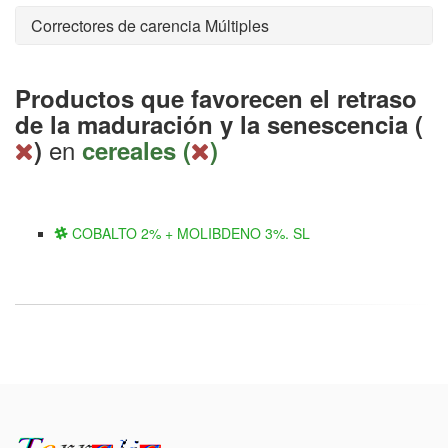
Correctores de carencia Múltiples
Productos que favorecen el retraso
de la maduración y la senescencia (
en
)
cereales (
)
COBALTO 2% + MOLIBDENO 3%. SL