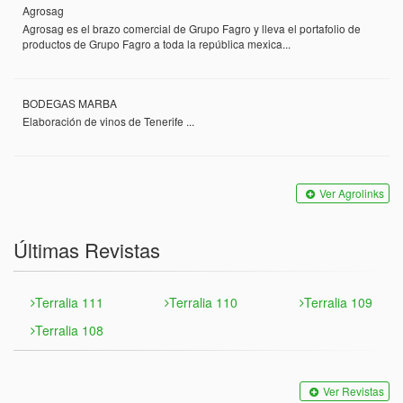
Agrosag
Agrosag es el brazo comercial de Grupo Fagro y lleva el portafolio de
productos de Grupo Fagro a toda la república mexica...
BODEGAS MARBA
Elaboración de vinos de Tenerife ...
Ver Agrolinks
Últimas Revistas
Terralia 111
Terralia 110
Terralia 109
Terralia 108
Ver Revistas