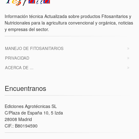
Información técnica Actualizada sobre productos Fitosanitarios y
Nutricionales para la agricultura convencional y orgánica, noticias
y empresas del sector.
MANEJO DE FITOSANITARIOS
PRIVACIDAD
ACERCA DE ...
Encuentranos
Ediciones Agrotécnicas SL
C/Plaza de España 10, 5 Izda
28008 Madrid
CIF.: B80194590