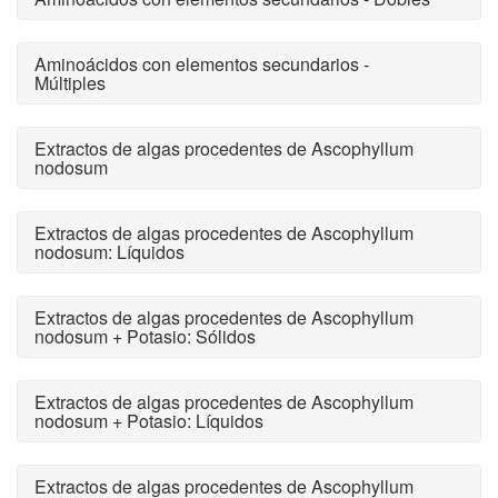
Aminoácidos con elementos secundarios -
Múltiples
Extractos de algas procedentes de Ascophyllum
nodosum
Extractos de algas procedentes de Ascophyllum
nodosum: Líquidos
Extractos de algas procedentes de Ascophyllum
nodosum + Potasio: Sólidos
Extractos de algas procedentes de Ascophyllum
nodosum + Potasio: Líquidos
Extractos de algas procedentes de Ascophyllum