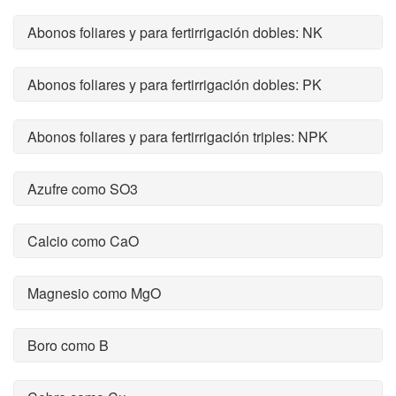
Abonos foliares y para fertirrigación dobles: NK
Abonos foliares y para fertirrigación dobles: PK
Abonos foliares y para fertirrigación triples: NPK
Azufre como SO3
Calcio como CaO
Magnesio como MgO
Boro como B