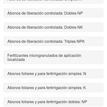
Abonos de liberación controlada: Dobles NP
Abonos de liberación controlada: Dobles NK
Abonos de liberación controlada: Triples NPK
Fertilizantes microgranulados de aplicación
localizada
Abonos foliares y para fertirrigación simples: N
Abonos foliares y para fertirrigación simples: K
Abonos foliares y para fertirrigación dobles: NP