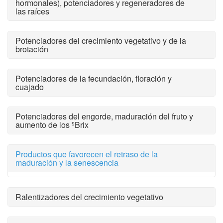
hormonales), potenciadores y regeneradores de
las raíces
Potenciadores del crecimiento vegetativo y de la
brotación
Potenciadores de la fecundación, floración y
cuajado
Potenciadores del engorde, maduración del fruto y
aumento de los ºBrix
Productos que favorecen el retraso de la
maduración y la senescencia
Ralentizadores del crecimiento vegetativo