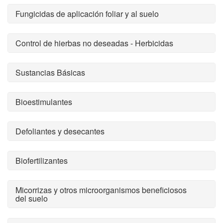
Fungicidas de aplicación foliar y al suelo
Control de hierbas no deseadas - Herbicidas
Sustancias Básicas
Bioestimulantes
Defoliantes y desecantes
Biofertilizantes
Micorrizas y otros microorganismos beneficiosos
del suelo