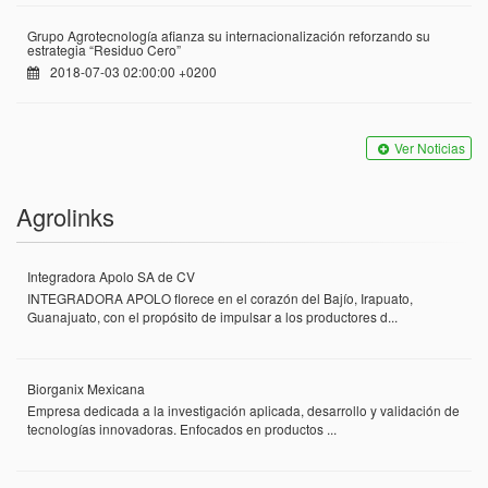
Grupo Agrotecnología afianza su internacionalización reforzando su
estrategia “Residuo Cero”
2018-07-03 02:00:00 +0200
Ver Noticias
Agrolinks
Integradora Apolo SA de CV
INTEGRADORA APOLO florece en el corazón del Bajío, Irapuato,
Guanajuato, con el propósito de impulsar a los productores d...
Biorganix Mexicana
Empresa dedicada a la investigación aplicada, desarrollo y validación de
tecnologías innovadoras. Enfocados en productos ...