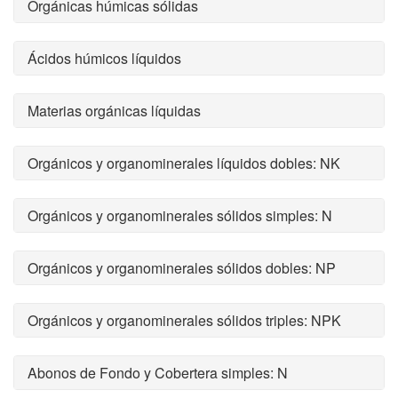
Orgánicas húmicas sólidas
Ácidos húmicos líquidos
Materias orgánicas líquidas
Orgánicos y organominerales líquidos dobles: NK
Orgánicos y organominerales sólidos simples: N
Orgánicos y organominerales sólidos dobles: NP
Orgánicos y organominerales sólidos triples: NPK
Abonos de Fondo y Cobertera simples: N