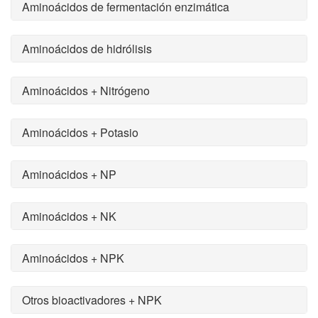
Aminoácidos de fermentación enzimática
Aminoácidos de hidrólisis
Aminoácidos + Nitrógeno
Aminoácidos + Potasio
Aminoácidos + NP
Aminoácidos + NK
Aminoácidos + NPK
Otros bioactivadores + NPK