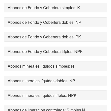
Abonos de Fondo y Cobertera simples: K
Abonos de Fondo y Cobertera dobles: NP
Abonos de Fondo y Cobertera dobles: PK
Abonos de Fondo y Cobertera triples: NPK
Abonos minerales líquidos simples: N
Abonos minerales líquidos dobles: NP
Abonos minerales líquidos triples: NPK
Abonos de liberación controlada: Simples N