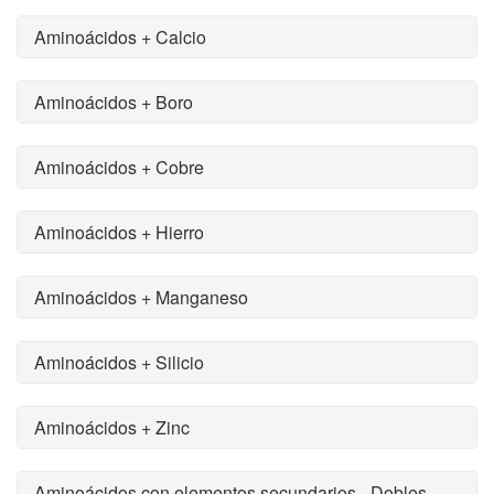
Aminoácidos + Calcio
Aminoácidos + Boro
Aminoácidos + Cobre
Aminoácidos + Hierro
Aminoácidos + Manganeso
Aminoácidos + Silicio
Aminoácidos + Zinc
Aminoácidos con elementos secundarios - Dobles