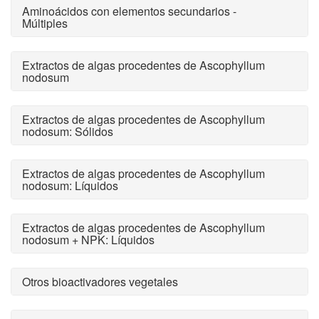
Aminoácidos con elementos secundarios -
Múltiples
Extractos de algas procedentes de Ascophyllum
nodosum
Extractos de algas procedentes de Ascophyllum
nodosum: Sólidos
Extractos de algas procedentes de Ascophyllum
nodosum: Líquidos
Extractos de algas procedentes de Ascophyllum
nodosum + NPK: Líquidos
Otros bioactivadores vegetales