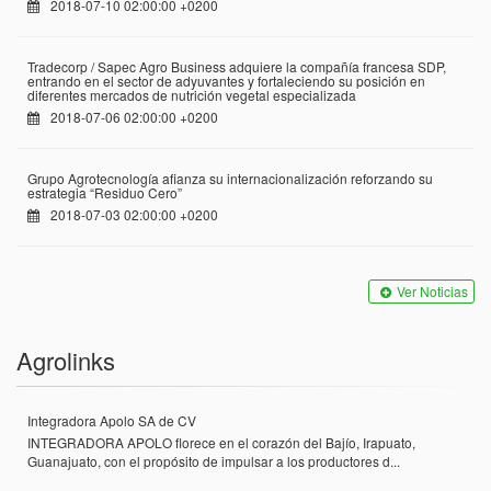
2018-07-10 02:00:00 +0200
Tradecorp / Sapec Agro Business adquiere la compañía francesa SDP,
entrando en el sector de adyuvantes y fortaleciendo su posición en
diferentes mercados de nutrición vegetal especializada
2018-07-06 02:00:00 +0200
Grupo Agrotecnología afianza su internacionalización reforzando su
estrategia “Residuo Cero”
2018-07-03 02:00:00 +0200
Ver Noticias
Agrolinks
Integradora Apolo SA de CV
INTEGRADORA APOLO florece en el corazón del Bajío, Irapuato,
Guanajuato, con el propósito de impulsar a los productores d...