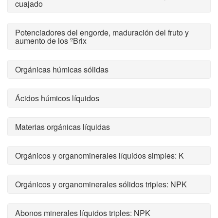
cuajado
Potenciadores del engorde, maduración del fruto y
aumento de los ºBrix
Orgánicas húmicas sólidas
Ácidos húmicos líquidos
Materias orgánicas líquidas
Orgánicos y organominerales líquidos simples: K
Orgánicos y organominerales sólidos triples: NPK
Abonos minerales líquidos triples: NPK