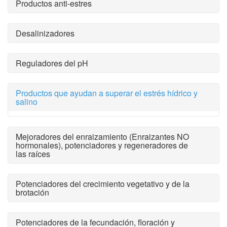
Productos anti-estres
Desalinizadores
Reguladores del pH
Productos que ayudan a superar el estrés hídrico y
salino
Mejoradores del enraizamiento (Enraizantes NO
hormonales), potenciadores y regeneradores de
las raíces
Potenciadores del crecimiento vegetativo y de la
brotación
Potenciadores de la fecundación, floración y