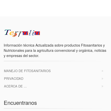
Información técnica Actualizada sobre productos Fitosanitarios y
Nutricionales para la agricultura convencional y orgánica, noticias
y empresas del sector.
MANEJO DE FITOSANITARIOS
PRIVACIDAD
ACERCA DE ...
Encuentranos