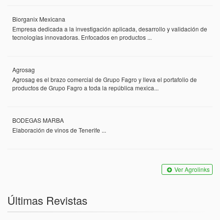
Biorganix Mexicana
Empresa dedicada a la investigación aplicada, desarrollo y validación de
tecnologías innovadoras. Enfocados en productos ...
Agrosag
Agrosag es el brazo comercial de Grupo Fagro y lleva el portafolio de
productos de Grupo Fagro a toda la república mexica...
BODEGAS MARBA
Elaboración de vinos de Tenerife ...
Ver Agrolinks
Últimas Revistas