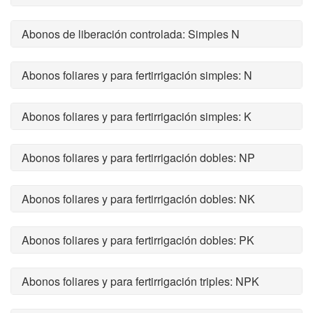
Abonos de liberación controlada: Simples N
Abonos foliares y para fertirrigación simples: N
Abonos foliares y para fertirrigación simples: K
Abonos foliares y para fertirrigación dobles: NP
Abonos foliares y para fertirrigación dobles: NK
Abonos foliares y para fertirrigación dobles: PK
Abonos foliares y para fertirrigación triples: NPK