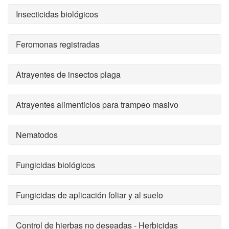
Insecticidas biológicos
Feromonas registradas
Atrayentes de insectos plaga
Atrayentes alimenticios para trampeo masivo
Nematodos
Fungicidas biológicos
Fungicidas de aplicación foliar y al suelo
Control de hierbas no deseadas - Herbicidas