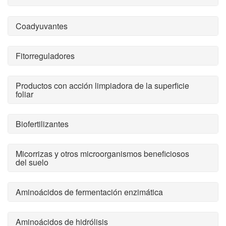
Coadyuvantes
Fitorreguladores
Productos con acción limpiadora de la superficie
foliar
Biofertilizantes
Micorrizas y otros microorganismos beneficiosos
del suelo
Aminoácidos de fermentación enzimática
Aminoácidos de hidrólisis