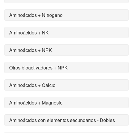
Aminoácidos + Nitrógeno
Aminoácidos + NK
Aminoácidos + NPK
Otros bioactivadores + NPK
Aminoácidos + Calcio
Aminoácidos + Magnesio
Aminoácidos con elementos secundarios - Dobles