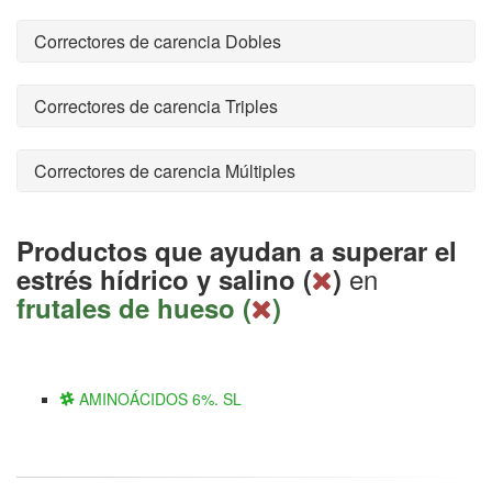
Correctores de carencia Dobles
Correctores de carencia Triples
Correctores de carencia Múltiples
Productos que ayudan a superar el
en
estrés hídrico y salino (
)
frutales de hueso (
)
AMINOÁCIDOS 6%. SL