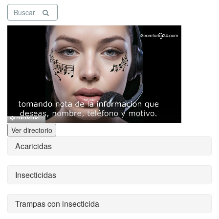
Buscar
Ver directorio
Acaricidas
Insecticidas
Trampas con insecticida