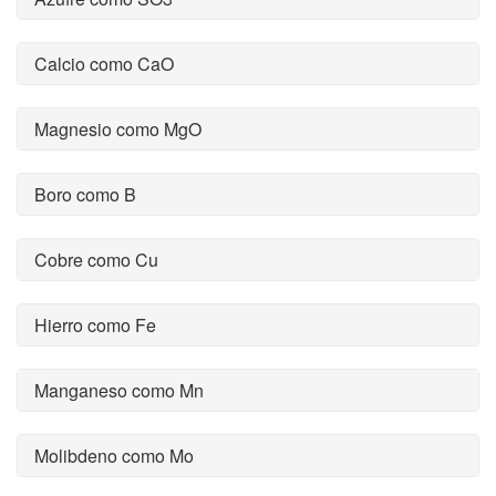
Calcio como CaO
Magnesio como MgO
Boro como B
Cobre como Cu
Hierro como Fe
Manganeso como Mn
Molibdeno como Mo