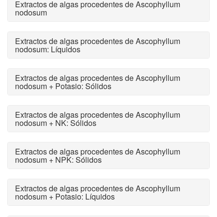
Extractos de algas procedentes de Ascophyllum
nodosum
Extractos de algas procedentes de Ascophyllum
nodosum: Líquidos
Extractos de algas procedentes de Ascophyllum
nodosum + Potasio: Sólidos
Extractos de algas procedentes de Ascophyllum
nodosum + NK: Sólidos
Extractos de algas procedentes de Ascophyllum
nodosum + NPK: Sólidos
Extractos de algas procedentes de Ascophyllum
nodosum + Potasio: Líquidos