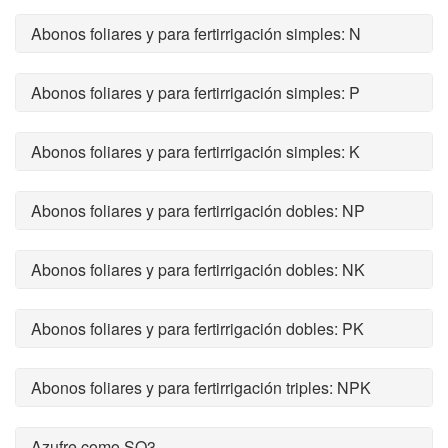
Abonos foliares y para fertirrigación simples: N
Abonos foliares y para fertirrigación simples: P
Abonos foliares y para fertirrigación simples: K
Abonos foliares y para fertirrigación dobles: NP
Abonos foliares y para fertirrigación dobles: NK
Abonos foliares y para fertirrigación dobles: PK
Abonos foliares y para fertirrigación triples: NPK
Azufre como SO3