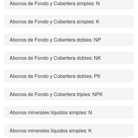
Abonos de Fondo y Cobertera simples: N
Abonos de Fondo y Cobertera simples: K
Abonos de Fondo y Cobertera dobles: NP
Abonos de Fondo y Cobertera dobles: NK
Abonos de Fondo y Cobertera dobles: PK
Abonos de Fondo y Cobertera triples: NPK
Abonos minerales líquidos simples: N
Abonos minerales líquidos simples: K