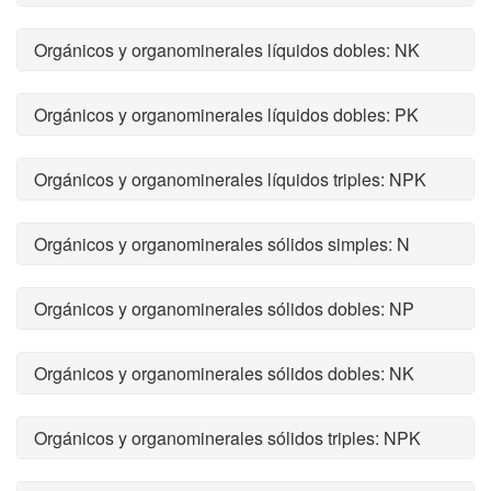
Orgánicos y organominerales líquidos dobles: NK
Orgánicos y organominerales líquidos dobles: PK
Orgánicos y organominerales líquidos triples: NPK
Orgánicos y organominerales sólidos simples: N
Orgánicos y organominerales sólidos dobles: NP
Orgánicos y organominerales sólidos dobles: NK
Orgánicos y organominerales sólidos triples: NPK