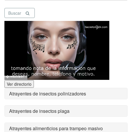
Buscar
Ver directorio
Atrayentes de insectos polinizadores
Atrayentes de insectos plaga
Atrayentes alimenticios para trampeo masivo