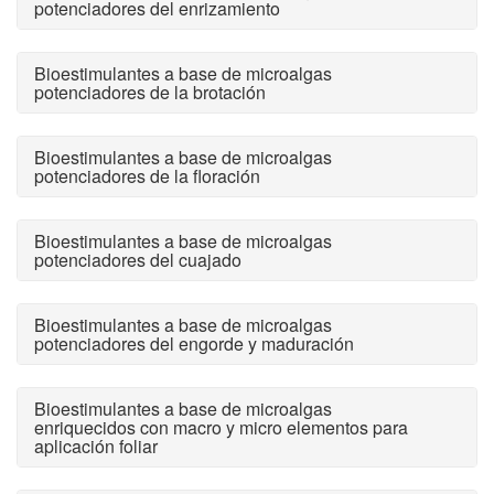
potenciadores del enrizamiento
Bioestimulantes a base de microalgas
potenciadores de la brotación
Bioestimulantes a base de microalgas
potenciadores de la floración
Bioestimulantes a base de microalgas
potenciadores del cuajado
Bioestimulantes a base de microalgas
potenciadores del engorde y maduración
Bioestimulantes a base de microalgas
enriquecidos con macro y micro elementos para
aplicación foliar