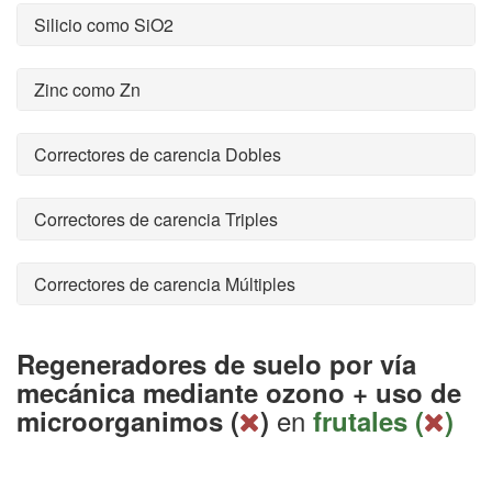
Silicio como SiO2
Zinc como Zn
Correctores de carencia Dobles
Correctores de carencia Triples
Correctores de carencia Múltiples
Regeneradores de suelo por vía
mecánica mediante ozono + uso de
en
microorganimos (
)
frutales (
)