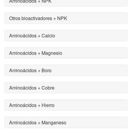
Aminoácidos + NPK
Otros bioactivadores + NPK
Aminoácidos + Calcio
Aminoácidos + Magnesio
Aminoácidos + Boro
Aminoácidos + Cobre
Aminoácidos + Hierro
Aminoácidos + Manganeso