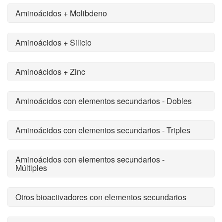
Aminoácidos + Molibdeno
Aminoácidos + Silicio
Aminoácidos + Zinc
Aminoácidos con elementos secundarios - Dobles
Aminoácidos con elementos secundarios - Triples
Aminoácidos con elementos secundarios -
Múltiples
Otros bioactivadores con elementos secundarios