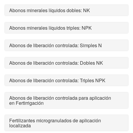
Abonos minerales líquidos dobles: NK
Abonos minerales líquidos triples: NPK
Abonos de liberación controlada: Simples N
Abonos de liberación controlada: Dobles NK
Abonos de liberación controlada: Triples NPK
Abonos de liberación controlada para aplicación
en Fertirrigación
Fertilizantes microgranulados de aplicación
localizada