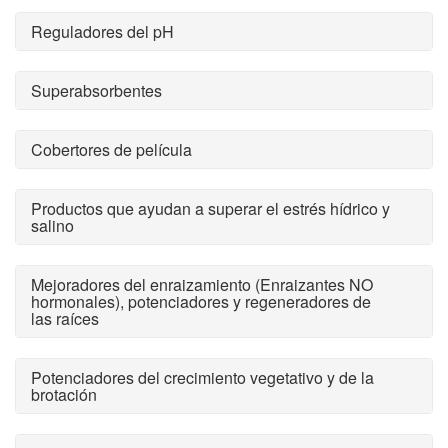
Reguladores del pH
Superabsorbentes
Cobertores de película
Productos que ayudan a superar el estrés hídrico y
salino
Mejoradores del enraizamiento (Enraizantes NO
hormonales), potenciadores y regeneradores de
las raíces
Potenciadores del crecimiento vegetativo y de la
brotación