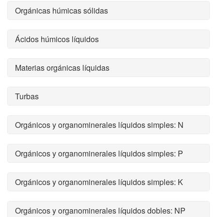
Orgánicas húmicas sólidas
Ácidos húmicos líquidos
Materias orgánicas líquidas
Turbas
Orgánicos y organominerales líquidos simples: N
Orgánicos y organominerales líquidos simples: P
Orgánicos y organominerales líquidos simples: K
Orgánicos y organominerales líquidos dobles: NP