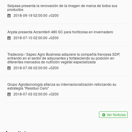
Seipasa presenta la renovación de la imagen de marca de todos sus
productos
2018-09-19 02:00:00 +0200
Arysta presenta Acramite® 480 SC para hortícolas en invernadero
2018-07-10 02:00:00 +0200
Tradecorp / Sapec Agro Business adquiere la compañía francesa SDP,
entrando en el sector de adyuvantes y fortaleciendo su posición en
diferentes mercados de nutrición vegetal especializada
2018-07-06 02:00:00 +0200
Grupo Agrotecnología afianza su internacionalización reforzando su
estrategia “Residuo Cero”
2018-07-03 02:00:00 +0200
Ver Noticias