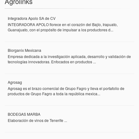
Agrolinks
Integradora Apolo SA de CV
INTEGRADORA APOLO florece en el corazón del Bajío, Irapuato,
Guanajuato, con el propósito de impulsar a los productores d...
Biorganix Mexicana
Empresa dedicada a la investigación aplicada, desarrollo y validación de
tecnologías innovadoras. Enfocados en productos ...
Agrosag
Agrosag es el brazo comercial de Grupo Fagro y lleva el portafolio de
productos de Grupo Fagro a toda la república mexica...
BODEGAS MARBA
Elaboración de vinos de Tenerife ...