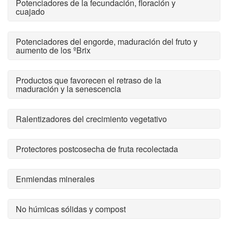
Potenciadores de la fecundación, floración y
cuajado
Potenciadores del engorde, maduración del fruto y
aumento de los ºBrix
Productos que favorecen el retraso de la
maduración y la senescencia
Ralentizadores del crecimiento vegetativo
Protectores postcosecha de fruta recolectada
Enmiendas minerales
No húmicas sólidas y compost