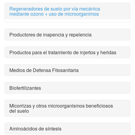
Regeneradores de suelo por vía mecánica
mediante ozono + uso de microorganimos
Productores de inapencia y repelencia
Productos para el tratamiento de injertos y heridas
Medios de Defensa Fitosanitaria
Biofertilizantes
Micorrizas y otros microorganismos beneficiosos
del suelo
Aminoácidos de síntesis