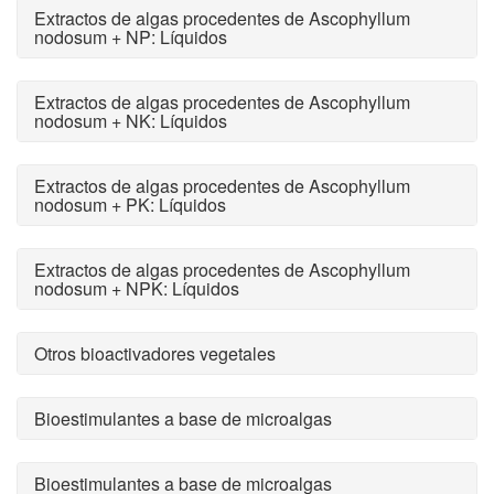
Extractos de algas procedentes de Ascophyllum
nodosum + NP: Líquidos
Extractos de algas procedentes de Ascophyllum
nodosum + NK: Líquidos
Extractos de algas procedentes de Ascophyllum
nodosum + PK: Líquidos
Extractos de algas procedentes de Ascophyllum
nodosum + NPK: Líquidos
Otros bioactivadores vegetales
Bioestimulantes a base de microalgas
Bioestimulantes a base de microalgas