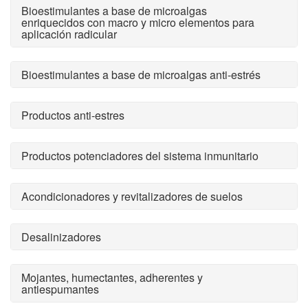
Bioestimulantes a base de microalgas
enriquecidos con macro y micro elementos para
aplicación radicular
Bioestimulantes a base de microalgas anti-estrés
Productos anti-estres
Productos potenciadores del sistema inmunitario
Acondicionadores y revitalizadores de suelos
Desalinizadores
Mojantes, humectantes, adherentes y
antiespumantes