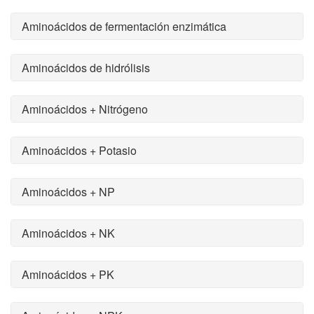
Aminoácidos de fermentación enzimática
Aminoácidos de hidrólisis
Aminoácidos + Nitrógeno
Aminoácidos + Potasio
Aminoácidos + NP
Aminoácidos + NK
Aminoácidos + PK