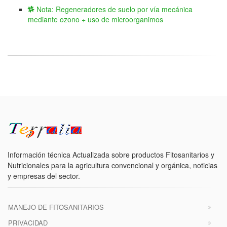
Nota: Regeneradores de suelo por vía mecánica
mediante ozono + uso de microorganimos
Información técnica Actualizada sobre productos Fitosanitarios y
Nutricionales para la agricultura convencional y orgánica, noticias
y empresas del sector.
MANEJO DE FITOSANITARIOS
PRIVACIDAD