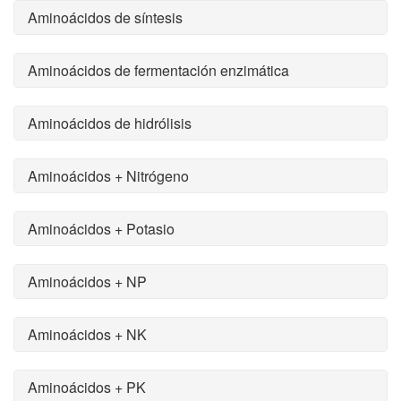
Aminoácidos de síntesis
Aminoácidos de fermentación enzimática
Aminoácidos de hidrólisis
Aminoácidos + Nitrógeno
Aminoácidos + Potasio
Aminoácidos + NP
Aminoácidos + NK
Aminoácidos + PK