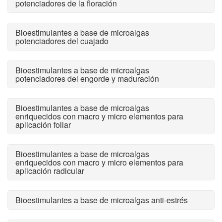
potenciadores de la floración
Bioestimulantes a base de microalgas
potenciadores del cuajado
Bioestimulantes a base de microalgas
potenciadores del engorde y maduración
Bioestimulantes a base de microalgas
enriquecidos con macro y micro elementos para
aplicación foliar
Bioestimulantes a base de microalgas
enriquecidos con macro y micro elementos para
aplicación radicular
Bioestimulantes a base de microalgas anti-estrés