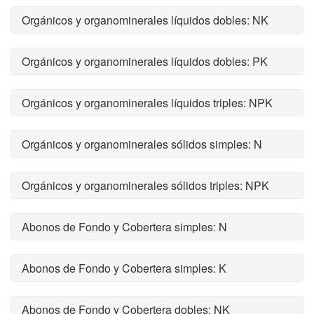
Orgánicos y organominerales líquidos dobles: NK
Orgánicos y organominerales líquidos dobles: PK
Orgánicos y organominerales líquidos triples: NPK
Orgánicos y organominerales sólidos simples: N
Orgánicos y organominerales sólidos triples: NPK
Abonos de Fondo y Cobertera simples: N
Abonos de Fondo y Cobertera simples: K
Abonos de Fondo y Cobertera dobles: NK