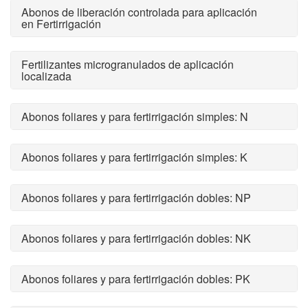
Abonos de liberación controlada para aplicación
en Fertirrigación
Fertilizantes microgranulados de aplicación
localizada
Abonos foliares y para fertirrigación simples: N
Abonos foliares y para fertirrigación simples: K
Abonos foliares y para fertirrigación dobles: NP
Abonos foliares y para fertirrigación dobles: NK
Abonos foliares y para fertirrigación dobles: PK