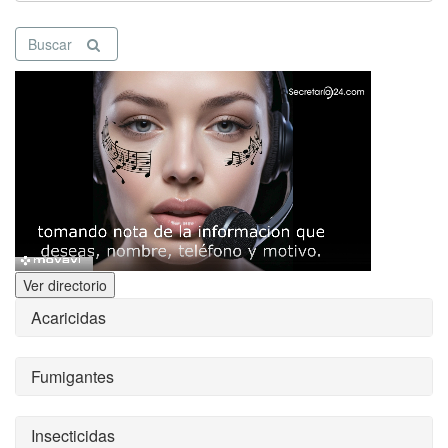
Buscar
Ver directorio
Acaricidas
Fumigantes
Insecticidas