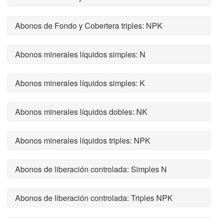
Abonos de Fondo y Cobertera triples: NPK
Abonos minerales líquidos simples: N
Abonos minerales líquidos simples: K
Abonos minerales líquidos dobles: NK
Abonos minerales líquidos triples: NPK
Abonos de liberación controlada: Simples N
Abonos de liberación controlada: Triples NPK