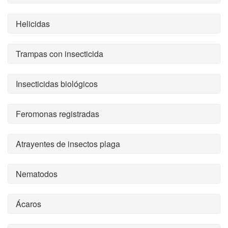
Helicidas
Trampas con insecticida
Insecticidas biológicos
Feromonas registradas
Atrayentes de insectos plaga
Nematodos
Ácaros