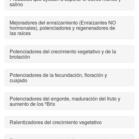
salino
Mejoradores del enraizamiento (Enraizantes NO
hormonales), potenciadores y regeneradores de
las raíces
Potenciadores del crecimiento vegetativo y de la
brotación
Potenciadores de la fecundación, floración y
cuajado
Potenciadores del engorde, maduración del fruto y
aumento de los ºBrix
Ralentizadores del crecimiento vegetativo