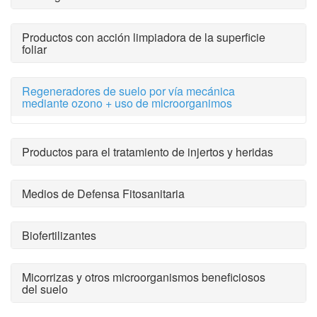
Productos con acción limpiadora de la superficie
foliar
Regeneradores de suelo por vía mecánica
mediante ozono + uso de microorganimos
Productos para el tratamiento de injertos y heridas
Medios de Defensa Fitosanitaria
Biofertilizantes
Micorrizas y otros microorganismos beneficiosos
del suelo