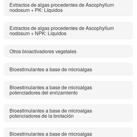
Extractos de algas procedentes de Ascophyllum
nodosum + PK: Líquidos
Extractos de algas procedentes de Ascophyllum
nodosum + NPK: Líquidos
Otros bioactivadores vegetales
Bioestimulantes a base de microalgas
Bioestimulantes a base de microalgas
potenciadores del enrizamiento
Bioestimulantes a base de microalgas
potenciadores de la brotación
Bioestimulantes a base de microalgas