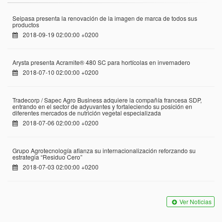
Seipasa presenta la renovación de la imagen de marca de todos sus
productos
2018-09-19 02:00:00 +0200
Arysta presenta Acramite® 480 SC para hortícolas en invernadero
2018-07-10 02:00:00 +0200
Tradecorp / Sapec Agro Business adquiere la compañía francesa SDP,
entrando en el sector de adyuvantes y fortaleciendo su posición en
diferentes mercados de nutrición vegetal especializada
2018-07-06 02:00:00 +0200
Grupo Agrotecnología afianza su internacionalización reforzando su
estrategia “Residuo Cero”
2018-07-03 02:00:00 +0200
Ver Noticias