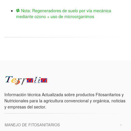
Nota: Regeneradores de suelo por vía mecánica
mediante ozono + uso de microorganimos
Información técnica Actualizada sobre productos Fitosanitarios y
Nutricionales para la agricultura convencional y orgánica, noticias
y empresas del sector.
MANEJO DE FITOSANITARIOS