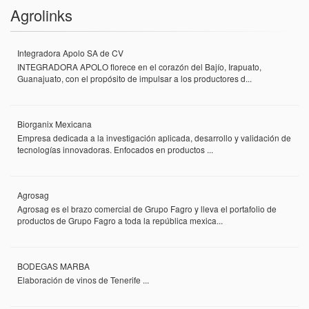
Agrolinks
Integradora Apolo SA de CV
INTEGRADORA APOLO florece en el corazón del Bajío, Irapuato,
Guanajuato, con el propósito de impulsar a los productores d...
Biorganix Mexicana
Empresa dedicada a la investigación aplicada, desarrollo y validación de
tecnologías innovadoras. Enfocados en productos ...
Agrosag
Agrosag es el brazo comercial de Grupo Fagro y lleva el portafolio de
productos de Grupo Fagro a toda la república mexica...
BODEGAS MARBA
Elaboración de vinos de Tenerife ...