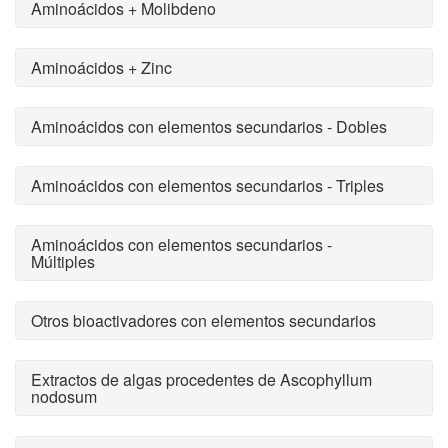
Aminoácidos + Molibdeno
Aminoácidos + Zinc
Aminoácidos con elementos secundarios - Dobles
Aminoácidos con elementos secundarios - Triples
Aminoácidos con elementos secundarios -
Múltiples
Otros bioactivadores con elementos secundarios
Extractos de algas procedentes de Ascophyllum
nodosum