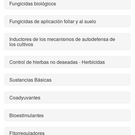
Fungicidas biológicos
Fungicidas de aplicación foliar y al suelo
Inductores de los mecanismos de autodefensa de
los cultivos
Control de hierbas no deseadas - Herbicidas
Sustancias Básicas
Coadyuvantes
Bioestimulantes
Fitorreguladores