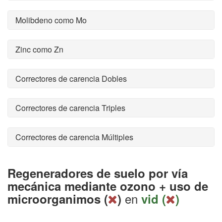
Molibdeno como Mo
Zinc como Zn
Correctores de carencia Dobles
Correctores de carencia Triples
Correctores de carencia Múltiples
Regeneradores de suelo por vía
mecánica mediante ozono + uso de
en
microorganimos (
)
vid (
)