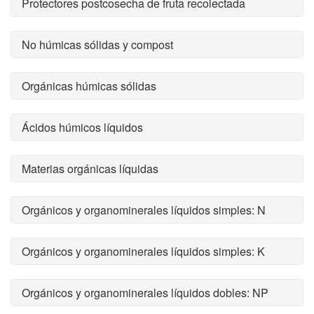
Protectores postcosecha de fruta recolectada
No húmicas sólidas y compost
Orgánicas húmicas sólidas
Ácidos húmicos líquidos
Materias orgánicas líquidas
Orgánicos y organominerales líquidos simples: N
Orgánicos y organominerales líquidos simples: K
Orgánicos y organominerales líquidos dobles: NP