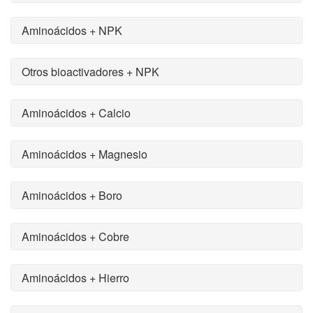
Aminoácidos + NPK
Otros bioactivadores + NPK
Aminoácidos + Calcio
Aminoácidos + Magnesio
Aminoácidos + Boro
Aminoácidos + Cobre
Aminoácidos + Hierro