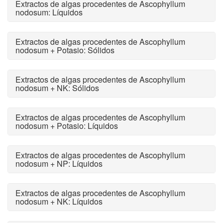
Extractos de algas procedentes de Ascophyllum
nodosum: Líquidos
Extractos de algas procedentes de Ascophyllum
nodosum + Potasio: Sólidos
Extractos de algas procedentes de Ascophyllum
nodosum + NK: Sólidos
Extractos de algas procedentes de Ascophyllum
nodosum + Potasio: Líquidos
Extractos de algas procedentes de Ascophyllum
nodosum + NP: Líquidos
Extractos de algas procedentes de Ascophyllum
nodosum + NK: Líquidos