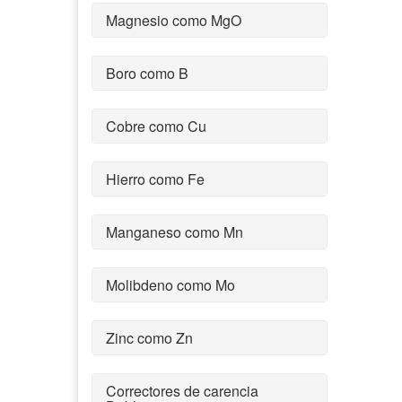
Magnesio como MgO
Boro como B
Cobre como Cu
Hierro como Fe
Manganeso como Mn
Molibdeno como Mo
Zinc como Zn
Correctores de carencia