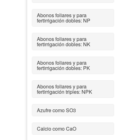
Abonos foliares y para
fertirrigación dobles: NP
Abonos foliares y para
fertirrigación dobles: NK
Abonos foliares y para
fertirrigación dobles: PK
Abonos foliares y para
fertirrigación triples: NPK
Azufre como SO3
Calcio como CaO