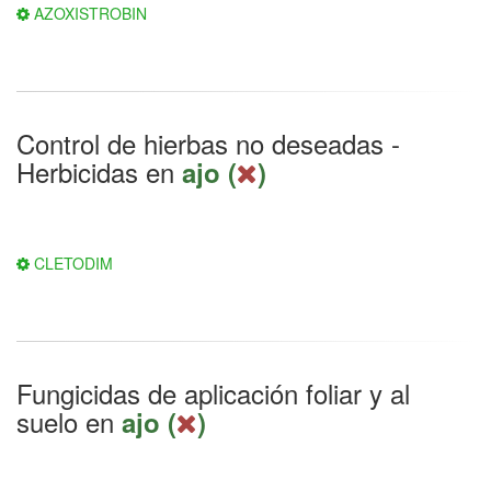
AZOXISTROBIN
Control de hierbas no deseadas -
Herbicidas en
ajo (
)
CLETODIM
Fungicidas de aplicación foliar y al
suelo en
ajo (
)