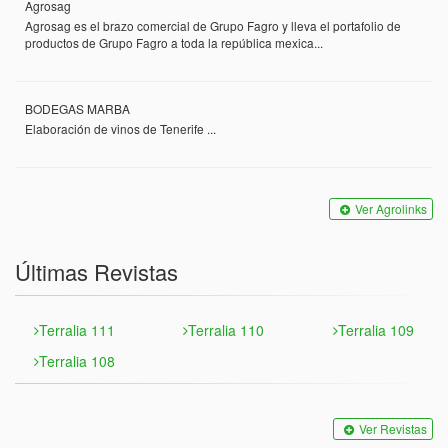
Agrosag
Agrosag es el brazo comercial de Grupo Fagro y lleva el portafolio de
productos de Grupo Fagro a toda la república mexica...
BODEGAS MARBA
Elaboración de vinos de Tenerife ...
Ver Agrolinks
Últimas Revistas
Terralia 111
Terralia 110
Terralia 109
Terralia 108
Ver Revistas