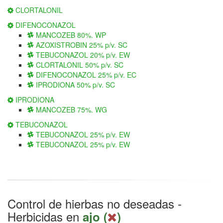
CLORTALONIL
DIFENOCONAZOL
MANCOZEB 80%. WP
AZOXISTROBIN 25% p/v. SC
TEBUCONAZOL 20% p/v. EW
CLORTALONIL 50% p/v. SC
DIFENOCONAZOL 25% p/v. EC
IPRODIONA 50% p/v. SC
IPRODIONA
MANCOZEB 75%. WG
TEBUCONAZOL
TEBUCONAZOL 25% p/v. EW
TEBUCONAZOL 25% p/v. EW
Control de hierbas no deseadas -
Herbicidas en
ajo (
)