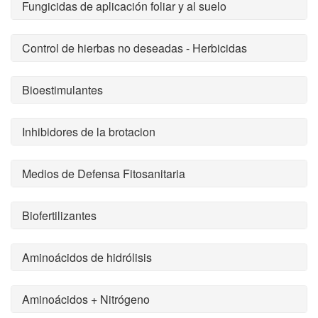
Fungicidas de aplicación foliar y al suelo
Control de hierbas no deseadas - Herbicidas
Bioestimulantes
Inhibidores de la brotacion
Medios de Defensa Fitosanitaria
Biofertilizantes
Aminoácidos de hidrólisis
Aminoácidos + Nitrógeno