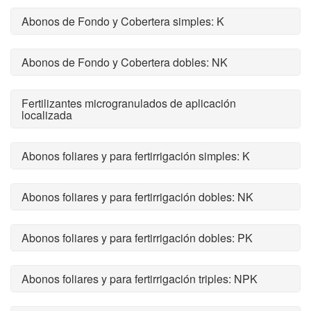
Abonos de Fondo y Cobertera simples: K
Abonos de Fondo y Cobertera dobles: NK
Fertilizantes microgranulados de aplicación
localizada
Abonos foliares y para fertirrigación simples: K
Abonos foliares y para fertirrigación dobles: NK
Abonos foliares y para fertirrigación dobles: PK
Abonos foliares y para fertirrigación triples: NPK