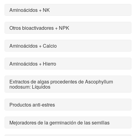
Aminoácidos + NK
Otros bioactivadores + NPK
Aminoácidos + Calcio
Aminoácidos + Hierro
Extractos de algas procedentes de Ascophyllum
nodosum: Líquidos
Productos anti-estres
Mejoradores de la germinación de las semillas