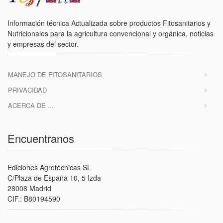
Información técnica Actualizada sobre productos Fitosanitarios y
Nutricionales para la agricultura convencional y orgánica, noticias
y empresas del sector.
MANEJO DE FITOSANITARIOS
PRIVACIDAD
ACERCA DE ...
Encuentranos
Ediciones Agrotécnicas SL
C/Plaza de España 10, 5 Izda
28008 Madrid
CIF.: B80194590