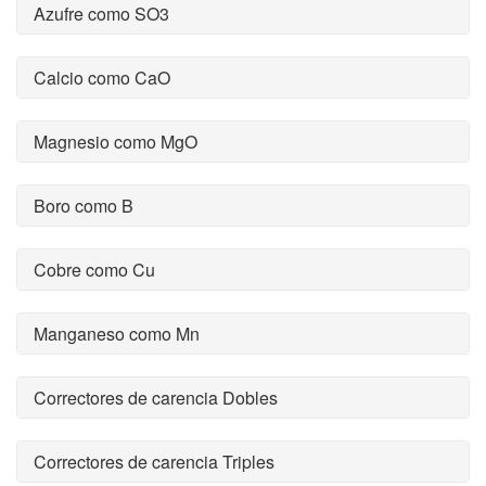
Azufre como SO3
Calcio como CaO
Magnesio como MgO
Boro como B
Cobre como Cu
Manganeso como Mn
Correctores de carencia Dobles
Correctores de carencia Triples