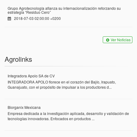
Grupo Agrotecnología afianza su internacionalización reforzando su
estrategia “Residuo Cero”
2018-07-03 02:00:00 +0200
Ver Noticias
Agrolinks
Integradora Apolo SA de CV
INTEGRADORA APOLO florece en el corazón del Bajío, Irapuato,
Guanajuato, con el propósito de impulsar a los productores d...
Biorganix Mexicana
Empresa dedicada a la investigación aplicada, desarrollo y validación de
tecnologías innovadoras. Enfocados en productos ...