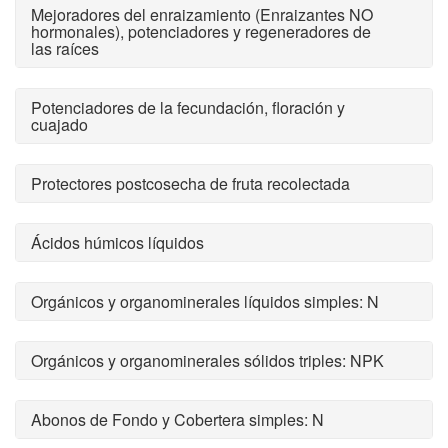
Mejoradores del enraizamiento (Enraizantes NO
hormonales), potenciadores y regeneradores de
las raíces
Potenciadores de la fecundación, floración y
cuajado
Protectores postcosecha de fruta recolectada
Ácidos húmicos líquidos
Orgánicos y organominerales líquidos simples: N
Orgánicos y organominerales sólidos triples: NPK
Abonos de Fondo y Cobertera simples: N