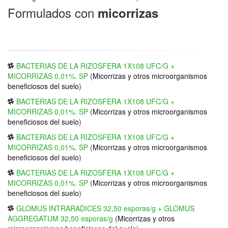
Formulados con
micorrizas
BACTERIAS DE LA RIZOSFERA 1X108 UFC/G +
MICORRIZAS 0,01%. SP
(
Micorrizas y otros microorganismos
beneficiosos del suelo
)
BACTERIAS DE LA RIZOSFERA 1X108 UFC/G +
MICORRIZAS 0,01%. SP
(
Micorrizas y otros microorganismos
beneficiosos del suelo
)
BACTERIAS DE LA RIZOSFERA 1X108 UFC/G +
MICORRIZAS 0,01%. SP
(
Micorrizas y otros microorganismos
beneficiosos del suelo
)
BACTERIAS DE LA RIZOSFERA 1X108 UFC/G +
MICORRIZAS 0,01%. SP
(
Micorrizas y otros microorganismos
beneficiosos del suelo
)
GLOMUS INTRARADICES 32,50 esporas/g + GLOMUS
AGGREGATUM 32,50 esporas/g
(
Micorrizas y otros