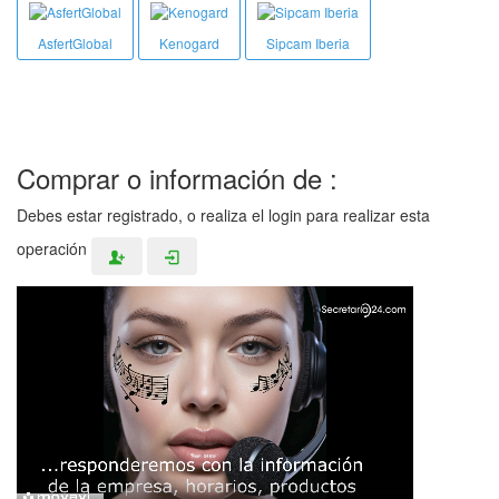
AsfertGlobal
Kenogard
Sipcam Iberia
Comprar o información de :
Debes estar registrado, o realiza el login para realizar esta
operación