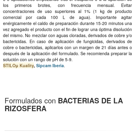
los primeros brotes, con frecuencia mensual. Evitar
concentraciones de uso superiores al 1% (1 kg de producto
comercial por cada 100 L de agua). Importante agitar
enérgicamente el caldo de preparación durante 15-20 minutos una
vez agregado el producto con el fin de lograr una óptima disolución
del mismo. No mezclar con aguas cloradas, derivados de cobre y/o
bactericidas. En caso de aplicación de fungicidas, derivados de
cobre o bactericidas, aplicarlos con un margen de 21 días antes o
después de la aplicación del formulado. Se recomienda preparar la
solución con un rango de pH de 5-9.
STILOµ Kuality
,
Sipcam Iberia
.
Formulados con
BACTERIAS DE LA
RIZOSFERA