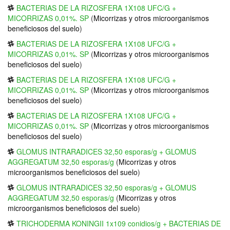
BACTERIAS DE LA RIZOSFERA 1X108 UFC/G +
MICORRIZAS 0,01%. SP
(
Micorrizas y otros microorganismos
beneficiosos del suelo
)
BACTERIAS DE LA RIZOSFERA 1X108 UFC/G +
MICORRIZAS 0,01%. SP
(
Micorrizas y otros microorganismos
beneficiosos del suelo
)
BACTERIAS DE LA RIZOSFERA 1X108 UFC/G +
MICORRIZAS 0,01%. SP
(
Micorrizas y otros microorganismos
beneficiosos del suelo
)
BACTERIAS DE LA RIZOSFERA 1X108 UFC/G +
MICORRIZAS 0,01%. SP
(
Micorrizas y otros microorganismos
beneficiosos del suelo
)
GLOMUS INTRARADICES 32,50 esporas/g + GLOMUS
AGGREGATUM 32,50 esporas/g
(
Micorrizas y otros
microorganismos beneficiosos del suelo
)
GLOMUS INTRARADICES 32,50 esporas/g + GLOMUS
AGGREGATUM 32,50 esporas/g
(
Micorrizas y otros
microorganismos beneficiosos del suelo
)
TRICHODERMA KONINGII 1x109 conidios/g + BACTERIAS DE