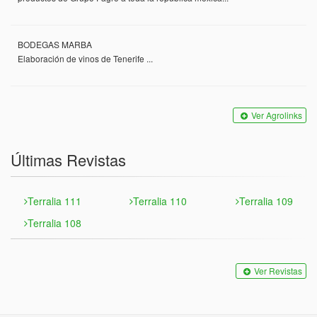
BODEGAS MARBA
Elaboración de vinos de Tenerife ...
Ver Agrolinks
Últimas Revistas
Terralia 111
Terralia 110
Terralia 109
Terralia 108
Ver Revistas