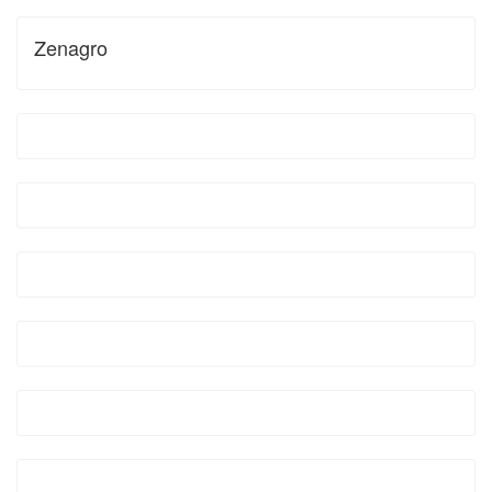
Zenagro