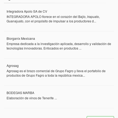
Integradora Apolo SA de CV
INTEGRADORA APOLO florece en el corazón del Bajío, Irapuato,
Guanajuato, con el propósito de impulsar a los productores d...
Biorganix Mexicana
Empresa dedicada a la investigación aplicada, desarrollo y validación de
tecnologías innovadoras. Enfocados en productos ...
Agrosag
Agrosag es el brazo comercial de Grupo Fagro y lleva el portafolio de
productos de Grupo Fagro a toda la república mexica...
BODEGAS MARBA
Elaboración de vinos de Tenerife ...