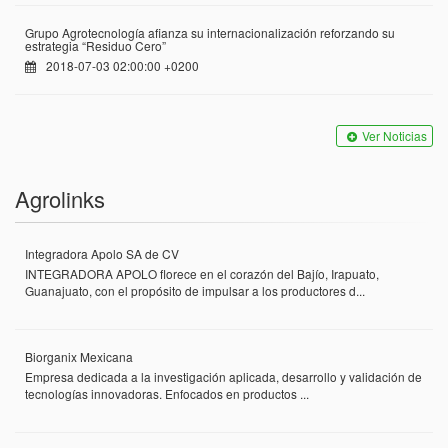
Grupo Agrotecnología afianza su internacionalización reforzando su
estrategia “Residuo Cero”
2018-07-03 02:00:00 +0200
Ver Noticias
Agrolinks
Integradora Apolo SA de CV
INTEGRADORA APOLO florece en el corazón del Bajío, Irapuato,
Guanajuato, con el propósito de impulsar a los productores d...
Biorganix Mexicana
Empresa dedicada a la investigación aplicada, desarrollo y validación de
tecnologías innovadoras. Enfocados en productos ...