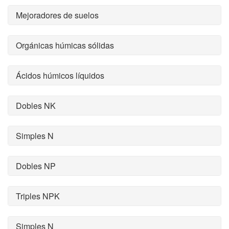
Mejoradores de suelos
Orgánicas húmicas sólidas
Ácidos húmicos líquidos
Dobles NK
Simples N
Dobles NP
Triples NPK
Simples N