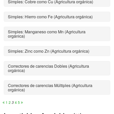
Simples: Cobre como Cu (Agricultura orgánica)
Simples: Hierro como Fe (Agricultura orgánica)
Simples: Manganeso como Mn (Agricultura
orgánica)
Simples: Zinc como Zn (Agricultura orgánica)
Correctores de carencias Dobles (Agricultura
orgánica)
Correctores de carencias Múltiples (Agricultura
orgánica)
1
2
3
4
5