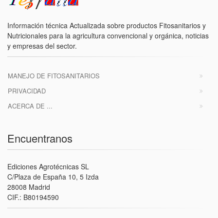
Información técnica Actualizada sobre productos Fitosanitarios y
Nutricionales para la agricultura convencional y orgánica, noticias
y empresas del sector.
MANEJO DE FITOSANITARIOS
PRIVACIDAD
ACERCA DE ...
Encuentranos
Ediciones Agrotécnicas SL
C/Plaza de España 10, 5 Izda
28008 Madrid
CIF.: B80194590