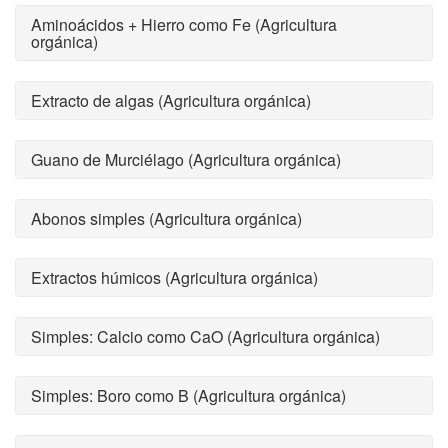
Aminoácidos + Hierro como Fe (Agricultura
orgánica)
Extracto de algas (Agricultura orgánica)
Guano de Murciélago (Agricultura orgánica)
Abonos simples (Agricultura orgánica)
Extractos húmicos (Agricultura orgánica)
Simples: Calcio como CaO (Agricultura orgánica)
Simples: Boro como B (Agricultura orgánica)