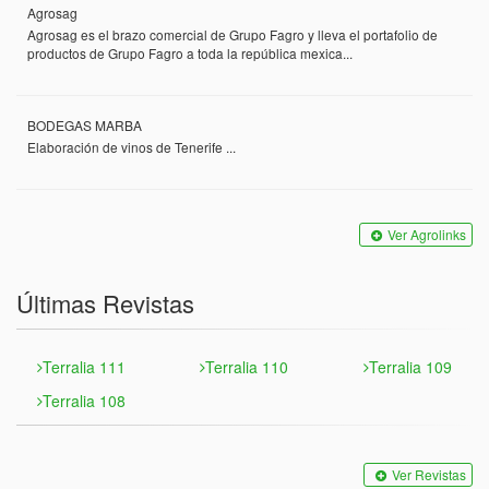
Agrosag
Agrosag es el brazo comercial de Grupo Fagro y lleva el portafolio de
productos de Grupo Fagro a toda la república mexica...
BODEGAS MARBA
Elaboración de vinos de Tenerife ...
Ver Agrolinks
Últimas Revistas
Terralia 111
Terralia 110
Terralia 109
Terralia 108
Ver Revistas