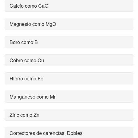
Calcio como CaO
Magnesio como MgO
Boro como B
Cobre como Cu
Hierro como Fe
Manganeso como Mn
Zinc como Zn
Correctores de carencias: Dobles