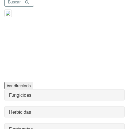
Buscar
Ver directorio
Fungicidas
Herbicidas
Fumigantes