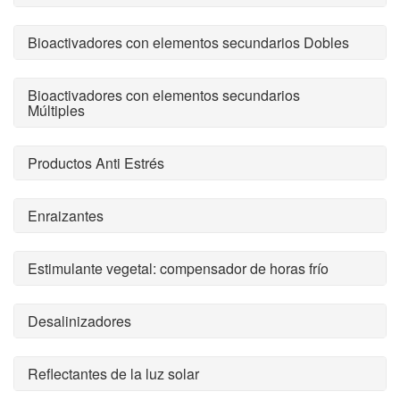
Bioactivadores con elementos secundarios Dobles
Bioactivadores con elementos secundarios
Múltiples
Productos Anti Estrés
Enraizantes
Estimulante vegetal: compensador de horas frío
Desalinizadores
Reflectantes de la luz solar