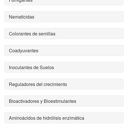
Nematicidas
Colorantes de semillas
Coadyuvantes
Inoculantes de Suelos
Reguladores del crecimiento
Bioactivadores y Bioestimulantes
Aminoácidos de hidrólisis enzimática