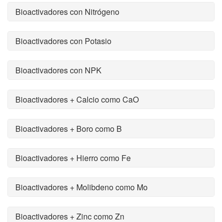
Bioactivadores con Nitrógeno
Bioactivadores con Potasio
Bioactivadores con NPK
Bioactivadores + Calcio como CaO
Bioactivadores + Boro como B
Bioactivadores + Hierro como Fe
Bioactivadores + Molibdeno como Mo
Bioactivadores + Zinc como Zn