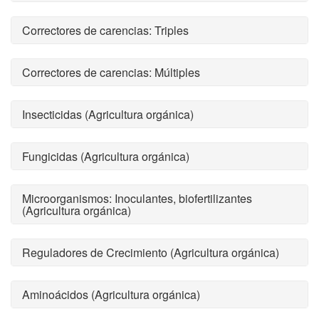
Correctores de carencias: Triples
Correctores de carencias: Múltiples
Insecticidas (Agricultura orgánica)
Fungicidas (Agricultura orgánica)
Microorganismos: Inoculantes, biofertilizantes
(Agricultura orgánica)
Reguladores de Crecimiento (Agricultura orgánica)
Aminoácidos (Agricultura orgánica)