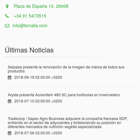
Plaza de España 10, 28008
+34 91 5473515
info@terralia.com
Últimas Noticias
Seipasa presenta la renovación de la imagen de marca de todos sus
productos
2018-09-19 02:00:00 +0200
Arysta presenta Acramite® 480 SC para hortícolas en invernadero
2018-07-10 02:00:00 +0200
Tradecorp / Sapec Agro Business adquiere la compañía francesa SDP,
entrando en el sector de adyuvantes y fortaleciendo su posición en
diferentes mercados de nutrición vegetal especializada
2018-07-06 02:00:00 +0200