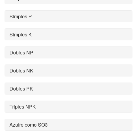
Simples P
Simples K
Dobles NP
Dobles NK
Dobles PK
Triples NPK
Azufre como SO3