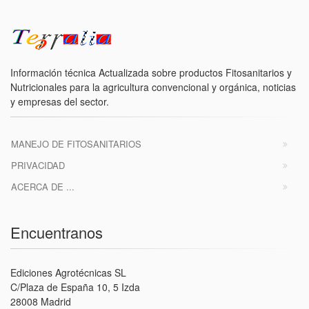
Información técnica Actualizada sobre productos Fitosanitarios y
Nutricionales para la agricultura convencional y orgánica, noticias
y empresas del sector.
MANEJO DE FITOSANITARIOS
PRIVACIDAD
ACERCA DE ...
Encuentranos
Ediciones Agrotécnicas SL
C/Plaza de España 10, 5 Izda
28008 Madrid