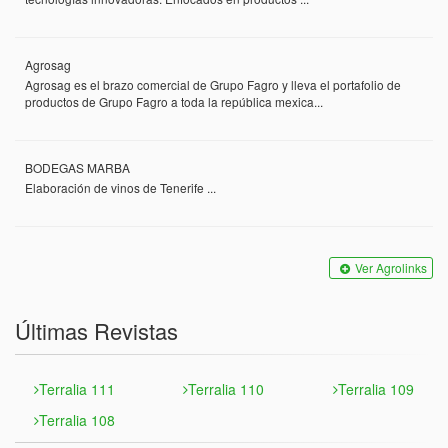
Agrosag
Agrosag es el brazo comercial de Grupo Fagro y lleva el portafolio de
productos de Grupo Fagro a toda la república mexica...
BODEGAS MARBA
Elaboración de vinos de Tenerife ...
Ver Agrolinks
Últimas Revistas
Terralia 111
Terralia 110
Terralia 109
Terralia 108