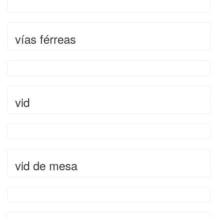
vías férreas
vid
vid de mesa