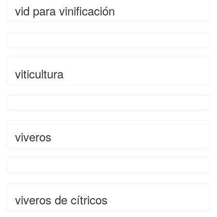
vid para vinificación
viticultura
viveros
viveros de cítricos