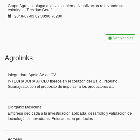
Grupo Agrotecnología afianza su internacionalización reforzando su
estrategia “Residuo Cero”
2018-07-03 02:00:00 +0200
Ver Noticias
Agrolinks
Integradora Apolo SA de CV
INTEGRADORA APOLO florece en el corazón del Bajío, Irapuato,
Guanajuato, con el propósito de impulsar a los productores d...
Biorganix Mexicana
Empresa dedicada a la investigación aplicada, desarrollo y validación de
tecnologías innovadoras. Enfocados en productos ...
Agrosag