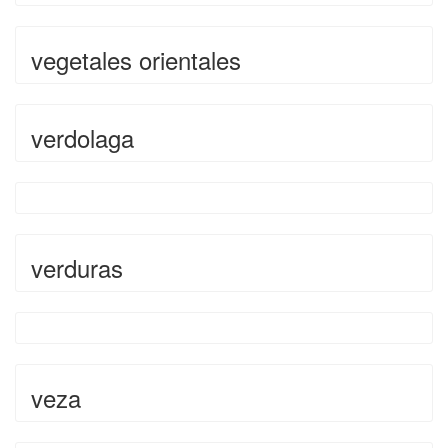
vegetales orientales
verdolaga
verduras
veza