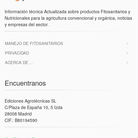
Información técnica Actualizada sobre productos Fitosanitarios y
Nutricionales para la agricultura convencional y orgánica, noticias
y empresas del sector.
MANEJO DE FITOSANITARIOS
PRIVACIDAD
ACERCA DE ...
Encuentranos
Ediciones Agrotécnicas SL
C/Plaza de España 10, 5 Izda
28008 Madrid
CIF.: B80194590