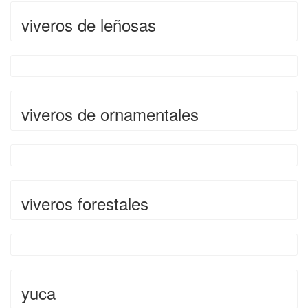
viveros de leñosas
viveros de ornamentales
viveros forestales
yuca