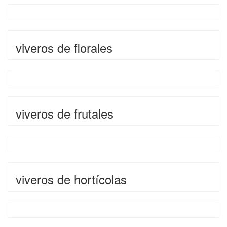
viveros de florales
viveros de frutales
viveros de hortícolas