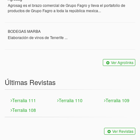
Agrosag es el brazo comercial de Grupo Fagro y lleva el portafolio de
productos de Grupo Fagro a toda la república mexica...
BODEGAS MARBA
Elaboración de vinos de Tenerife ...
Ver Agrolinks
Últimas Revistas
Terralia 111
Terralia 110
Terralia 109
Terralia 108
Ver Revistas