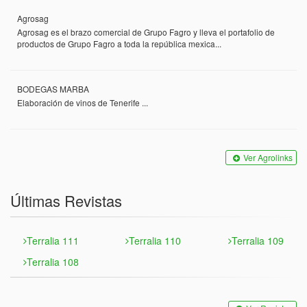
Agrosag
Agrosag es el brazo comercial de Grupo Fagro y lleva el portafolio de
productos de Grupo Fagro a toda la república mexica...
BODEGAS MARBA
Elaboración de vinos de Tenerife ...
Ver Agrolinks
Últimas Revistas
Terralia 111
Terralia 110
Terralia 109
Terralia 108