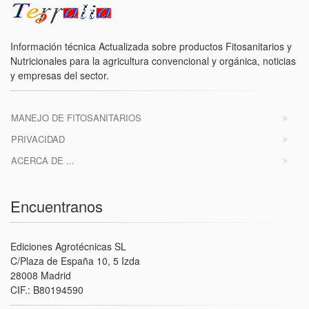
Información técnica Actualizada sobre productos Fitosanitarios y
Nutricionales para la agricultura convencional y orgánica, noticias
y empresas del sector.
MANEJO DE FITOSANITARIOS
PRIVACIDAD
ACERCA DE ...
Encuentranos
Ediciones Agrotécnicas SL
C/Plaza de España 10, 5 Izda
28008 Madrid
CIF.: B80194590