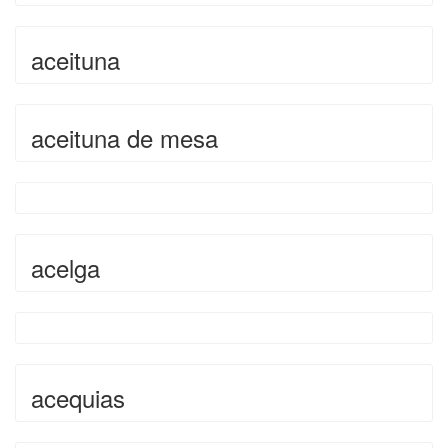
aceituna
aceituna de mesa
acelga
acequias