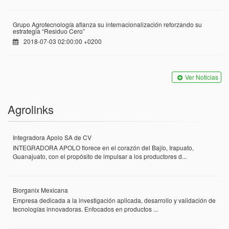
Grupo Agrotecnología afianza su internacionalización reforzando su
estrategia “Residuo Cero”
2018-07-03 02:00:00 +0200
Ver Noticias
Agrolinks
Integradora Apolo SA de CV
INTEGRADORA APOLO florece en el corazón del Bajío, Irapuato,
Guanajuato, con el propósito de impulsar a los productores d...
Biorganix Mexicana
Empresa dedicada a la investigación aplicada, desarrollo y validación de
tecnologías innovadoras. Enfocados en productos ...