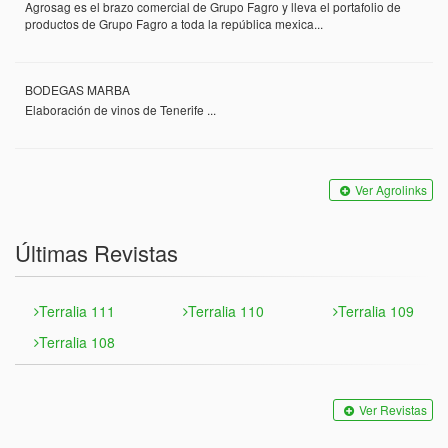
Agrosag es el brazo comercial de Grupo Fagro y lleva el portafolio de
productos de Grupo Fagro a toda la república mexica...
BODEGAS MARBA
Elaboración de vinos de Tenerife ...
Ver Agrolinks
Últimas Revistas
Terralia 111
Terralia 110
Terralia 109
Terralia 108
Ver Revistas