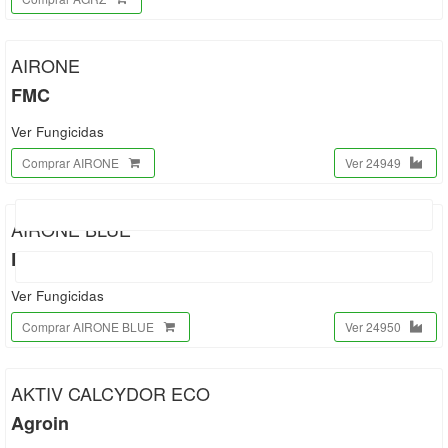
AIRONE
FMC
Ver Fungicidas
Comprar AIRONE
Ver 24949
AIRONE BLUE
FMC
Ver Fungicidas
Comprar AIRONE BLUE
Ver 24950
AKTIV CALCYDOR ECO
Agroin