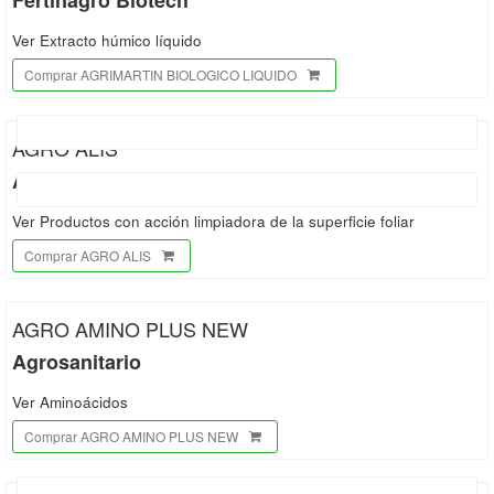
Fertinagro Biotech
Ver Extracto húmico líquido
Comprar AGRIMARTIN BIOLOGICO LIQUIDO
AGRO ALIS
Agrosanitario
Ver Productos con acción limpiadora de la superficie foliar
Comprar AGRO ALIS
AGRO AMINO PLUS NEW
Agrosanitario
Ver Aminoácidos
Comprar AGRO AMINO PLUS NEW