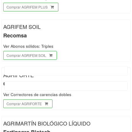
Comprar AGRIFEM PLUS
AGRIFEM SOIL
Recomsa
Ver Abonos sólidos: Triples
Comprar AGRIFEM SOIL
AGRIFORTE
Carbotecnia
Ver Correctores de carencias dobles
Comprar AGRIFORTE
AGRIMARTÍN BIOLÓGICO LÍQUIDO