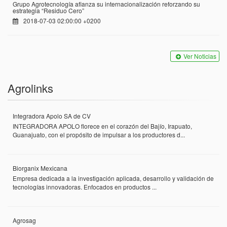
Grupo Agrotecnología afianza su internacionalización reforzando su
estrategia “Residuo Cero”
2018-07-03 02:00:00 +0200
Ver Noticias
Agrolinks
Integradora Apolo SA de CV
INTEGRADORA APOLO florece en el corazón del Bajío, Irapuato,
Guanajuato, con el propósito de impulsar a los productores d...
Biorganix Mexicana
Empresa dedicada a la investigación aplicada, desarrollo y validación de
tecnologías innovadoras. Enfocados en productos ...
Agrosag