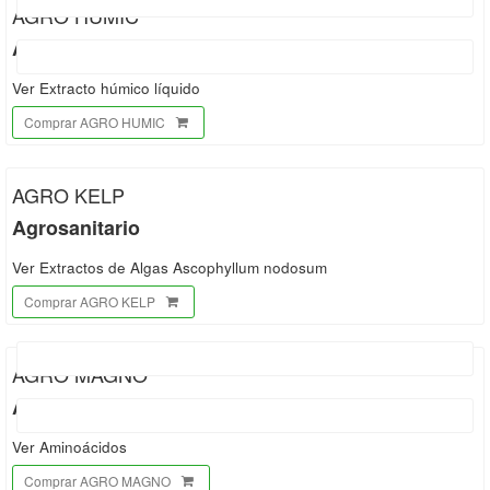
AGRO HUMIC
Agrosanitario
Ver Extracto húmico líquido
Comprar AGRO HUMIC
AGRO KELP
Agrosanitario
Ver Extractos de Algas Ascophyllum nodosum
Comprar AGRO KELP
AGRO MAGNO
Agrosanitario
Ver Aminoácidos
Comprar AGRO MAGNO