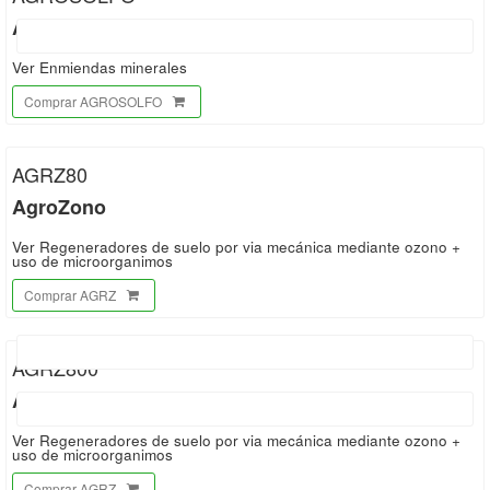
Afepasa
Ver Enmiendas minerales
Comprar AGROSOLFO
AGRZ80
AgroZono
Ver Regeneradores de suelo por via mecánica mediante ozono +
uso de microorganimos
Comprar AGRZ
AGRZ800
AgroZono
Ver Regeneradores de suelo por via mecánica mediante ozono +
uso de microorganimos
Comprar AGRZ