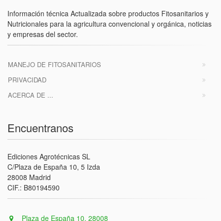
Información técnica Actualizada sobre productos Fitosanitarios y
Nutricionales para la agricultura convencional y orgánica, noticias
y empresas del sector.
MANEJO DE FITOSANITARIOS
PRIVACIDAD
ACERCA DE ...
Encuentranos
Ediciones Agrotécnicas SL
C/Plaza de España 10, 5 Izda
28008 Madrid
CIF.: B80194590
Plaza de España 10, 28008