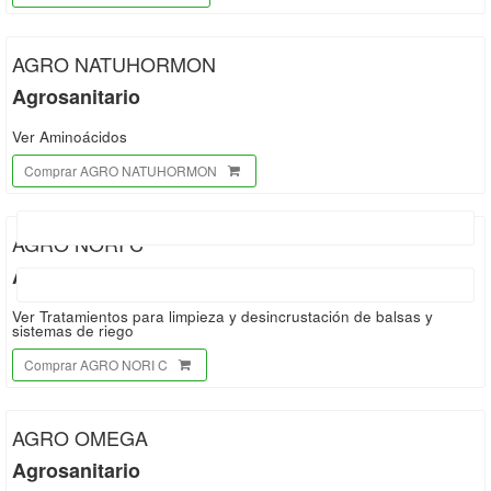
AGRO NATUHORMON
Agrosanitario
Ver Aminoácidos
Comprar AGRO NATUHORMON
AGRO NORI C
Agrosanitario
Ver Tratamientos para limpieza y desincrustación de balsas y
sistemas de riego
Comprar AGRO NORI C
AGRO OMEGA
Agrosanitario