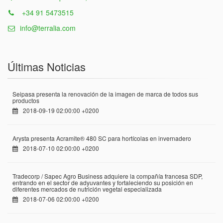
+34 91 5473515
info@terralia.com
Últimas Noticias
Seipasa presenta la renovación de la imagen de marca de todos sus
productos
2018-09-19 02:00:00 +0200
Arysta presenta Acramite® 480 SC para hortícolas en invernadero
2018-07-10 02:00:00 +0200
Tradecorp / Sapec Agro Business adquiere la compañía francesa SDP,
entrando en el sector de adyuvantes y fortaleciendo su posición en
diferentes mercados de nutrición vegetal especializada
2018-07-06 02:00:00 +0200