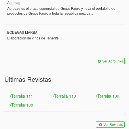
Agrosag
Agrosag es el brazo comercial de Grupo Fagro y lleva el portafolio de
productos de Grupo Fagro a toda la república mexica...
BODEGAS MARBA
Elaboración de vinos de Tenerife ...
Ver Agrolinks
Últimas Revistas
Terralia 111
Terralia 110
Terralia 109
Terralia 108
Ver Revistas