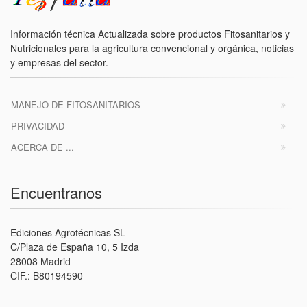
Información técnica Actualizada sobre productos Fitosanitarios y
Nutricionales para la agricultura convencional y orgánica, noticias
y empresas del sector.
MANEJO DE FITOSANITARIOS
PRIVACIDAD
ACERCA DE ...
Encuentranos
Ediciones Agrotécnicas SL
C/Plaza de España 10, 5 Izda
28008 Madrid
CIF.: B80194590