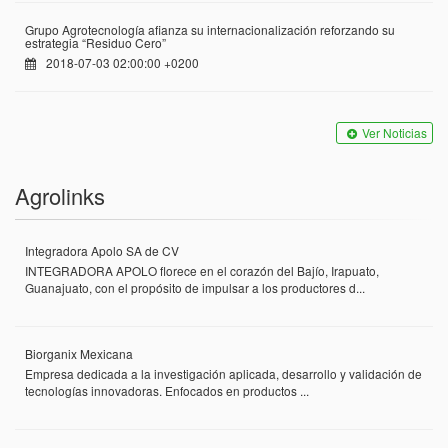
Grupo Agrotecnología afianza su internacionalización reforzando su
estrategia “Residuo Cero”
2018-07-03 02:00:00 +0200
Ver Noticias
Agrolinks
Integradora Apolo SA de CV
INTEGRADORA APOLO florece en el corazón del Bajío, Irapuato,
Guanajuato, con el propósito de impulsar a los productores d...
Biorganix Mexicana
Empresa dedicada a la investigación aplicada, desarrollo y validación de
tecnologías innovadoras. Enfocados en productos ...