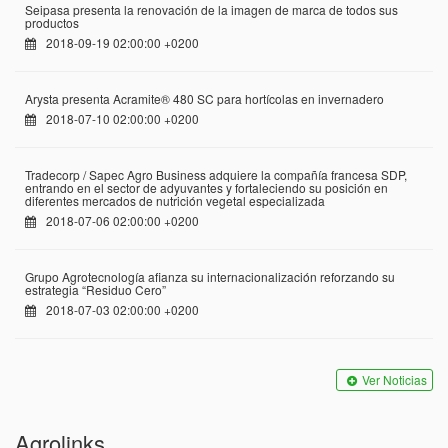
Seipasa presenta la renovación de la imagen de marca de todos sus
productos
2018-09-19 02:00:00 +0200
Arysta presenta Acramite® 480 SC para hortícolas en invernadero
2018-07-10 02:00:00 +0200
Tradecorp / Sapec Agro Business adquiere la compañía francesa SDP,
entrando en el sector de adyuvantes y fortaleciendo su posición en
diferentes mercados de nutrición vegetal especializada
2018-07-06 02:00:00 +0200
Grupo Agrotecnología afianza su internacionalización reforzando su
estrategia “Residuo Cero”
2018-07-03 02:00:00 +0200
Ver Noticias
Agrolinks