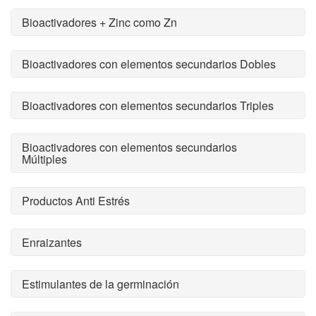
Bioactivadores + Zinc como Zn
Bioactivadores con elementos secundarios Dobles
Bioactivadores con elementos secundarios Triples
Bioactivadores con elementos secundarios
Múltiples
Productos Anti Estrés
Enraizantes
Estimulantes de la germinación