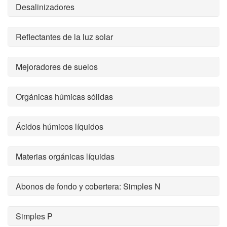
Desalinizadores
Reflectantes de la luz solar
Mejoradores de suelos
Orgánicas húmicas sólidas
Ácidos húmicos líquidos
Materias orgánicas líquidas
Abonos de fondo y cobertera: Simples N
Simples P