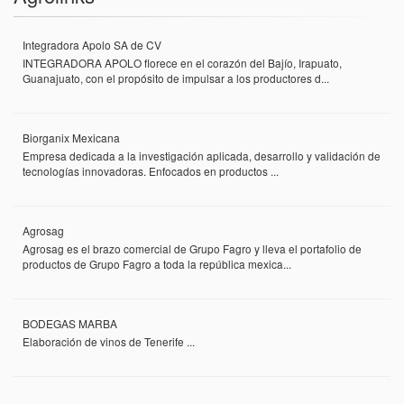
Integradora Apolo SA de CV
INTEGRADORA APOLO florece en el corazón del Bajío, Irapuato,
Guanajuato, con el propósito de impulsar a los productores d...
Biorganix Mexicana
Empresa dedicada a la investigación aplicada, desarrollo y validación de
tecnologías innovadoras. Enfocados en productos ...
Agrosag
Agrosag es el brazo comercial de Grupo Fagro y lleva el portafolio de
productos de Grupo Fagro a toda la república mexica...
BODEGAS MARBA
Elaboración de vinos de Tenerife ...