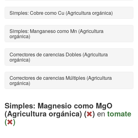
Simples: Cobre como Cu (Agricultura orgánica)
Simples: Manganeso como Mn (Agricultura
orgánica)
Correctores de carencias Dobles (Agricultura
orgánica)
Correctores de carencias Múltiples (Agricultura
orgánica)
Simples: Magnesio como MgO
en
(Agricultura orgánica) (
)
tomate
(
)