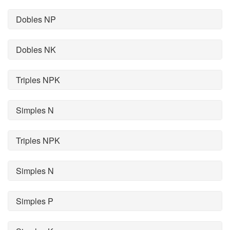
Dobles NP
Dobles NK
Triples NPK
Simples N
Triples NPK
Simples N
Simples P