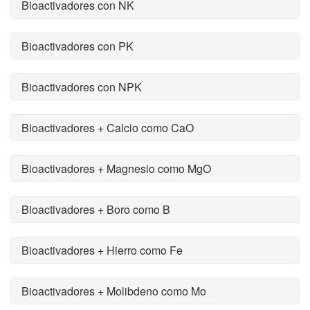
Bioactivadores con NK
Bioactivadores con PK
Bioactivadores con NPK
Bioactivadores + Calcio como CaO
Bioactivadores + Magnesio como MgO
Bioactivadores + Boro como B
Bioactivadores + Hierro como Fe
Bioactivadores + Molibdeno como Mo