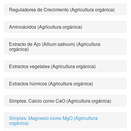
Reguladores de Crecimiento (Agricultura orgánica)
Aminoácidos (Agricultura orgánica)
Extracto de Ajo (Allium sativum) (Agricultura
orgánica)
Extractos vegetales (Agricultura orgánica)
Extractos húmicos (Agricultura orgánica)
Simples: Calcio como CaO (Agricultura orgánica)
Simples: Magnesio como MgO (Agricultura
orgánica)