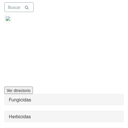
Buscar
Ver directorio
Fungicidas
Herbicidas