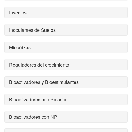
Insectos
Inoculantes de Suelos
Micorrizas
Reguladores del crecimiento
Bioactivadores y Bioestimulantes
Bioactivadores con Potasio
Bioactivadores con NP