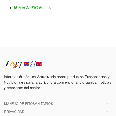
MAGNESIO 8%. LS
Información técnica Actualizada sobre productos Fitosanitarios y
Nutricionales para la agricultura convencional y orgánica, noticias
y empresas del sector.
MANEJO DE FITOSANITARIOS
PRIVACIDAD