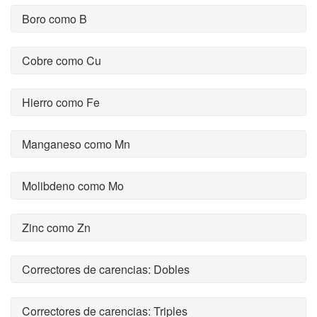
Boro como B
Cobre como Cu
Hierro como Fe
Manganeso como Mn
Molibdeno como Mo
Zinc como Zn
Correctores de carencias: Dobles
Correctores de carencias: Triples