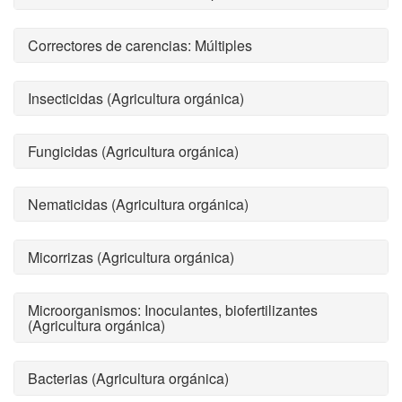
Correctores de carencias: Múltiples
Insecticidas (Agricultura orgánica)
Fungicidas (Agricultura orgánica)
Nematicidas (Agricultura orgánica)
Micorrizas (Agricultura orgánica)
Microorganismos: Inoculantes, biofertilizantes
(Agricultura orgánica)
Bacterias (Agricultura orgánica)