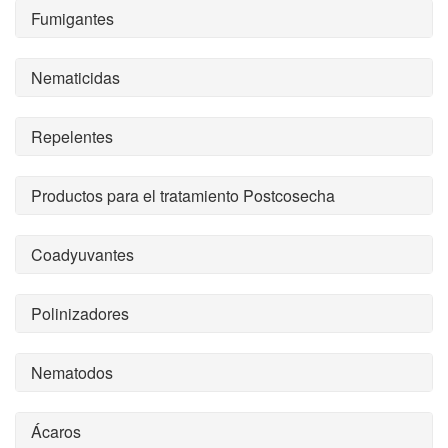
Fumigantes
Nematicidas
Repelentes
Productos para el tratamiento Postcosecha
Coadyuvantes
Polinizadores
Nematodos
Ácaros