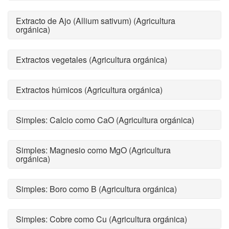
Extracto de Ajo (Allium sativum) (Agricultura
orgánica)
Extractos vegetales (Agricultura orgánica)
Extractos húmicos (Agricultura orgánica)
Simples: Calcio como CaO (Agricultura orgánica)
Simples: Magnesio como MgO (Agricultura
orgánica)
Simples: Boro como B (Agricultura orgánica)
Simples: Cobre como Cu (Agricultura orgánica)