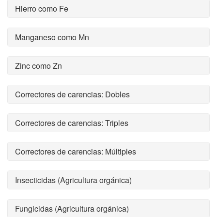
Hierro como Fe
Manganeso como Mn
Zinc como Zn
Correctores de carencias: Dobles
Correctores de carencias: Triples
Correctores de carencias: Múltiples
Insecticidas (Agricultura orgánica)
Fungicidas (Agricultura orgánica)