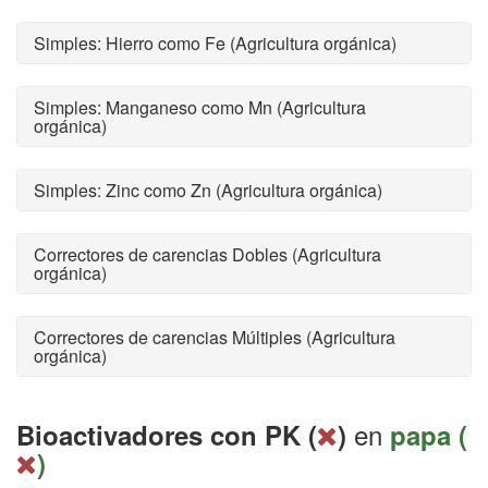
Simples: Hierro como Fe (Agricultura orgánica)
Simples: Manganeso como Mn (Agricultura
orgánica)
Simples: Zinc como Zn (Agricultura orgánica)
Correctores de carencias Dobles (Agricultura
orgánica)
Correctores de carencias Múltiples (Agricultura
orgánica)
en
Bioactivadores con PK (
)
papa (
)