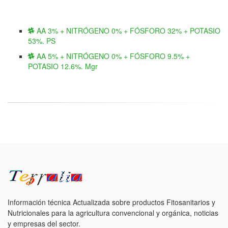
AA 3% + NITRÓGENO 0% + FÓSFORO 32% + POTASIO
53%. PS
AA 5% + NITRÓGENO 0% + FÓSFORO 9.5% +
POTASIO 12.6%. Mgr
Información técnica Actualizada sobre productos Fitosanitarios y
Nutricionales para la agricultura convencional y orgánica, noticias
y empresas del sector.