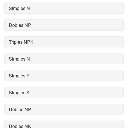
Simples N
Dobles NP
Triples NPK
Simples N
Simples P
Simples K
Dobles NP
Dobles NK