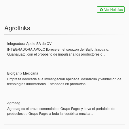
Ver Noticias
Agrolinks
Integradora Apolo SA de CV
INTEGRADORA APOLO florece en el corazón del Bajío, Irapuato,
Guanajuato, con el propósito de impulsar a los productores d...
Biorganix Mexicana
Empresa dedicada a la investigación aplicada, desarrollo y validación de
tecnologías innovadoras. Enfocados en productos ...
Agrosag
Agrosag es el brazo comercial de Grupo Fagro y lleva el portafolio de
productos de Grupo Fagro a toda la república mexica...