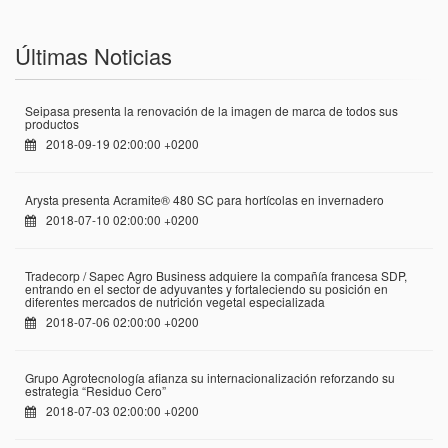
Últimas Noticias
Seipasa presenta la renovación de la imagen de marca de todos sus
productos
2018-09-19 02:00:00 +0200
Arysta presenta Acramite® 480 SC para hortícolas en invernadero
2018-07-10 02:00:00 +0200
Tradecorp / Sapec Agro Business adquiere la compañía francesa SDP,
entrando en el sector de adyuvantes y fortaleciendo su posición en
diferentes mercados de nutrición vegetal especializada
2018-07-06 02:00:00 +0200
Grupo Agrotecnología afianza su internacionalización reforzando su
estrategia “Residuo Cero”
2018-07-03 02:00:00 +0200