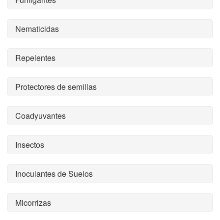
Nematicidas
Repelentes
Protectores de semillas
Coadyuvantes
Insectos
Inoculantes de Suelos
Micorrizas