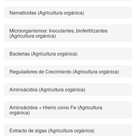
Nematicidas (Agricultura orgánica)
Microorganismos: Inoculantes, biofertilizantes
(Agricultura orgánica)
Bacterias (Agricultura orgánica)
Reguladores de Crecimiento (Agricultura orgánica)
Aminoácidos (Agricultura orgánica)
Aminoácidos + Hierro como Fe (Agricultura
orgánica)
Extracto de algas (Agricultura orgánica)