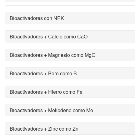
Bioactivadores con NPK
Bioactivadores + Calcio como CaO
Bioactivadores + Magnesio como MgO
Bioactivadores + Boro como B
Bioactivadores + Hierro como Fe
Bioactivadores + Molibdeno como Mo
Bioactivadores + Zinc como Zn