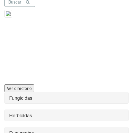
Buscar
Ver directorio
Fungicidas
Herbicidas
Fumigantes