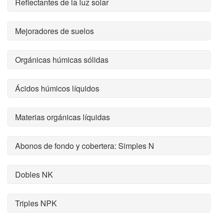
Reflectantes de la luz solar
Mejoradores de suelos
Orgánicas húmicas sólidas
Ácidos húmicos líquidos
Materias orgánicas líquidas
Abonos de fondo y cobertera: Simples N
Dobles NK
Triples NPK