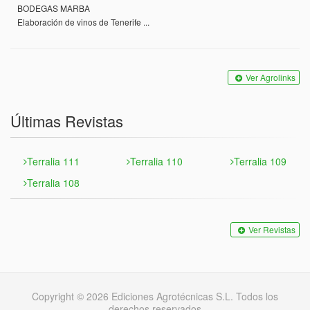
BODEGAS MARBA
Elaboración de vinos de Tenerife ...
Ver Agrolinks
Últimas Revistas
Terralia 111
Terralia 110
Terralia 109
Terralia 108
Ver Revistas
Copyright © 2026 Ediciones Agrotécnicas S.L. Todos los
derechos reservados