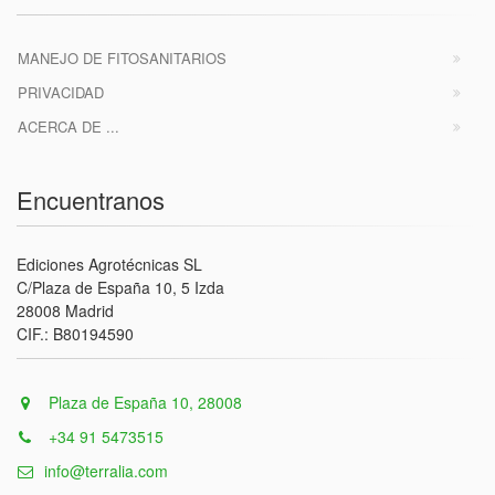
MANEJO DE FITOSANITARIOS
PRIVACIDAD
ACERCA DE ...
Encuentranos
Ediciones Agrotécnicas SL
C/Plaza de España 10, 5 Izda
28008 Madrid
CIF.: B80194590
Plaza de España 10, 28008
+34 91 5473515
info@terralia.com