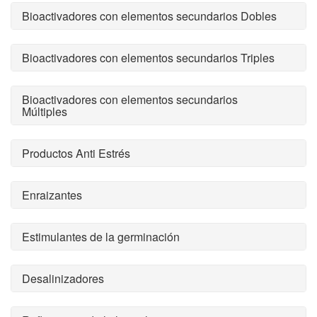
Bioactivadores con elementos secundarios Dobles
Bioactivadores con elementos secundarios Triples
Bioactivadores con elementos secundarios
Múltiples
Productos Anti Estrés
Enraizantes
Estimulantes de la germinación
Desalinizadores